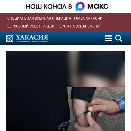
СПЕЦИАЛЬНАЯ ВОЕННАЯ ОПЕРАЦИЯ
ГЛАВА ХАКАСИИ
ВЕРХОВНЫЙ СОВЕТ
АКЦИЯ "ГЕРОИ НА ВСЕ ВРЕМЕНА"