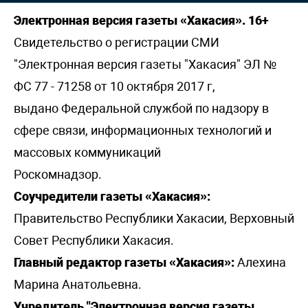
Электронная версия газеты «Хакасия». 16+
Свидетельство о регистрации СМИ
"Электронная версия газеты "Хакасия" ЭЛ №
ФС 77 - 71258 от 10 октября 2017 г,
выдано Федеральной службой по надзору в
сфере связи, информационных технологий и
массовых коммуникаций
Роскомнадзор.
Соучредители газеты «Хакасия»:
Правительство Республики Хакасии, Верховный
Совет Республики Хакасия.
Главный редактор газеты «Хакасия»:
Алехина
Марина Анатольевна.
Учредитель "Электронная версия газеты