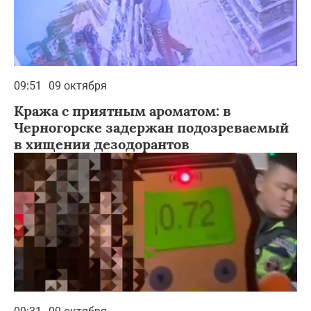
09:51
09 октября
Кража с приятным ароматом: в
Черногорске задержан подозреваемый
в хищении дезодорантов