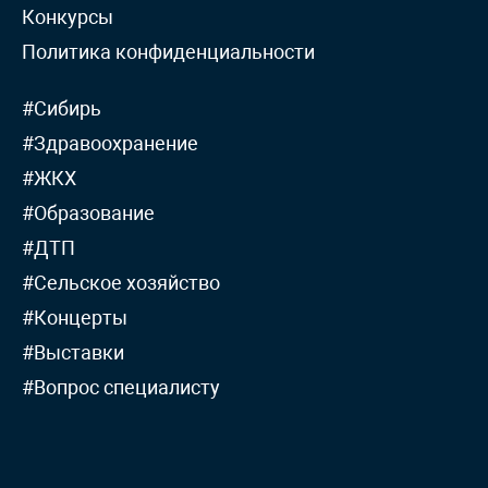
Конкурсы
Политика конфиденциальности
#Сибирь
#Здравоохранение
#ЖКХ
#Образование
#ДТП
#Сельское хозяйство
#Концерты
#Выставки
#Вопрос специалисту