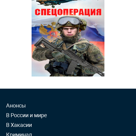
Анонсы
В России и мире
В Хакасии
Криминал