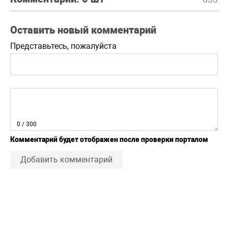
Оставить новый комментарий
Представьтесь, пожалуйста
0
/ 300
Комментарий будет отображен после проверки порталом
Добавить комментарий