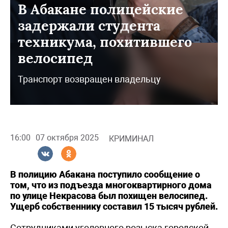
В Абакане полицейские
задержали студента
техникума, похитившего
велосипед
Транспорт возвращен владельцу
16:00
07 октября 2025
КРИМИНАЛ
В полицию Абакана поступило сообщение о
том, что из подъезда многоквартирного дома
по улице Некрасова был похищен велосипед.
Ущерб собственнику составил 15 тысяч рублей.
Сотрудниками уголовного розыска городской