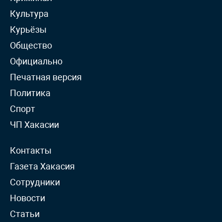
Культура
Курьёзы
Общество
Официально
Печатная версия
Политика
Спорт
ЧП Хакасии
Контакты
Газета Хакасия
Сотрудники
Новости
Статьи