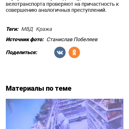
велотранспорта проверяют на причастность к
совершению аналогичных преступлений.
Теги:
МВД
Кража
Источник фото:
Станислав Побеляев
Поделиться:
Материалы по теме