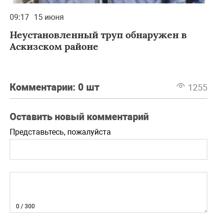
09:17
15 июня
Неустановленный труп обнаружен в
Аскизском районе
Комментарии:
0 шт
1255
Оставить новый комментарий
Представьтесь, пожалуйста
0
/ 300