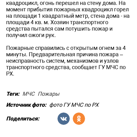
квадроцикл, огонь перешел на стену дома. На
момент прибытия пожарных квадроцикл горел
на площади 1 квадратный метр, стена дома - на
площади 4 кв. м. Хозяин транспортного
средства пытался сам потушить пожар и
получил ожоги рук.
Пожарные справились с открытым огнем за 4
минуты. Предварительная причина пожара –
неисправность систем, механизмов и узлов
транспортного средства, сообщает ГУ МЧС по
РХ.
Теги:
МЧС
Пожары
Источник фото:
фото ГУ МЧС по РХ
Поделиться: