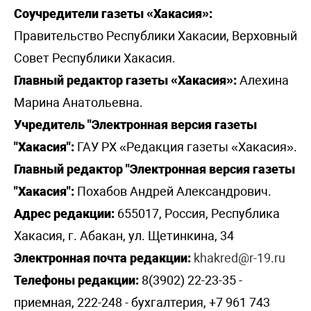
Соучредители газеты «Хакасия»:
Правительство Республики Хакасии, Верховный
Совет Республики Хакасия.
Главный редактор газеты «Хакасия»:
Алехина
Марина Анатольевна.
Учредитель "Электронная версия газеты
"Хакасия":
ГАУ РХ «Редакция газеты «Хакасия».
Главный редактор "Электронная версия газеты
"Хакасия":
Похабов Андрей Александрович.
Адрес редакции:
655017, Россия, Республика
Хакасия, г. Абакан, ул. Щетинкина, 34
Электронная почта редакции:
khakred@r-19.ru
Телефоны редакции:
8(3902) 22-23-35 -
приемная, 222-248 - бухгалтерия, +7 961 743