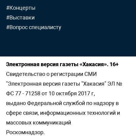
#Концерты
#Выставки
#Вопрос специалисту
Электронная версия газеты «Хакасия». 16+
Свидетельство о регистрации СМИ
"Электронная версия газеты "Хакасия" ЭЛ №
ФС 77 - 71258 от 10 октября 2017 г,
выдано Федеральной службой по надзору в
сфере связи, информационных технологий и
массовых коммуникаций
Роскомнадзор.