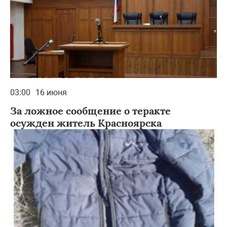
03:00
16 июня
За ложное сообщение о теракте
осужден житель Красноярска