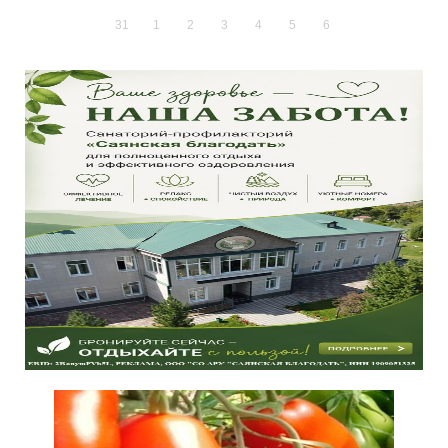
31
1
2
3
4
5
6