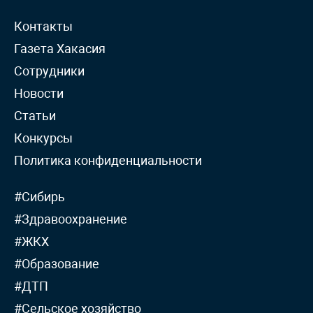
Контакты
Газета Хакасия
Сотрудники
Новости
Статьи
Конкурсы
Политика конфиденциальности
#Сибирь
#Здравоохранение
#ЖКХ
#Образование
#ДТП
#Сельское хозяйство