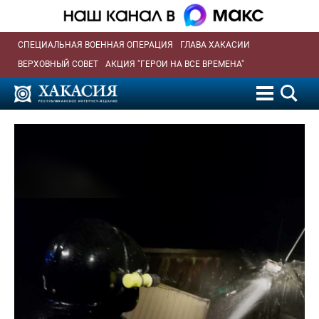
СПЕЦИАЛЬНАЯ ВОЕННАЯ ОПЕРАЦИЯ
ГЛАВА ХАКАСИИ
ВЕРХОВНЫЙ СОВЕТ
АКЦИЯ "ГЕРОИ НА ВСЕ ВРЕМЕНА"