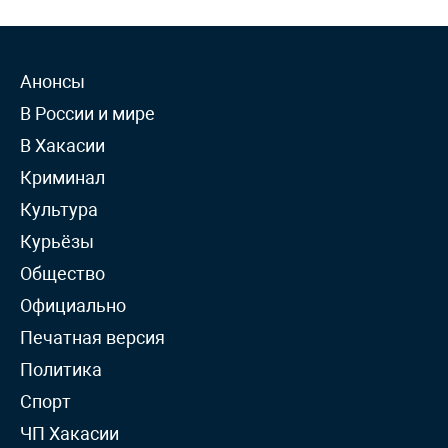
Анонсы
В России и мире
В Хакасии
Криминал
Культура
Курьёзы
Общество
Официально
Печатная версия
Политика
Спорт
ЧП Хакасии