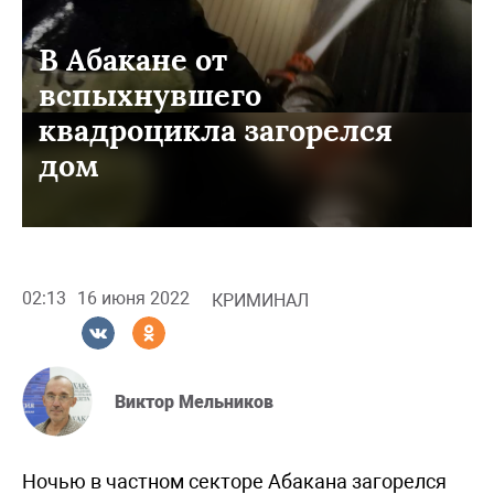
В Абакане от
вспыхнувшего
квадроцикла загорелся
дом
02:13
16 июня 2022
КРИМИНАЛ
Виктор Мельников
Ночью в частном секторе Абакана загорелся