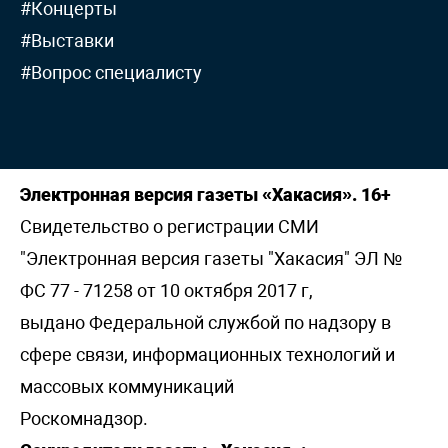
#Концерты
#Выставки
#Вопрос специалисту
Электронная версия газеты «Хакасия». 16+
Свидетельство о регистрации СМИ
"Электронная версия газеты "Хакасия" ЭЛ №
ФС 77 - 71258 от 10 октября 2017 г,
выдано Федеральной службой по надзору в
сфере связи, информационных технологий и
массовых коммуникаций
Роскомнадзор.