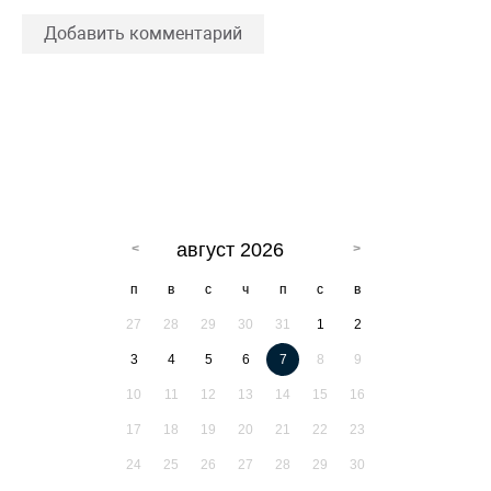
Добавить комментарий
август 2026
п
в
с
ч
п
с
в
27
28
29
30
31
1
2
3
4
5
6
7
8
9
10
11
12
13
14
15
16
17
18
19
20
21
22
23
24
25
26
27
28
29
30