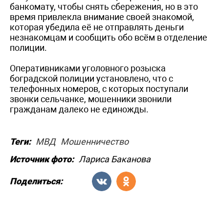
банкомату, чтобы снять сбережения, но в это
время привлекла внимание своей знакомой,
которая убедила её не отправлять деньги
незнакомцам и сообщить обо всём в отделение
полиции.
Оперативниками уголовного розыска
боградской полиции установлено, что с
телефонных номеров, с которых поступали
звонки сельчанке, мошенники звонили
гражданам далеко не единожды.
Теги:
МВД
Мошенничество
Источник фото:
Лариса Баканова
Поделиться: