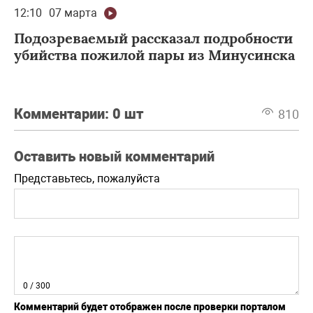
12:10
07 марта
Подозреваемый рассказал подробности
убийства пожилой пары из Минусинска
Комментарии:
0 шт
810
Оставить новый комментарий
Представьтесь, пожалуйста
0
/ 300
Комментарий будет отображен после проверки порталом