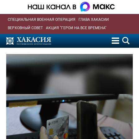
СПЕЦИАЛЬНАЯ ВОЕННАЯ ОПЕРАЦИЯ
ГЛАВА ХАКАСИИ
ВЕРХОВНЫЙ СОВЕТ
АКЦИЯ "ГЕРОИ НА ВСЕ ВРЕМЕНА"