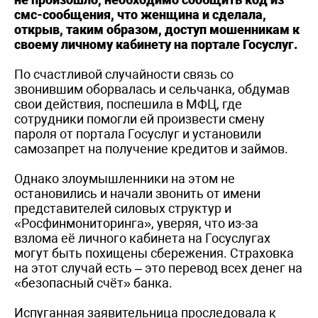
смс-сообщения, что женщина и сделала,
открыв, таким образом, доступ мошенникам к
своему личному кабинету на портале Госуслуг.
По счастливой случайности связь со
звонившим оборвалась и сельчанка, обдумав
свои действия, поспешила в МФЦ, где
сотрудники помогли ей произвести смену
пароля от портала Госуслуг и установили
самозапрет на получение кредитов и займов.
Однако злоумышленники на этом не
остановились и начали звонить от имени
представителей силовых структур и
«Росфинмониторинга», уверяя, что из-за
взлома её личного кабинета на Госуслугах
могут быть похищены сбережения. Страховка
на этот случай есть – это перевод всех денег на
«безопасный счёт» банка.
Испуганная заявительница проследовала к