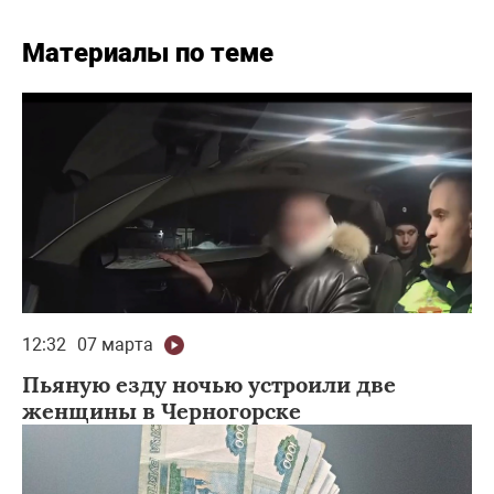
Материалы по теме
12:32
07 марта
Пьяную езду ночью устроили две
женщины в Черногорске