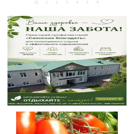
31
1
2
3
4
5
6