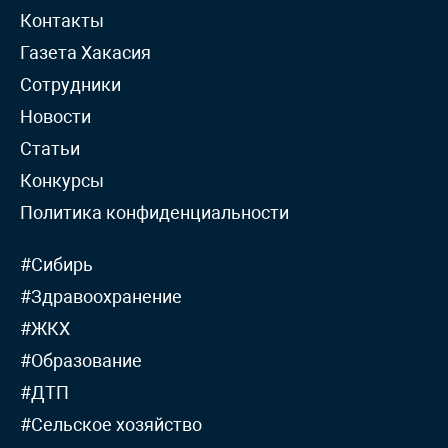
Контакты
Газета Хакасия
Сотрудники
Новости
Статьи
Конкурсы
Политика конфиденциальности
#Сибирь
#Здравоохранение
#ЖКХ
#Образование
#ДТП
#Сельское хозяйство