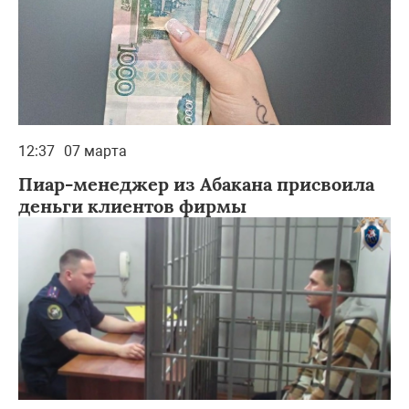
12:37
07 марта
Пиар-менеджер из Абакана присвоила
деньги клиентов фирмы