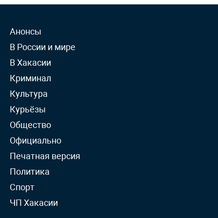
Анонсы
В России и мире
В Хакасии
Криминал
Культура
Курьёзы
Общество
Официально
Печатная версия
Политика
Спорт
ЧП Хакасии