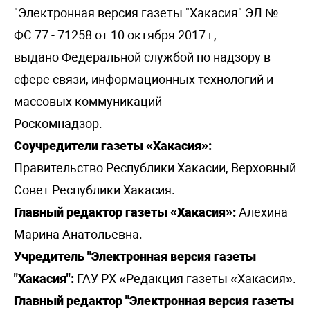
"Электронная версия газеты "Хакасия" ЭЛ №
ФС 77 - 71258 от 10 октября 2017 г,
выдано Федеральной службой по надзору в
сфере связи, информационных технологий и
массовых коммуникаций
Роскомнадзор.
Соучредители газеты «Хакасия»:
Правительство Республики Хакасии, Верховный
Совет Республики Хакасия.
Главный редактор газеты «Хакасия»:
Алехина
Марина Анатольевна.
Учредитель "Электронная версия газеты
"Хакасия":
ГАУ РХ «Редакция газеты «Хакасия».
Главный редактор "Электронная версия газеты