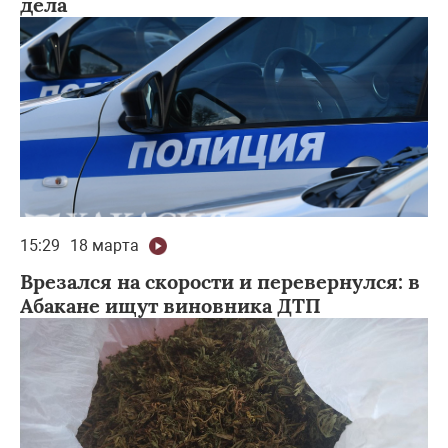
дела
15:29
18 марта
Врезался на скорости и перевернулся: в
Абакане ищут виновника ДТП