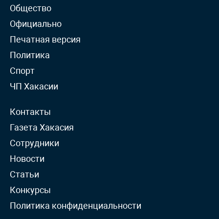
Общество
Официально
Печатная версия
Политика
Спорт
ЧП Хакасии
Контакты
Газета Хакасия
Сотрудники
Новости
Статьи
Конкурсы
Политика конфиденциальности