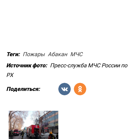
Теги:
Пожары
Абакан
МЧС
Источник фото:
Пресс-служба МЧС России по
РХ
Поделиться: