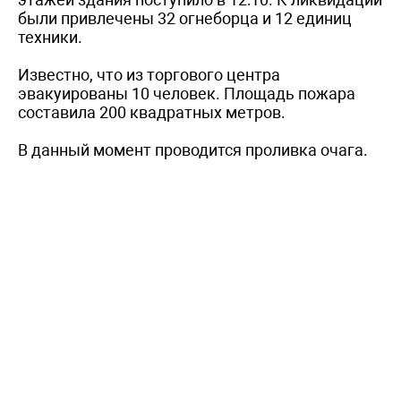
были привлечены 32 огнеборца и 12 единиц
техники.
Известно, что из торгового центра
эвакуированы 10 человек. Площадь пожара
составила 200 квадратных метров.
В данный момент проводится проливка очага.