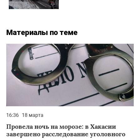
Материалы по теме
16:36
18 марта
Провела ночь на морозе: в Хакасии
завершено расследование уголовного