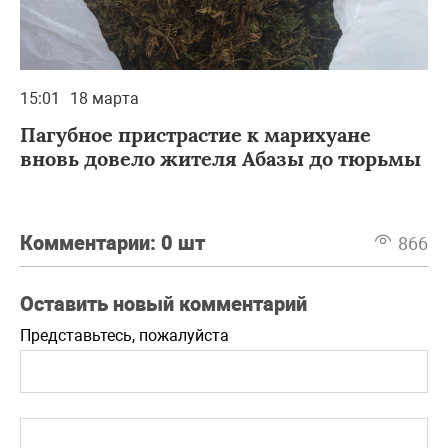
15:01
18 марта
Пагубное пристрастие к марихуане
вновь довело жителя Абазы до тюрьмы
Комментарии:
0 шт
866
Оставить новый комментарий
Представьтесь, пожалуйста