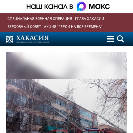
СПЕЦИАЛЬНАЯ ВОЕННАЯ ОПЕРАЦИЯ
ГЛАВА ХАКАСИИ
ВЕРХОВНЫЙ СОВЕТ
АКЦИЯ "ГЕРОИ НА ВСЕ ВРЕМЕНА"