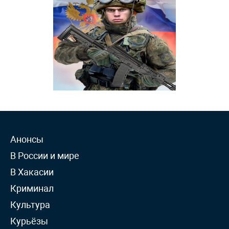
Анонсы
В России и мире
В Хакасии
Криминал
Культура
Курьёзы