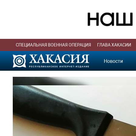
СПЕЦИАЛЬНАЯ ВОЕННАЯ ОПЕРАЦИЯ
ГЛАВА ХАКАСИИ
Новости