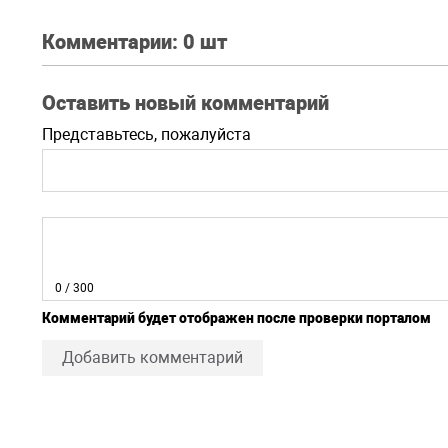
Комментарии:
0 шт
Оставить новый комментарий
Представьтесь, пожалуйста
0
/ 300
Комментарий будет отображен после проверки порталом
Добавить комментарий