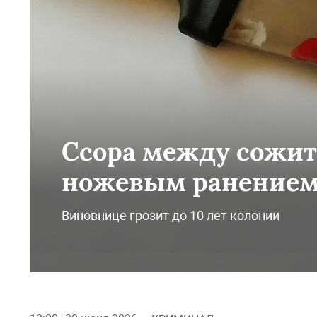
Ссора между сожит
ножевым ранением
Виновнице грозит до 10 лет колонии