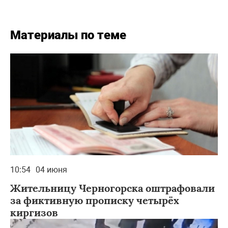
Материалы по теме
10:54
04 июня
Жительницу Черногорска оштрафовали
за фиктивную прописку четырёх
киргизов