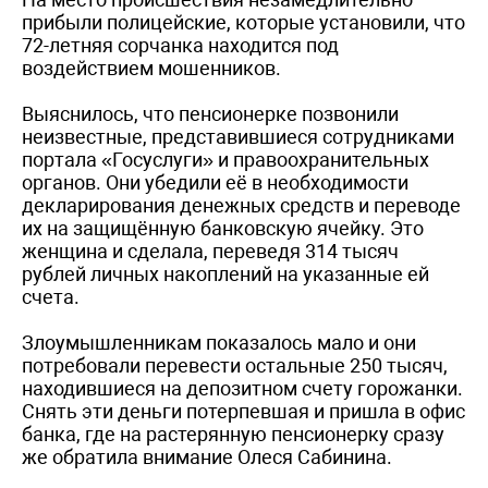
прибыли полицейские, которые установили, что
72-летняя сорчанка находится под
воздействием мошенников.
Выяснилось, что пенсионерке позвонили
неизвестные, представившиеся сотрудниками
портала «Госуслуги» и правоохранительных
органов. Они убедили её в необходимости
декларирования денежных средств и переводе
их на защищённую банковскую ячейку. Это
женщина и сделала, переведя 314 тысяч
рублей личных накоплений на указанные ей
счета.
Злоумышленникам показалось мало и они
потребовали перевести остальные 250 тысяч,
находившиеся на депозитном счету горожанки.
Снять эти деньги потерпевшая и пришла в офис
банка, где на растерянную пенсионерку сразу
же обратила внимание Олеся Сабинина.