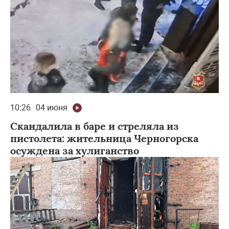
10:26
04 июня
Скандалила в баре и стреляла из
пистолета: жительница Черногорска
осуждена за хулиганство