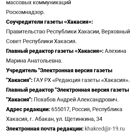
массовых коммуникаций
Роскомнадзор.
Соучредители газеты «Хакасия»:
Правительство Республики Хакасии, Верховный
Совет Республики Хакасия.
Главный редактор газеты «Хакасия»:
Алехина
Марина Анатольевна.
Учредитель "Электронная версия газеты
"Хакасия":
ГАУ РХ «Редакция газеты «Хакасия».
Главный редактор "Электронная версия газеты
"Хакасия":
Похабов Андрей Александрович.
Адрес редакции:
655017, Россия, Республика
Хакасия, г. Абакан, ул. Щетинкина, 34
Электронная почта редакции:
khakred@r-19.ru