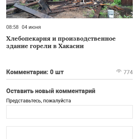
08:58
04 июня
Хлебопекарня и производственное
здание горели в Хакасии
Комментарии:
0 шт
774
Оставить новый комментарий
Представьтесь, пожалуйста