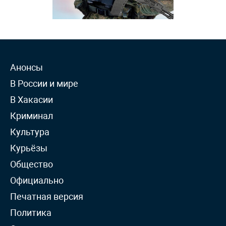
Анонсы
В России и мире
В Хакасии
Криминал
Культура
Курьёзы
Общество
Официально
Печатная версия
Политика