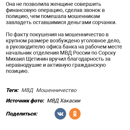
Она не позволила женщине совершить
финансовую операцию, сделав звонок в
полицию, чем помешала мошенникам
завладеть оставшимися деньгами сорчанки.
По факту покушения на мошенничество в
крупном размере возбуждено уголовное дело,
а руководителю офиса банка на рабочем месте
начальник отделения МВД России по Сорску
Михаил Щетинин вручил благодарность за
неравнодушие и активную гражданскую
позицию.
Теги:
МВД
Мошенничество
Источник фото:
МВД Хакасии
Поделиться: