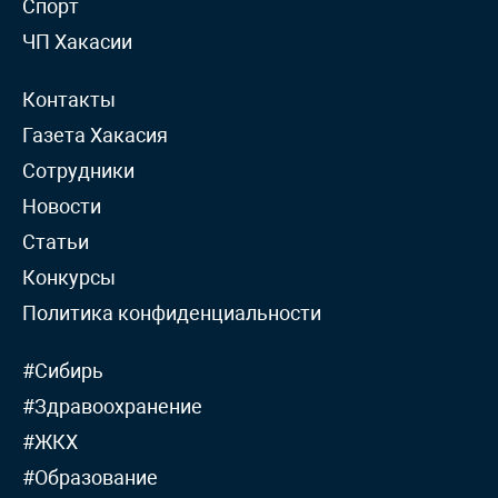
Спорт
ЧП Хакасии
Контакты
Газета Хакасия
Сотрудники
Новости
Статьи
Конкурсы
Политика конфиденциальности
#Сибирь
#Здравоохранение
#ЖКХ
#Образование