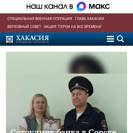
СПЕЦИАЛЬНАЯ ВОЕННАЯ ОПЕРАЦИЯ
ГЛАВА ХАКАСИИ
ВЕРХОВНЫЙ СОВЕТ
АКЦИЯ "ГЕРОИ НА ВСЕ ВРЕМЕНА"
Сотрудник банка в Сорске