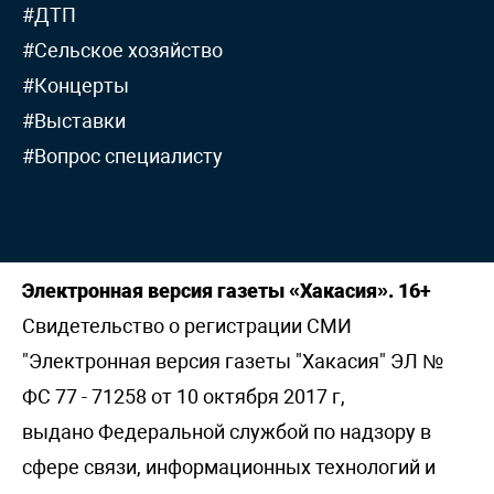
#ДТП
#Сельское хозяйство
#Концерты
#Выставки
#Вопрос специалисту
Электронная версия газеты «Хакасия». 16+
Свидетельство о регистрации СМИ
"Электронная версия газеты "Хакасия" ЭЛ №
ФС 77 - 71258 от 10 октября 2017 г,
выдано Федеральной службой по надзору в
сфере связи, информационных технологий и