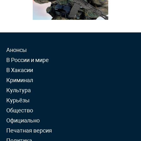
Анонсы
В России и мире
В Хакасии
Криминал
Культура
Курьёзы
Общество
Официально
Печатная версия
Политика