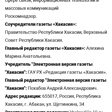
сфере связи, информационных технологий и
массовых коммуникаций
Роскомнадзор.
Соучредители газеты «Хакасия»:
Правительство Республики Хакасии, Верховный
Совет Республики Хакасия.
Главный редактор газеты «Хакасия»:
Алехина
Марина Анатольевна.
Учредитель "Электронная версия газеты
"Хакасия":
ГАУ РХ «Редакция газеты «Хакасия».
Главный редактор "Электронная версия газеты
"Хакасия":
Похабов Андрей Александрович.
Адрес редакции:
655017, Россия, Республика
Хакасия, г. Абакан, ул. Щетинкина, 34