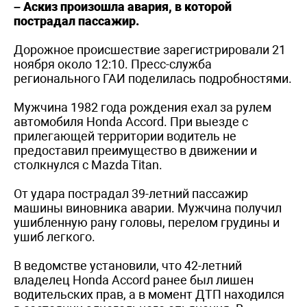
– Аскиз произошла авария, в которой
пострадал пассажир.
Дорожное происшествие зарегистрировали 21
ноября около 12:10. Пресс-служба
регионального ГАИ поделилась подробностями.
Мужчина 1982 года рождения ехал за рулем
автомобиля Honda Accord. При выезде с
прилегающей территории водитель не
предоставил преимущество в движении и
столкнулся с Mazda Titan.
От удара пострадал 39-летний пассажир
машины виновника аварии. Мужчина получил
ушибленную рану головы, перелом грудины и
ушиб легкого.
В ведомстве установили, что 42-летний
владелец Honda Accord ранее был лишен
водительских прав, а в момент ДТП находился