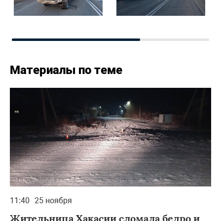
Материалы по теме
11:40
25 ноября
Жительница Хакасии сломала бедро и