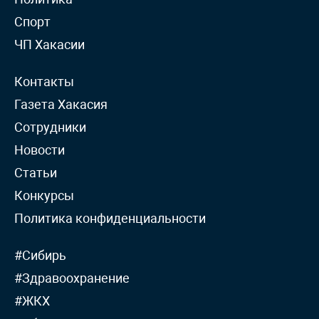
Спорт
ЧП Хакасии
Контакты
Газета Хакасия
Сотрудники
Новости
Статьи
Конкурсы
Политика конфиденциальности
#Сибирь
#Здравоохранение
#ЖКХ