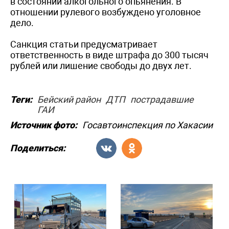
в состоянии алкогольного опьянения. В
отношении рулевого возбуждено уголовное
дело.
Санкция статьи предусматривает
ответственность в виде штрафа до 300 тысяч
рублей или лишение свободы до двух лет.
Теги:
Бейский район
ДТП
пострадавшие
ГАИ
Источник фото:
Госавтоинспекция по Хакасии
Поделиться: