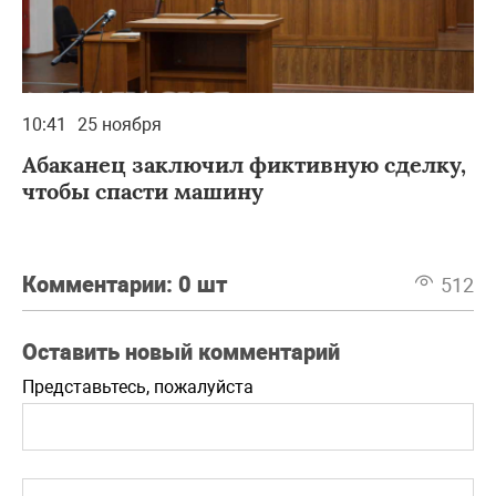
10:41
25 ноября
Абаканец заключил фиктивную сделку,
чтобы спасти машину
Комментарии:
0 шт
512
Оставить новый комментарий
Представьтесь, пожалуйста