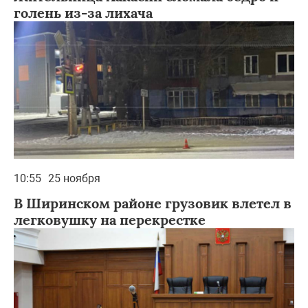
голень из-за лихача
10:55
25 ноября
В Ширинском районе грузовик влетел в
легковушку на перекрестке