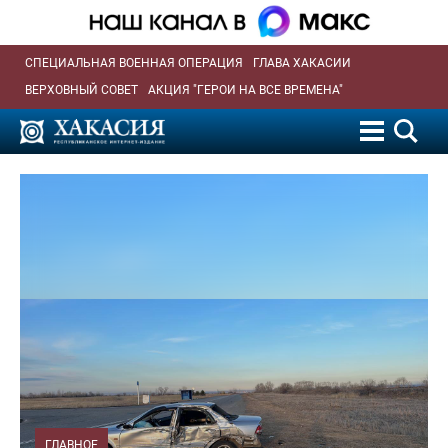
СПЕЦИАЛЬНАЯ ВОЕННАЯ ОПЕРАЦИЯ
ГЛАВА ХАКАСИИ
ВЕРХОВНЫЙ СОВЕТ
АКЦИЯ "ГЕРОИ НА ВСЕ ВРЕМЕНА"
ГЛАВНОЕ