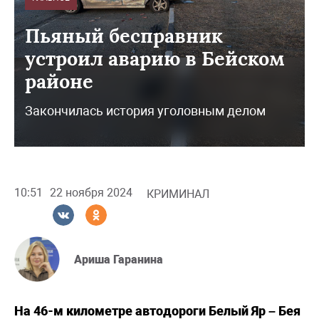
Пьяный бесправник
устроил аварию в Бейском
районе
Закончилась история уголовным делом
10:51
22 ноября 2024
КРИМИНАЛ
Ариша Гаранина
На 46-м километре автодороги Белый Яр – Бея