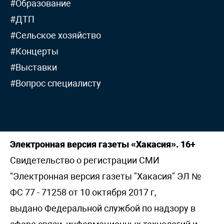
#Образование
#ДТП
#Сельское хозяйство
#Концерты
#Выставки
#Вопрос специалисту
Электронная версия газеты «Хакасия». 16+
Свидетельство о регистрации СМИ
"Электронная версия газеты "Хакасия" ЭЛ №
ФС 77 - 71258 от 10 октября 2017 г,
выдано Федеральной службой по надзору в