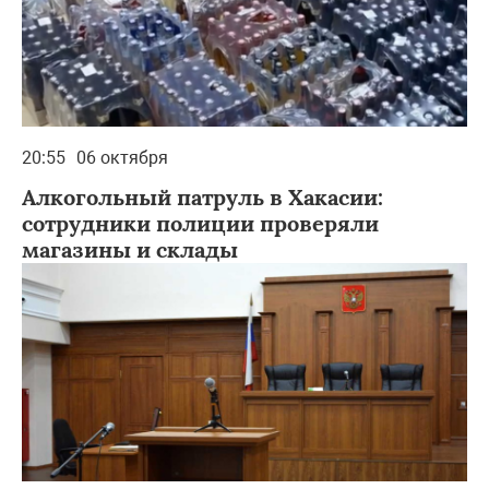
20:55
06 октября
Алкогольный патруль в Хакасии:
сотрудники полиции проверяли
магазины и склады