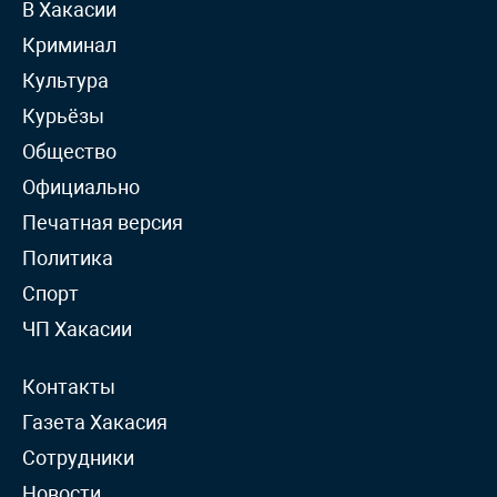
В Хакасии
Криминал
Культура
Курьёзы
Общество
Официально
Печатная версия
Политика
Спорт
ЧП Хакасии
Контакты
Газета Хакасия
Сотрудники
Новости