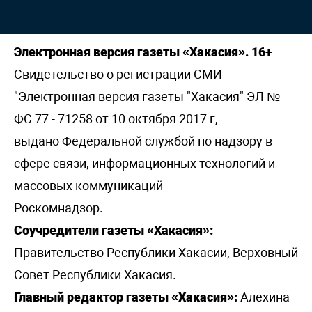
Электронная версия газеты «Хакасия». 16+
Свидетельство о регистрации СМИ
"Электронная версия газеты "Хакасия" ЭЛ №
ФС 77 - 71258 от 10 октября 2017 г,
выдано Федеральной службой по надзору в
сфере связи, информационных технологий и
массовых коммуникаций
Роскомнадзор.
Соучредители газеты «Хакасия»:
Правительство Республики Хакасии, Верховный
Совет Республики Хакасия.
Главный редактор газеты «Хакасия»:
Алехина