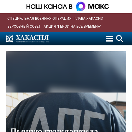
СПЕЦИАЛЬНАЯ ВОЕННАЯ ОПЕРАЦИЯ
ГЛАВА ХАКАСИИ
ВЕРХОВНЫЙ СОВЕТ
АКЦИЯ "ГЕРОИ НА ВСЕ ВРЕМЕНА"
Пьяную гражданку за