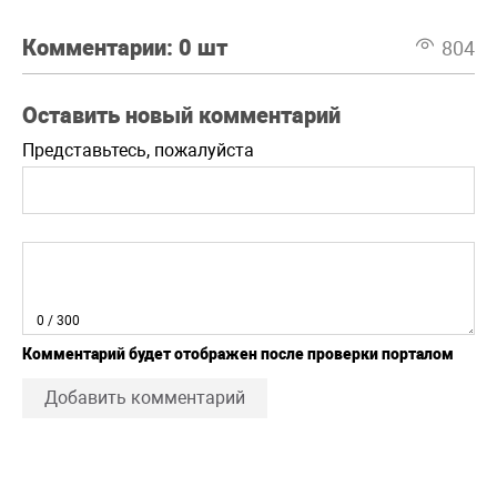
Комментарии:
0 шт
804
Оставить новый комментарий
Представьтесь, пожалуйста
0
/ 300
Комментарий будет отображен после проверки порталом
Добавить комментарий