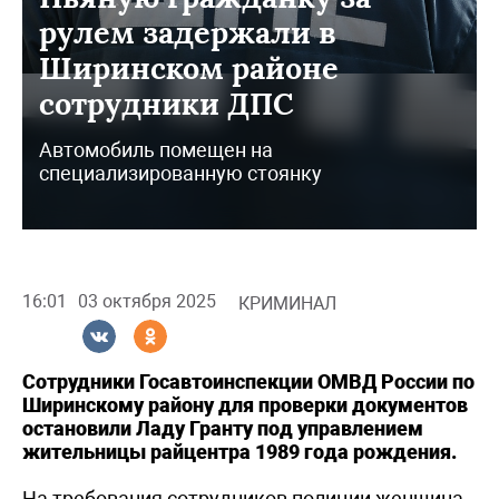
рулем задержали в
Ширинском районе
сотрудники ДПС
Автомобиль помещен на
специализированную стоянку
16:01
03 октября 2025
КРИМИНАЛ
Сотрудники Госавтоинспекции ОМВД России по
Ширинскому району для проверки документов
остановили Ладу Гранту под управлением
жительницы райцентра 1989 года рождения.
На требования сотрудников полиции женщина