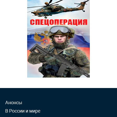
Анонсы
В России и мире