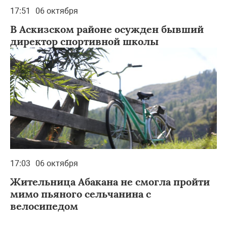
17:51
06 октября
В Аскизском районе осужден бывший
директор спортивной школы
17:03
06 октября
Жительница Абакана не смогла пройти
мимо пьяного сельчанина с
велосипедом