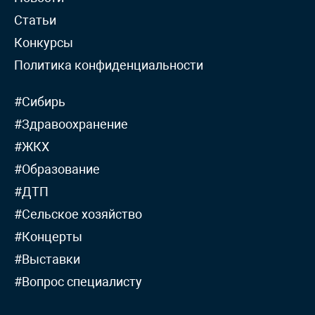
Статьи
Конкурсы
Политика конфиденциальности
#Сибирь
#Здравоохранение
#ЖКХ
#Образование
#ДТП
#Сельское хозяйство
#Концерты
#Выставки
#Вопрос специалисту