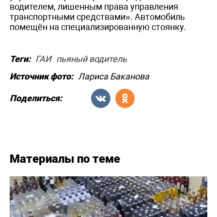
водителем, лишенным права управления
транспортными средствами». Автомобиль
помещён на специализированную стоянку.
Теги:
ГАИ
пьяный водитель
Источник фото:
Лариса Баканова
Поделиться:
Материалы по теме