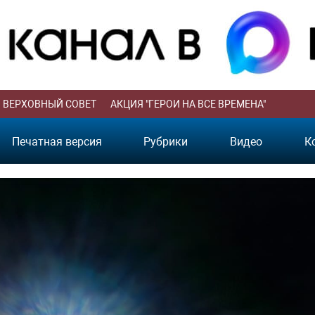
ВЕРХОВНЫЙ СОВЕТ
АКЦИЯ "ГЕРОИ НА ВСЕ ВРЕМЕНА"
Печатная версия
Рубрики
Видео
К