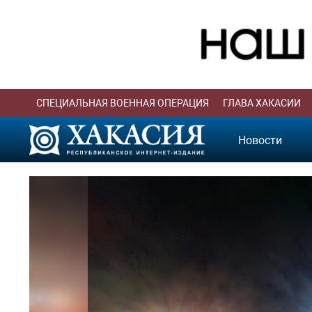
СПЕЦИАЛЬНАЯ ВОЕННАЯ ОПЕРАЦИЯ
ГЛАВА ХАКАСИИ
Новости