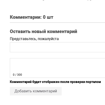
силовики
Комментарии:
0 шт
Оставить новый комментарий
Представьтесь, пожалуйста
0
/ 300
Комментарий будет отображен после проверки порталом
Добавить комментарий