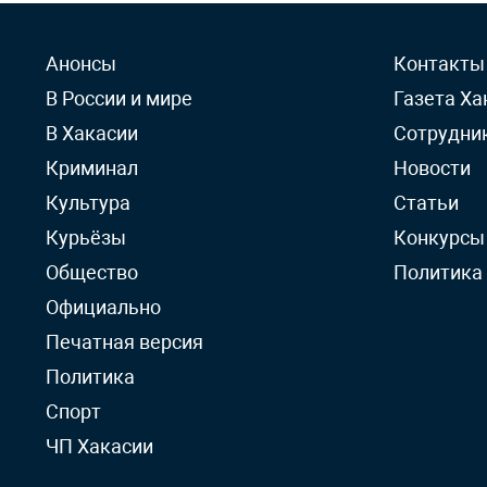
Анонсы
Контакты
В России и мире
Газета Ха
В Хакасии
Сотрудни
Криминал
Новости
Культура
Статьи
Курьёзы
Конкурсы
Общество
Политика
Официально
Печатная версия
Политика
Спорт
ЧП Хакасии