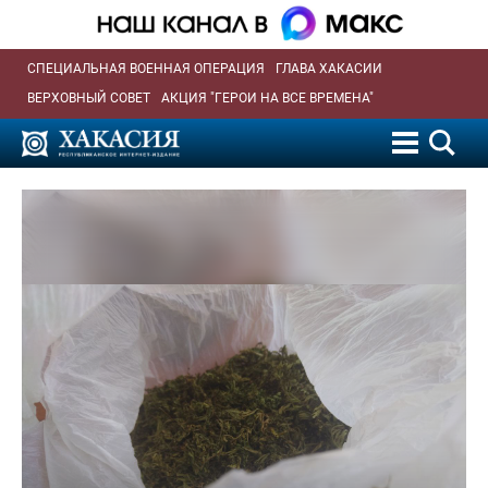
СПЕЦИАЛЬНАЯ ВОЕННАЯ ОПЕРАЦИЯ
ГЛАВА ХАКАСИИ
ВЕРХОВНЫЙ СОВЕТ
АКЦИЯ "ГЕРОИ НА ВСЕ ВРЕМЕНА"