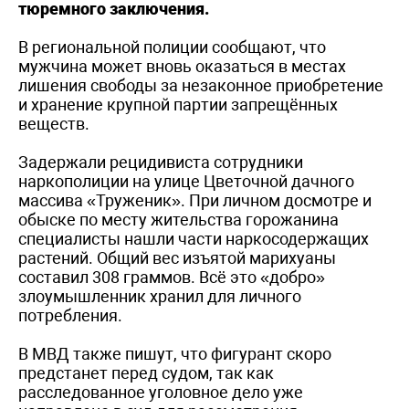
тюремного заключения.
В региональной полиции сообщают, что
мужчина может вновь оказаться в местах
лишения свободы за незаконное приобретение
и хранение крупной партии запрещённых
веществ.
Задержали рецидивиста сотрудники
наркополиции на улице Цветочной дачного
массива «Труженик». При личном досмотре и
обыске по месту жительства горожанина
специалисты нашли части наркосодержащих
растений. Общий вес изъятой марихуаны
составил 308 граммов. Всё это «добро»
злоумышленник хранил для личного
потребления.
В МВД также пишут, что фигурант скоро
предстанет перед судом, так как
расследованное уголовное дело уже