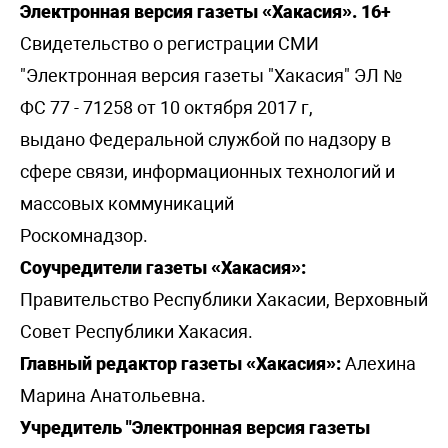
Электронная версия газеты «Хакасия». 16+
Свидетельство о регистрации СМИ
"Электронная версия газеты "Хакасия" ЭЛ №
ФС 77 - 71258 от 10 октября 2017 г,
выдано Федеральной службой по надзору в
сфере связи, информационных технологий и
массовых коммуникаций
Роскомнадзор.
Соучредители газеты «Хакасия»:
Правительство Республики Хакасии, Верховный
Совет Республики Хакасия.
Главный редактор газеты «Хакасия»:
Алехина
Марина Анатольевна.
Учредитель "Электронная версия газеты