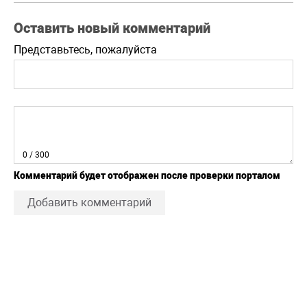
Оставить новый комментарий
Представьтесь, пожалуйста
0
/ 300
Комментарий будет отображен после проверки порталом
Добавить комментарий