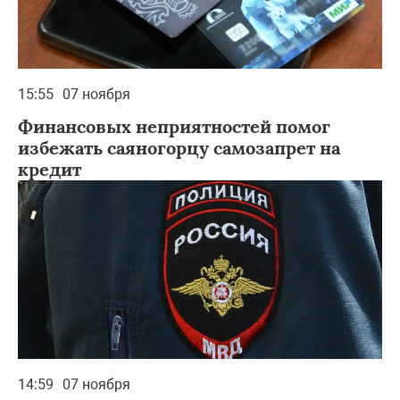
15:55
07 ноября
Финансовых неприятностей помог
избежать саяногорцу самозапрет на
кредит
14:59
07 ноября