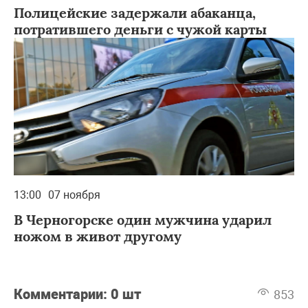
Полицейские задержали абаканца,
потратившего деньги с чужой карты
13:00
07 ноября
В Черногорске один мужчина ударил
ножом в живот другому
Комментарии:
0 шт
853