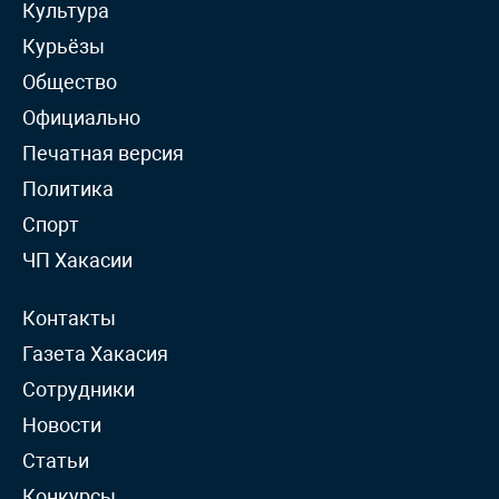
Культура
Курьёзы
Общество
Официально
Печатная версия
Политика
Спорт
ЧП Хакасии
Контакты
Газета Хакасия
Сотрудники
Новости
Статьи
Конкурсы