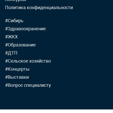
Политика конфиденциальности
#Сибирь
#Здравоохранение
#ЖКХ
#Образование
#ДТП
#Сельское хозяйство
#Концерты
#Выставки
#Вопрос специалисту