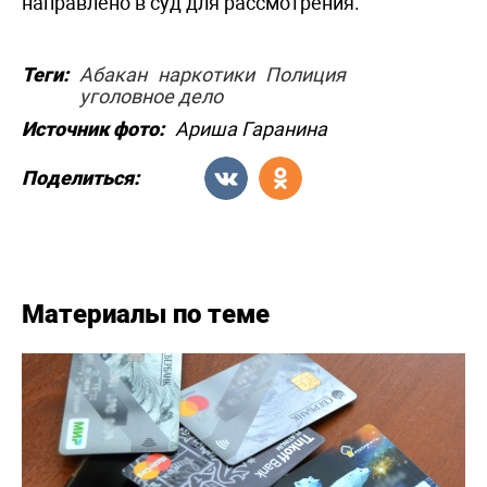
направлено в суд для рассмотрения.
Теги:
Абакан
наркотики
Полиция
уголовное дело
Источник фото:
Ариша Гаранина
Поделиться:
Материалы по теме