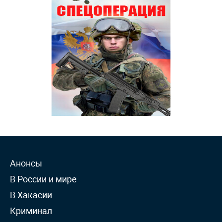
Анонсы
В России и мире
В Хакасии
Криминал