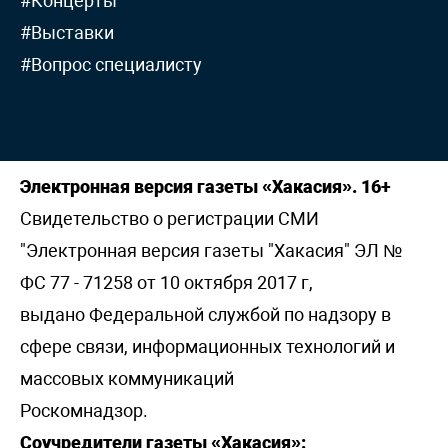
#Концерты
#Выставки
#Вопрос специалисту
Электронная версия газеты «Хакасия». 16+
Свидетельство о регистрации СМИ
"Электронная версия газеты "Хакасия" ЭЛ №
ФС 77 - 71258 от 10 октября 2017 г,
выдано Федеральной службой по надзору в
сфере связи, информационных технологий и
массовых коммуникаций
Роскомнадзор.
Соучредители газеты «Хакасия»: