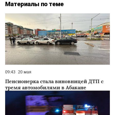
Материалы по теме
09:43
20 мая
Пенсионерка стала виновницей ДТП с
тремя автомобилями в Абакане