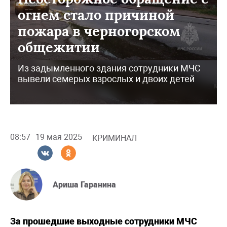
огнем стало причиной
пожара в черногорском
общежитии
Из задымленного здания сотрудники МЧС
вывели семерых взрослых и двоих детей
08:57
19 мая 2025
КРИМИНАЛ
Ариша Гаранина
За прошедшие выходные сотрудники МЧС