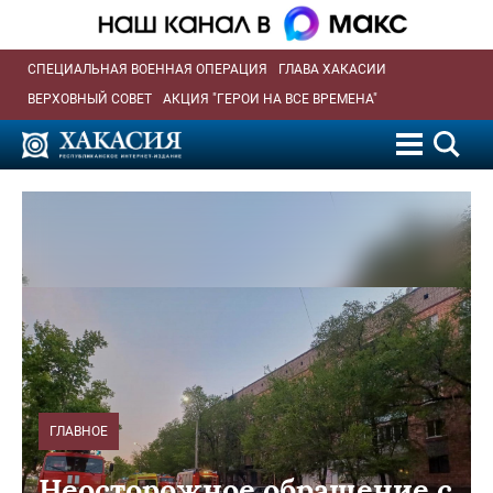
СПЕЦИАЛЬНАЯ ВОЕННАЯ ОПЕРАЦИЯ
ГЛАВА ХАКАСИИ
ВЕРХОВНЫЙ СОВЕТ
АКЦИЯ "ГЕРОИ НА ВСЕ ВРЕМЕНА"
ГЛАВНОЕ
Неосторожное обращение с