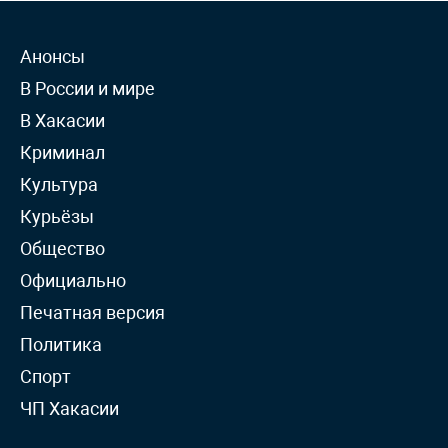
Анонсы
В России и мире
В Хакасии
Криминал
Культура
Курьёзы
Общество
Официально
Печатная версия
Политика
Спорт
ЧП Хакасии