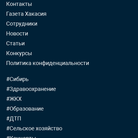
Контакты
Газета Хакасия
Сотрудники
Новости
Статьи
Конкурсы
Политика конфиденциальности
#Сибирь
#Здравоохранение
#ЖКХ
#Образование
#ДТП
#Сельское хозяйство