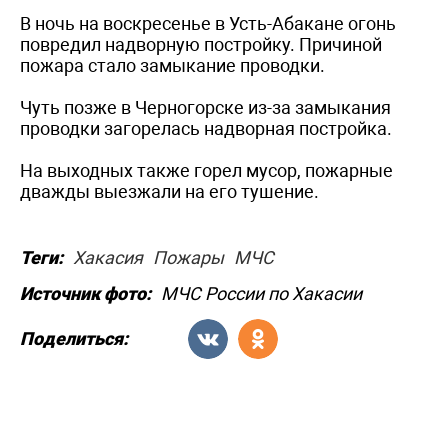
В ночь на воскресенье в Усть-Абакане огонь
повредил надворную постройку. Причиной
пожара стало замыкание проводки.
Чуть позже в Черногорске из-за замыкания
проводки загорелась надворная постройка.
На выходных также горел мусор, пожарные
дважды выезжали на его тушение.
Теги:
Хакасия
Пожары
МЧС
Источник фото:
МЧС России по Хакасии
Поделиться: