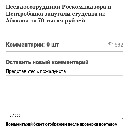
Псевдосотрудники Роскомнадзора и
Центробанка запугали студента из
Абакана на 70 тысяч рублей
Комментарии:
0 шт
582
Оставить новый комментарий
Представьтесь, пожалуйста
0
/ 300
Комментарий будет отображен после проверки порталом