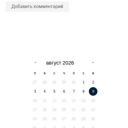
Добавить комментарий
август 2026
п
в
с
ч
п
с
в
27
28
29
30
31
1
2
3
4
5
6
7
8
9
10
11
12
13
14
15
16
17
18
19
20
21
22
23
24
25
26
27
28
29
30
31
1
2
3
4
5
6