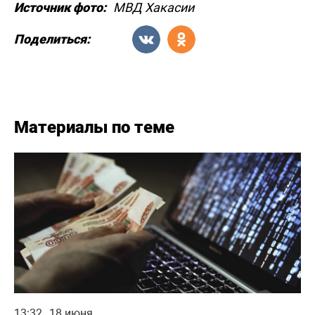
Источник фото:
МВД Хакасии
Поделиться:
Материалы по теме
13:32
18 июня