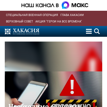
СПЕЦИАЛЬНАЯ ВОЕННАЯ ОПЕРАЦИЯ
ГЛАВА ХАКАСИИ
ВЕРХОВНЫЙ СОВЕТ
АКЦИЯ "ГЕРОИ НА ВСЕ ВРЕМЕНА"
Необходимо обновить