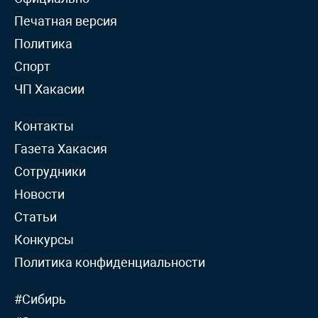
Печатная версия
Политика
Спорт
ЧП Хакасии
Контакты
Газета Хакасия
Сотрудники
Новости
Статьи
Конкурсы
Политика конфиденциальности
#Сибирь