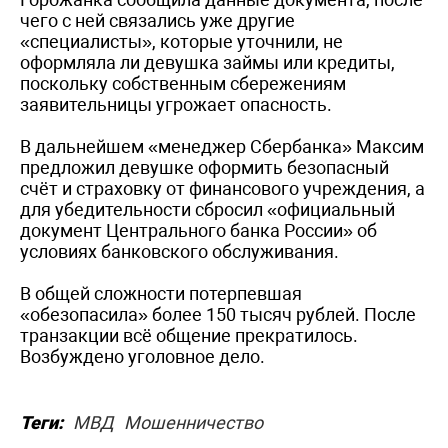
чего с ней связались уже другие
«специалисты», которые уточнили, не
оформляла ли девушка займы или кредиты,
поскольку собственным сбережениям
заявительницы угрожает опасность.
В дальнейшем «менеджер Сбербанка» Максим
предложил девушке оформить безопасный
счёт и страховку от финансового учреждения, а
для убедительности сбросил «официальный
документ Центрального банка России» об
условиях банковского обслуживания.
В общей сложности потерпевшая
«обезопасила» более 150 тысяч рублей. После
транзакции всё общение прекратилось.
Возбуждено уголовное дело.
Теги:
МВД
Мошенничество