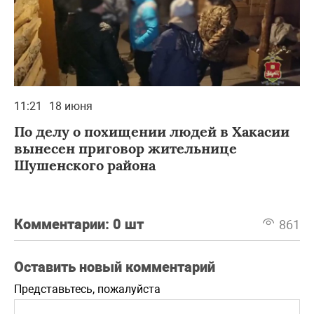
11:21
18 июня
По делу о похищении людей в Хакасии
вынесен приговор жительнице
Шушенского района
Комментарии:
0 шт
861
Оставить новый комментарий
Представьтесь, пожалуйста