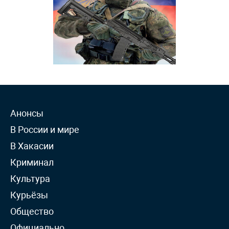
Анонсы
В России и мире
В Хакасии
Криминал
Культура
Курьёзы
Общество
Официально