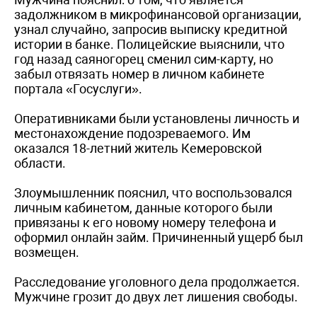
задолжником в микрофинансовой организации,
узнал случайно, запросив выписку кредитной
истории в банке. Полицейские выяснили, что
год назад саяногорец сменил сим-карту, но
забыл отвязать номер в личном кабинете
портала «Госуслуги».
Оперативниками были установлены личность и
местонахождение подозреваемого. Им
оказался 18-летний житель Кемеровской
области.
Злоумышленник пояснил, что воспользовался
личным кабинетом, данные которого были
привязаны к его новому номеру телефона и
оформил онлайн займ. Причиненный ущерб был
возмещен.
Расследование уголовного дела продолжается.
Мужчине грозит до двух лет лишения свободы.