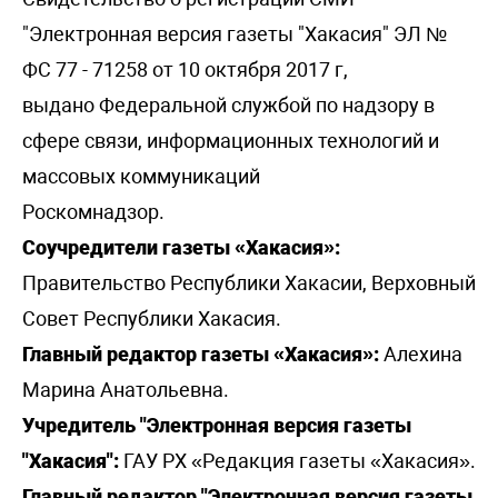
"Электронная версия газеты "Хакасия" ЭЛ №
ФС 77 - 71258 от 10 октября 2017 г,
выдано Федеральной службой по надзору в
сфере связи, информационных технологий и
массовых коммуникаций
Роскомнадзор.
Соучредители газеты «Хакасия»:
Правительство Республики Хакасии, Верховный
Совет Республики Хакасия.
Главный редактор газеты «Хакасия»:
Алехина
Марина Анатольевна.
Учредитель "Электронная версия газеты
"Хакасия":
ГАУ РХ «Редакция газеты «Хакасия».
Главный редактор "Электронная версия газеты