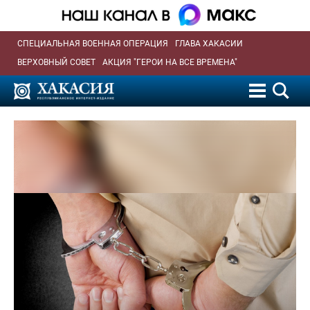
СПЕЦИАЛЬНАЯ ВОЕННАЯ ОПЕРАЦИЯ
ГЛАВА ХАКАСИИ
ВЕРХОВНЫЙ СОВЕТ
АКЦИЯ "ГЕРОИ НА ВСЕ ВРЕМЕНА"