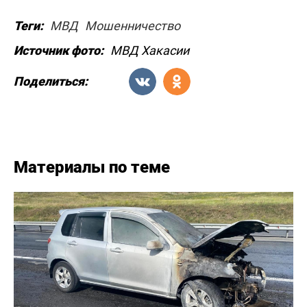
Теги:
МВД
Мошенничество
Источник фото:
МВД Хакасии
Поделиться:
Материалы по теме