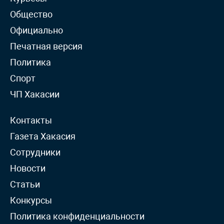
Общество
Официально
Печатная версия
Политика
Спорт
ЧП Хакасии
Контакты
Газета Хакасия
Сотрудники
Новости
Статьи
Конкурсы
Политика конфиденциальности