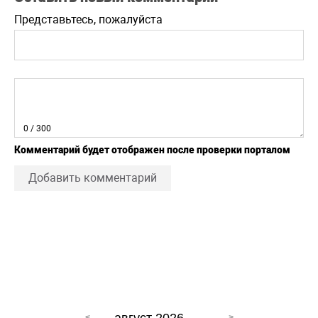
Представьтесь, пожалуйста
0
/ 300
Комментарий будет отображен после проверки порталом
Добавить комментарий
август 2026