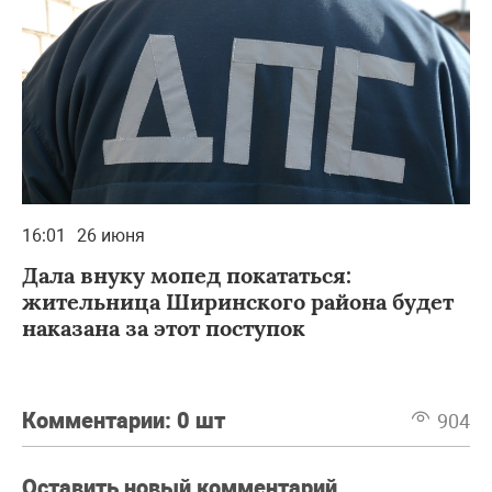
16:01
26 июня
Дала внуку мопед покататься:
жительница Ширинского района будет
наказана за этот поступок
Комментарии:
0 шт
904
Оставить новый комментарий