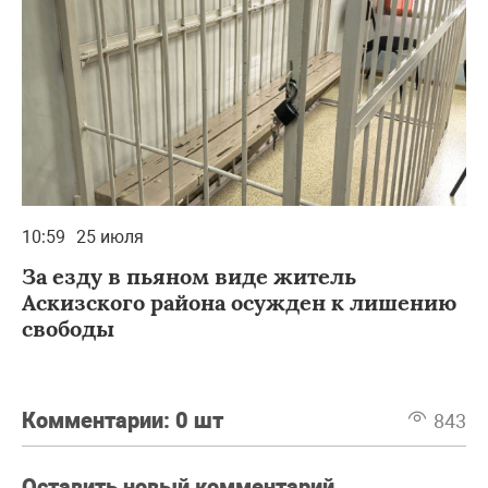
10:59
25 июля
За езду в пьяном виде житель
Аскизского района осужден к лишению
свободы
Комментарии:
0 шт
843
Оставить новый комментарий