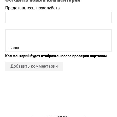
Представьтесь, пожалуйста
0
/ 300
Комментарий будет отображен после проверки порталом
Добавить комментарий