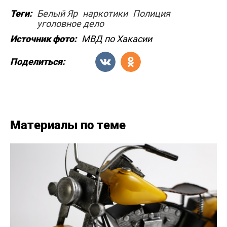
Теги:
Белый Яр
наркотики
Полиция
уголовное дело
Источник фото:
МВД по Хакасии
Поделиться:
Материалы по теме