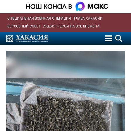
СПЕЦИАЛЬНАЯ ВОЕННАЯ ОПЕРАЦИЯ
ГЛАВА ХАКАСИИ
ВЕРХОВНЫЙ СОВЕТ
АКЦИЯ "ГЕРОИ НА ВСЕ ВРЕМЕНА"