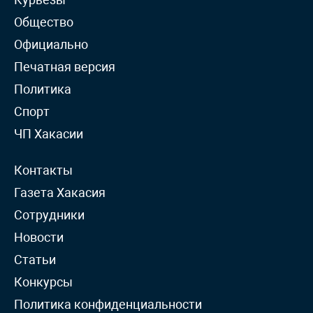
Общество
Официально
Печатная версия
Политика
Спорт
ЧП Хакасии
Контакты
Газета Хакасия
Сотрудники
Новости
Статьи
Конкурсы
Политика конфиденциальности