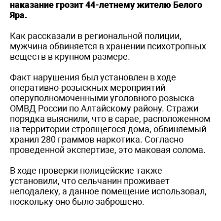
наказание грозит 44-летнему жителю Белого
Яра.
Как рассказали в региональной полиции,
мужчина обвиняется в хранении психотропных
веществ в крупном размере.
Факт нарушения был установлен в ходе
оперативно-розыскных мероприятий
оперуполномоченными уголовного розыска
ОМВД России по Алтайскому району. Стражи
порядка выяснили, что в сарае, расположенном
на территории строящегося дома, обвиняемый
хранил 280 граммов наркотика. Согласно
проведенной экспертизе, это маковая солома.
В ходе проверки полицейские также
установили, что сельчанин проживает
неподалеку, а данное помещение использовал,
поскольку оно было заброшено.