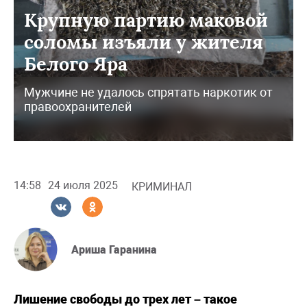
Крупную партию маковой
соломы изъяли у жителя
Белого Яра
Мужчине не удалось спрятать наркотик от
правоохранителей
14:58
24 июля 2025
КРИМИНАЛ
Ариша Гаранина
Лишение свободы до трех лет – такое