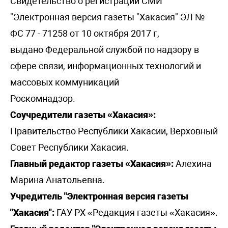
Свидетельство о регистрации СМИ
"Электронная версия газеты "Хакасия" ЭЛ №
ФС 77 - 71258 от 10 октября 2017 г,
выдано Федеральной службой по надзору в
сфере связи, информационных технологий и
массовых коммуникаций
Роскомнадзор.
Соучредители газеты «Хакасия»:
Правительство Республики Хакасии, Верховный
Совет Республики Хакасия.
Главный редактор газеты «Хакасия»:
Алехина
Марина Анатольевна.
Учредитель "Электронная версия газеты
"Хакасия":
ГАУ РХ «Редакция газеты «Хакасия».