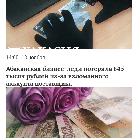
14:00
13 ноября
Абаканская бизнес-леди потеряла 645
тысяч рублей из-за взломанного
аккаунта поставщика