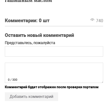
гашишным маслом
Комментарии:
0 шт
740
Оставить новый комментарий
Представьтесь, пожалуйста
0
/ 300
Комментарий будет отображен после проверки порталом
Добавить комментарий