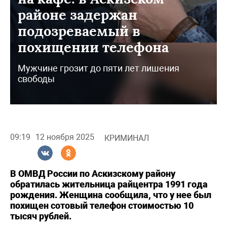
районе задержан
подозреваемый в
похищении телефона
Мужчине грозит до пяти лет лишения
свободы
09:19
12 ноября 2025
КРИМИНАЛ
В ОМВД России по Аскизскому району
обратилась жительница райцентра 1991 года
рождения. Женщина сообщила, что у нее был
похищен сотовый телефон стоимостью 10
тысяч рублей.