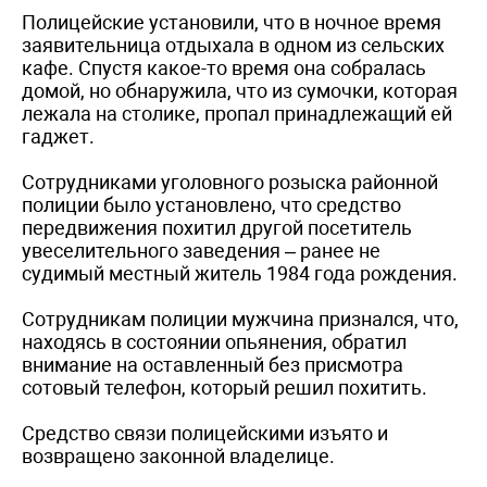
Полицейские установили, что в ночное время
заявительница отдыхала в одном из сельских
кафе. Спустя какое-то время она собралась
домой, но обнаружила, что из сумочки, которая
лежала на столике, пропал принадлежащий ей
гаджет.
Сотрудниками уголовного розыска районной
полиции было установлено, что средство
передвижения похитил другой посетитель
увеселительного заведения – ранее не
судимый местный житель 1984 года рождения.
Сотрудникам полиции мужчина признался, что,
находясь в состоянии опьянения, обратил
внимание на оставленный без присмотра
сотовый телефон, который решил похитить.
Средство связи полицейскими изъято и
возвращено законной владелице.