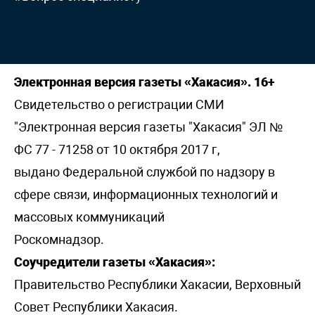
Электронная версия газеты «Хакасия». 16+
Свидетельство о регистрации СМИ
"Электронная версия газеты "Хакасия" ЭЛ №
ФС 77 - 71258 от 10 октября 2017 г,
выдано Федеральной службой по надзору в
сфере связи, информационных технологий и
массовых коммуникаций
Роскомнадзор.
Соучредители газеты «Хакасия»:
Правительство Республики Хакасии, Верховный
Совет Республики Хакасия.