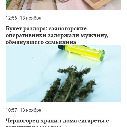
12:56
13 ноября
Букет раздора: саяногорские
оперативники задержали мужчину,
обманувшего семьянина
10:57
13 ноября
Черногорец хранил дома сигареты с