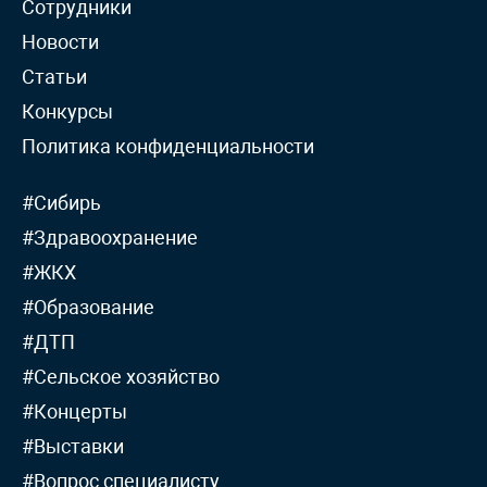
Сотрудники
Новости
Статьи
Конкурсы
Политика конфиденциальности
#Сибирь
#Здравоохранение
#ЖКХ
#Образование
#ДТП
#Сельское хозяйство
#Концерты
#Выставки
#Вопрос специалисту