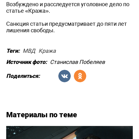
Возбуждено и расследуется уголовное дело по
статье «Кража».
Санкция статьи предусматривает до пяти лет
лишения свободы.
Теги:
МВД
Кража
Источник фото:
Станислав Побеляев
Поделиться:
Материалы по теме