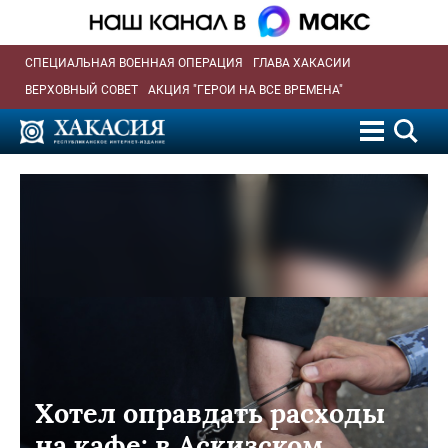
СПЕЦИАЛЬНАЯ ВОЕННАЯ ОПЕРАЦИЯ
ГЛАВА ХАКАСИИ
ВЕРХОВНЫЙ СОВЕТ
АКЦИЯ "ГЕРОИ НА ВСЕ ВРЕМЕНА"
Хотел оправдать расходы
на кафе: в Аскизском