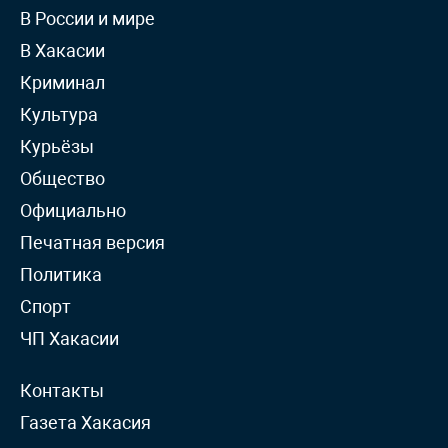
В России и мире
В Хакасии
Криминал
Культура
Курьёзы
Общество
Официально
Печатная версия
Политика
Спорт
ЧП Хакасии
Контакты
Газета Хакасия