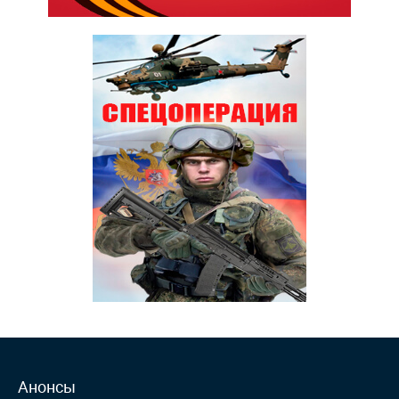
Анонсы