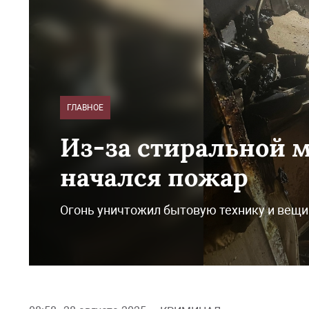
ГЛАВНОЕ
Из-за стиральной 
начался пожар
Огонь уничтожил бытовую технику и вещи