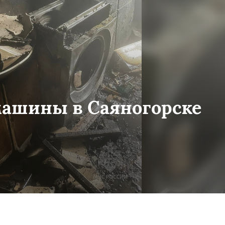
машины в Саяногорске