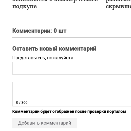
подкупе
скрывше
Комментарии:
0 шт
Оставить новый комментарий
Представьтесь, пожалуйста
0
/ 300
Комментарий будет отображен после проверки порталом
Добавить комментарий