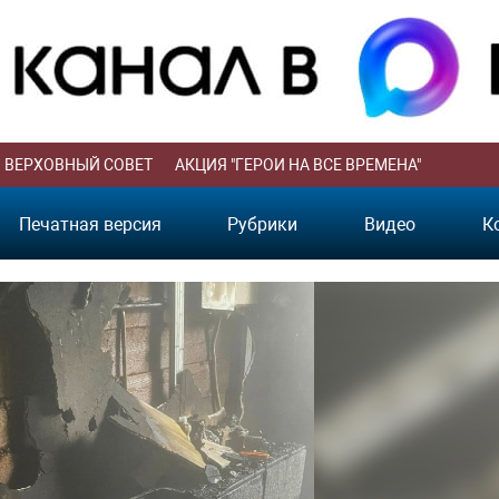
ВЕРХОВНЫЙ СОВЕТ
АКЦИЯ "ГЕРОИ НА ВСЕ ВРЕМЕНА"
Печатная версия
Рубрики
Видео
К