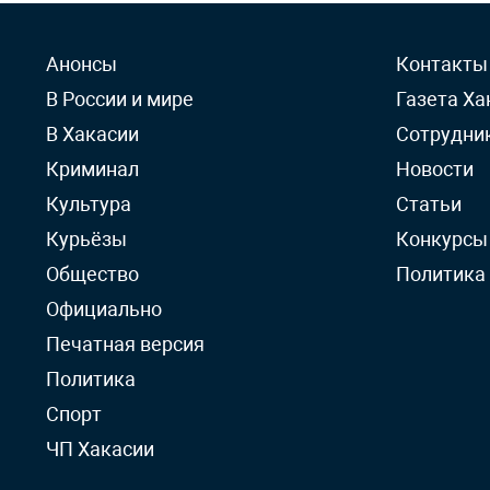
Анонсы
Контакты
В России и мире
Газета Ха
В Хакасии
Сотрудни
Криминал
Новости
Культура
Статьи
Курьёзы
Конкурсы
Общество
Политика
Официально
Печатная версия
Политика
Спорт
ЧП Хакасии