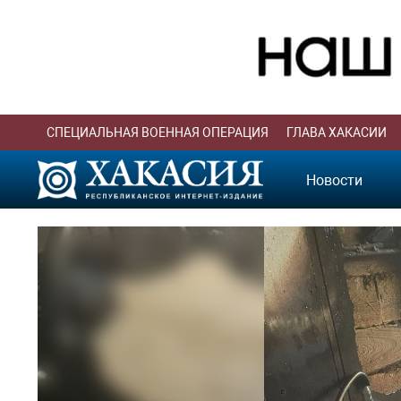
СПЕЦИАЛЬНАЯ ВОЕННАЯ ОПЕРАЦИЯ
ГЛАВА ХАКАСИИ
Новости