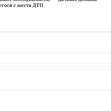
гося с места ДТП