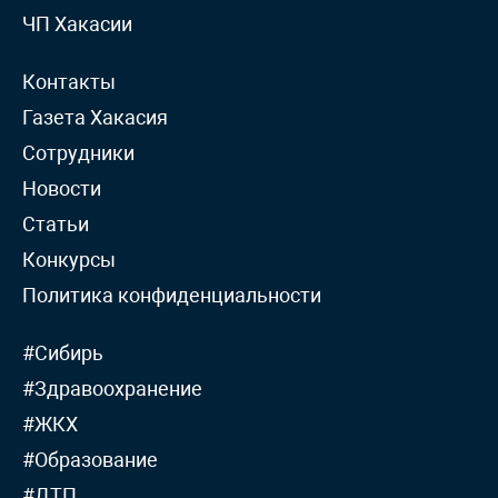
ЧП Хакасии
Контакты
Газета Хакасия
Сотрудники
Новости
Статьи
Конкурсы
Политика конфиденциальности
#Сибирь
#Здравоохранение
#ЖКХ
#Образование
#ДТП