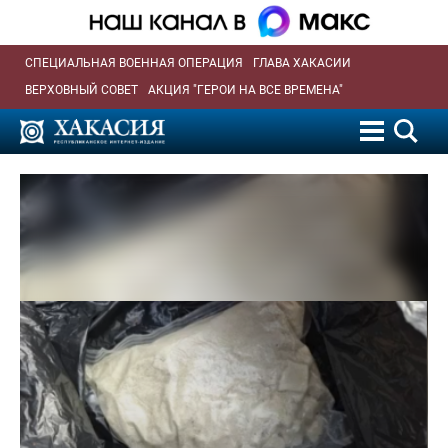
СПЕЦИАЛЬНАЯ ВОЕННАЯ ОПЕРАЦИЯ
ГЛАВА ХАКАСИИ
ВЕРХОВНЫЙ СОВЕТ
АКЦИЯ "ГЕРОИ НА ВСЕ ВРЕМЕНА"