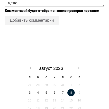
0
/ 300
Комментарий будет отображен после проверки порталом
Добавить комментарий
август 2026
п
в
с
ч
п
с
в
27
28
29
30
31
1
2
3
4
5
6
7
8
9
10
11
12
13
14
15
16
17
18
19
20
21
22
23