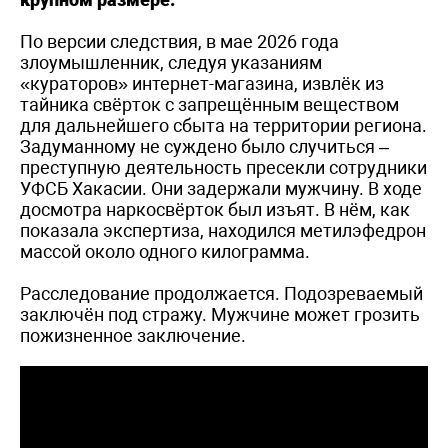
По версии следствия, в мае 2026 года
злоумышленник, следуя указаниям
«кураторов» интернет-магазина, извлёк из
тайника свёрток с запрещённым веществом
для дальнейшего сбыта на территории региона.
Задуманному не суждено было случиться –
преступную деятельность пресекли сотрудники
УФСБ Хакасии. Они задержали мужчину. В ходе
досмотра наркосвёрток был изъят. В нём, как
показала экспертиза, находился метилэфедрон
массой около одного килограмма.
Расследование продолжается. Подозреваемый
заключён под стражу. Мужчине может грозить
пожизненное заключение.