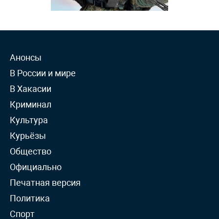
Анонсы
В России и мире
В Хакасии
Криминал
Культура
Курьёзы
Общество
Официально
Печатная версия
Политика
Спорт