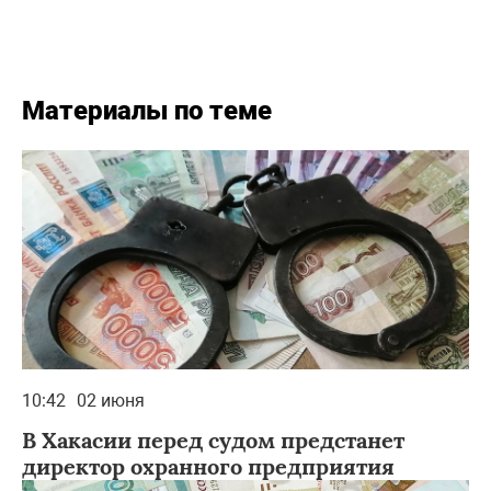
Материалы по теме
10:42
02 июня
В Хакасии перед судом предстанет
директор охранного предприятия