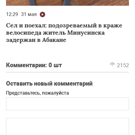
12:29
31 мая
Сел и поехал: подозреваемый в краже
велосипеда житель Минусинска
задержан в Абакане
Комментарии:
0 шт
2152
Оставить новый комментарий
Представьтесь, пожалуйста