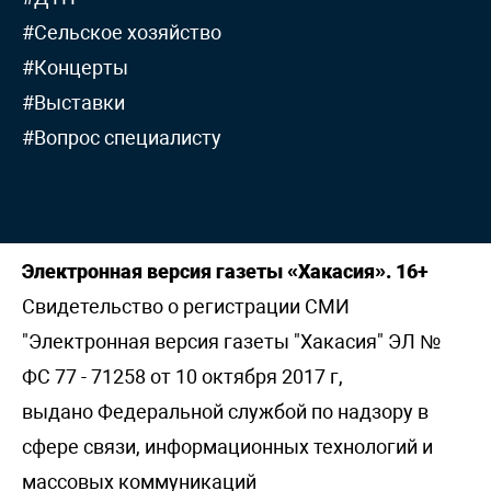
#Сельское хозяйство
#Концерты
#Выставки
#Вопрос специалисту
Электронная версия газеты «Хакасия». 16+
Свидетельство о регистрации СМИ
"Электронная версия газеты "Хакасия" ЭЛ №
ФС 77 - 71258 от 10 октября 2017 г,
выдано Федеральной службой по надзору в
сфере связи, информационных технологий и
массовых коммуникаций