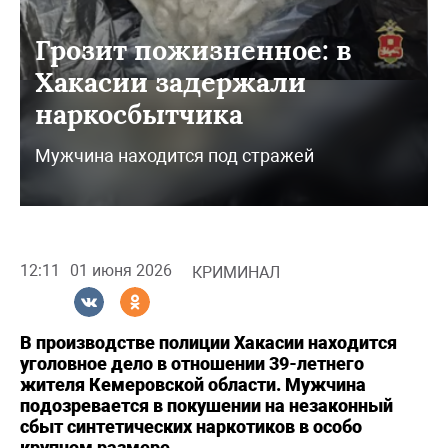
Грозит пожизненное: в
Хакасии задержали
наркосбытчика
Мужчина находится под стражей
12:11
01 июня 2026
КРИМИНАЛ
В производстве полиции Хакасии находится
уголовное дело в отношении 39-летнего
жителя Кемеровской области. Мужчина
подозревается в покушении на незаконный
сбыт синтетических наркотиков в особо
крупном размере.