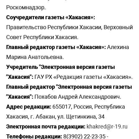
Роскомнадзор.
Соучредители газеты «Хакасия»:
Правительство Республики Хакасии, Верховный
Совет Республики Хакасия.
Главный редактор газеты «Хакасия»:
Алехина
Марина Анатольевна.
Учредитель "Электронная версия газеты
"Хакасия":
ГАУ РХ «Редакция газеты «Хакасия».
Главный редактор "Электронная версия газеты
"Хакасия":
Похабов Андрей Александрович.
Адрес редакции:
655017, Россия, Республика
Хакасия, г. Абакан, ул. Щетинкина, 34
Электронная почта редакции:
khakred@r-19.ru
Телефоны редакции:
8(3902) 22-23-35 -