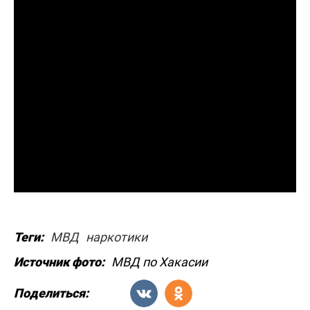
Теги:
МВД
наркотики
Источник фото:
МВД по Хакасии
Поделиться: