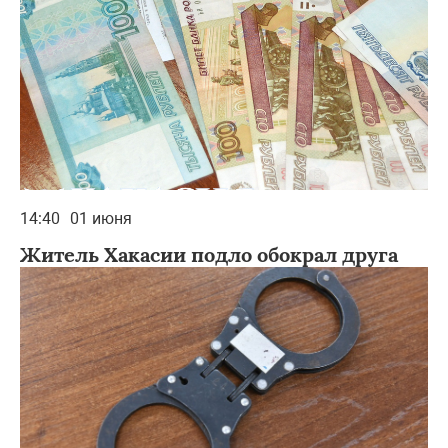
14:40
01 июня
Житель Хакасии подло обокрал друга