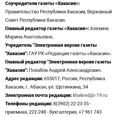
Соучредители газеты «Хакасия»:
Правительство Республики Хакасии, Верховный
Совет Республики Хакасия.
Главный редактор газеты «Хакасия»:
Алехина
Марина Анатольевна.
Учредитель "Электронная версия газеты
"Хакасия":
ГАУ РХ «Редакция газеты «Хакасия».
Главный редактор "Электронная версия газеты
"Хакасия":
Похабов Андрей Александрович.
Адрес редакции:
655017, Россия, Республика
Хакасия, г. Абакан, ул. Щетинкина, 34
Электронная почта редакции:
khakred@r-19.ru
Телефоны редакции:
8(3902) 22-23-35 -
приемная, 222-248 - бухгалтерия, +7 961 743