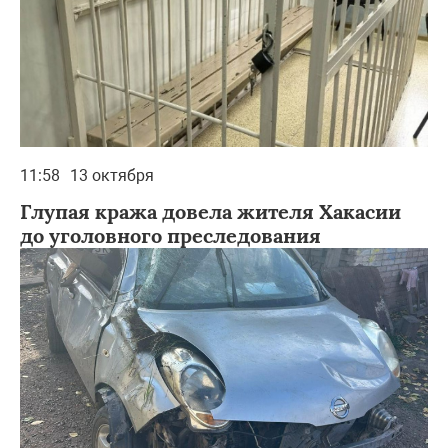
11:58
13 октября
Глупая кража довела жителя Хакасии
до уголовного преследования