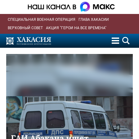
СПЕЦИАЛЬНАЯ ВОЕННАЯ ОПЕРАЦИЯ
ГЛАВА ХАКАСИИ
ВЕРХОВНЫЙ СОВЕТ
АКЦИЯ "ГЕРОИ НА ВСЕ ВРЕМЕНА"
ГАИ Абакана ищет