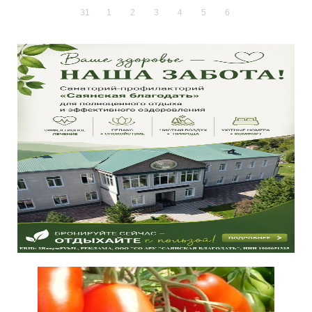
31
1
2
3
4
5
6