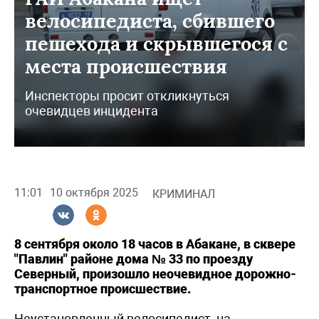
велосипедиста, сбившего
пешехода и скрывшегося с
места происшествия
Инспекторы просит откликнуться
очевидцев инцидента
11:01
10 октября 2025
КРИМИНАЛ
8 сентября около 18 часов в Абакане, в сквере
"Павлин" районе дома № 33 по проезду
Северный, произошло неочевидное дорожно-
транспортное происшествие.
Неустановленный велосипедист, на