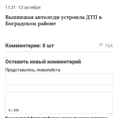
11:21
13 октября
Выпившая автоледи устроила ДТП в
Боградском районе
Комментарии:
0 шт
764
Оставить новый комментарий
Представьтесь, пожалуйста
0
/ 300