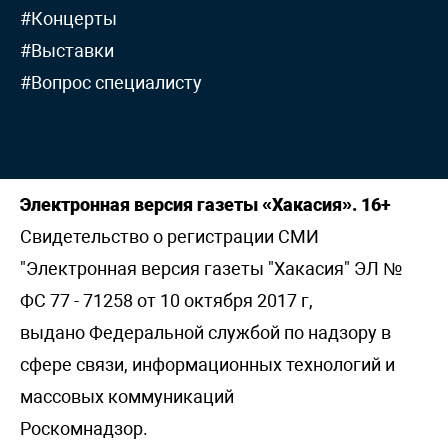
#Концерты
#Выставки
#Вопрос специалисту
Электронная версия газеты «Хакасия». 16+
Свидетельство о регистрации СМИ
"Электронная версия газеты "Хакасия" ЭЛ №
ФС 77 - 71258 от 10 октября 2017 г,
выдано Федеральной службой по надзору в
сфере связи, информационных технологий и
массовых коммуникаций
Роскомнадзор.