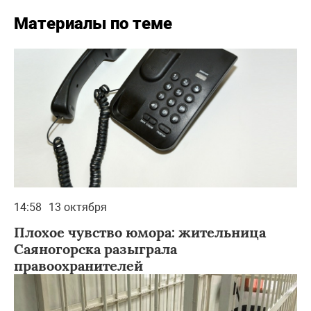
Материалы по теме
14:58
13 октября
Плохое чувство юмора: жительница
Саяногорска разыграла
правоохранителей