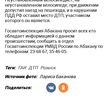
неустановленном велосипеде, при движении
допустил наезд на пешехода, и в нарушении
ПДД РФ оставил место ДТП, участником
которого он является.
Госавтоинспекция Абакана просит всех кто
обладает информацией о данном
происшествии, сообщить в отдел
Госавтоинспекции УМВД России по Абакану по
телефонам: 23-68-67, 35-46-05.
Теги:
ГАИ
ДТП
Розыск
Источник фото:
Лариса Баканова
Поделиться: