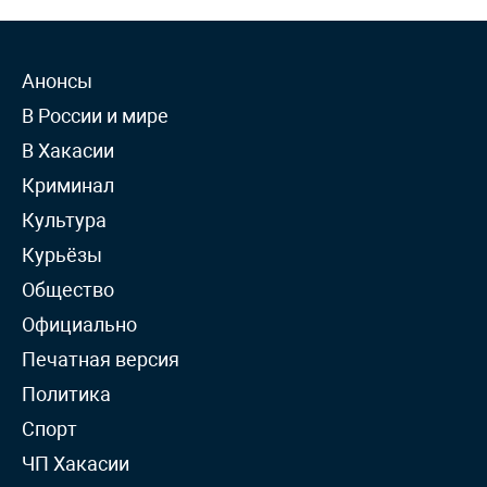
Анонсы
В России и мире
В Хакасии
Криминал
Культура
Курьёзы
Общество
Официально
Печатная версия
Политика
Спорт
ЧП Хакасии