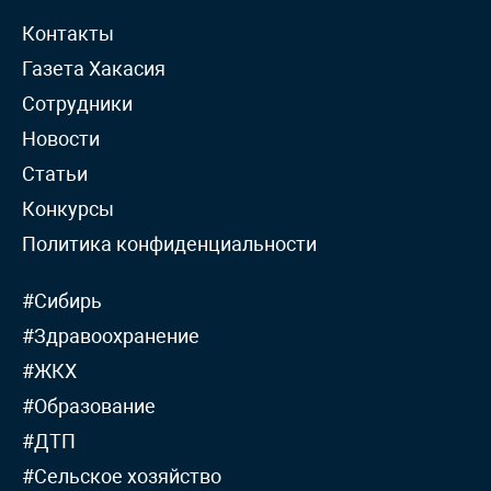
Контакты
Газета Хакасия
Сотрудники
Новости
Статьи
Конкурсы
Политика конфиденциальности
#Сибирь
#Здравоохранение
#ЖКХ
#Образование
#ДТП
#Сельское хозяйство