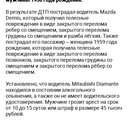
В результате ДТП пострадал водитель Mazda
Demio, который получил телесные
повреждения в виде закрытого перелома
ребер со смещением, закрытого перелома
грудины со смещением и ушиба лёгких. Также
пострадал его пассажир – женщина 1959 года
рождения, которая получила телесные
повреждения в виде закрытого перелома
позвонков, закрытого перелома грудины со
смещением и закрытого перелома рёбер со
смещением.
Установлено, что водитель Mitsubishi Diamante
находился в состоянии алкогольного
опьянения, а также он не имеет водительского
удостоверения. Мужчине грозит арест на срок
от 10 до 15 суток или штраф в размере 45 тысяч
рублей.