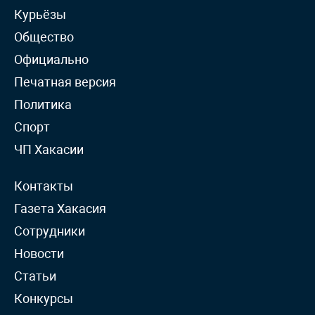
Курьёзы
Общество
Официально
Печатная версия
Политика
Спорт
ЧП Хакасии
Контакты
Газета Хакасия
Сотрудники
Новости
Статьи
Конкурсы