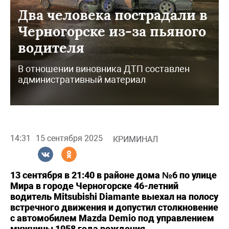
Два человека пострадали в
Черногорске из-за пьяного
водителя
В отношении виновника ДТП составлен
административный материал
14:31
15 сентября 2025
КРИМИНАЛ
13 сентября в 21:40 в районе дома №6 по улице
Мира в городе Черногорске 46-летний
водитель Mitsubishi Diamante выехал на полосу
встречного движения и допустил столкновение
с автомобилем Mazda Demio под управлением
мужчины 1958 года рождения.