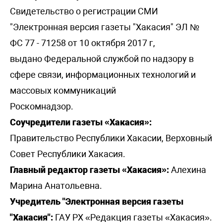
Свидетельство о регистрации СМИ
"Электронная версия газеты "Хакасия" ЭЛ №
ФС 77 - 71258 от 10 октября 2017 г,
выдано Федеральной службой по надзору в
сфере связи, информационных технологий и
массовых коммуникаций
Роскомнадзор.
Соучредители газеты «Хакасия»:
Правительство Республики Хакасии, Верховный
Совет Республики Хакасия.
Главный редактор газеты «Хакасия»:
Алехина
Марина Анатольевна.
Учредитель "Электронная версия газеты
"Хакасия":
ГАУ РХ «Редакция газеты «Хакасия».