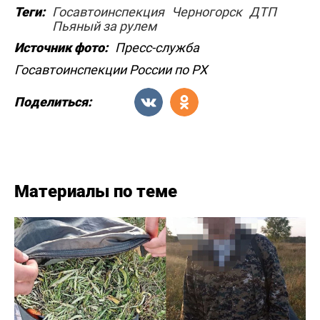
Теги:
Госавтоинспекция
Черногорск
ДТП
Пьяный за рулем
Источник фото:
Пресс-служба
Госавтоинспекции России по РХ
Поделиться:
Материалы по теме