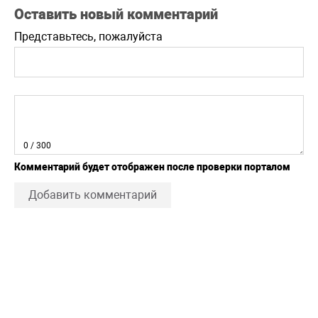
Оставить новый комментарий
Представьтесь, пожалуйста
0
/ 300
Комментарий будет отображен после проверки порталом
Добавить комментарий