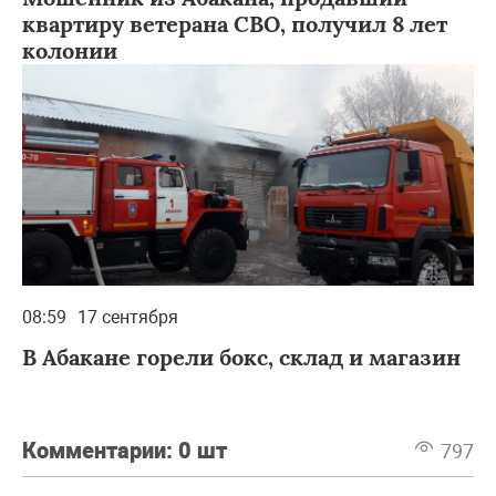
квартиру ветерана СВО, получил 8 лет
колонии
08:59
17 сентября
В Абакане горели бокс, склад и магазин
Комментарии:
0 шт
797