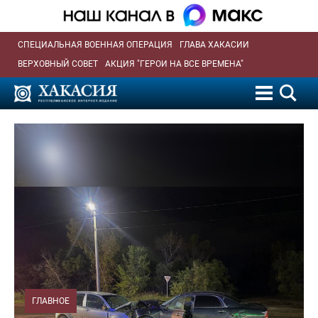
СПЕЦИАЛЬНАЯ ВОЕННАЯ ОПЕРАЦИЯ
ГЛАВА ХАКАСИИ
ВЕРХОВНЫЙ СОВЕТ
АКЦИЯ "ГЕРОИ НА ВСЕ ВРЕМЕНА"
ГЛАВНОЕ