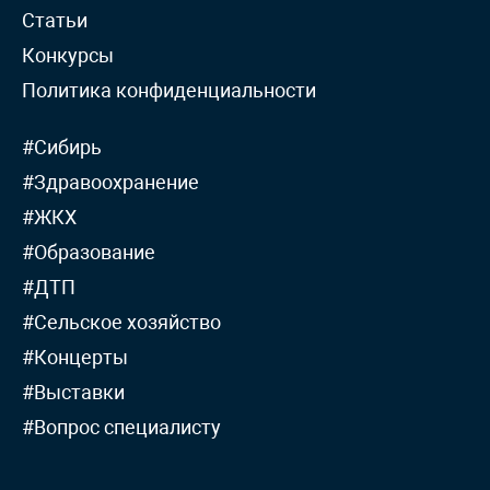
Статьи
Конкурсы
Политика конфиденциальности
#Сибирь
#Здравоохранение
#ЖКХ
#Образование
#ДТП
#Сельское хозяйство
#Концерты
#Выставки
#Вопрос специалисту