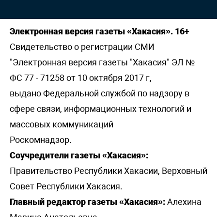
Электронная версия газеты «Хакасия». 16+
Свидетельство о регистрации СМИ
"Электронная версия газеты "Хакасия" ЭЛ №
ФС 77 - 71258 от 10 октября 2017 г,
выдано Федеральной службой по надзору в
сфере связи, информационных технологий и
массовых коммуникаций
Роскомнадзор.
Соучредители газеты «Хакасия»:
Правительство Республики Хакасии, Верховный
Совет Республики Хакасия.
Главный редактор газеты «Хакасия»:
Алехина