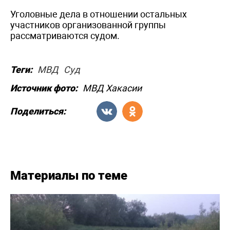
Уголовные дела в отношении остальных
участников организованной группы
рассматриваются судом.
Теги:
МВД
Суд
Источник фото:
МВД Хакасии
Поделиться:
Материалы по теме