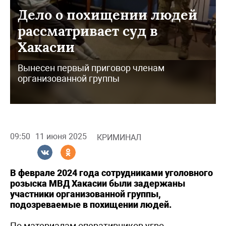
Дело о похищении людей
рассматривает суд в
Хакасии
Вынесен первый приговор членам
организованной группы
09:50
11 июня 2025
КРИМИНАЛ
В феврале 2024 года сотрудниками уголовного
розыска МВД Хакасии были задержаны
участники организованной группы,
подозреваемые в похищении людей.
По материалам оперативников угро