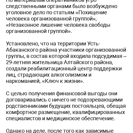
следственными органами было возбуждено
уголовное дело по статьям «Похищение
человека организованной группой»,
«Незаконное лишение человека свободы
организованной группой».
Установлено, что на территории Усть-
Абаканского района участники организованной
группы, в состав которой входила подсудимая –
29-летняя жительница Алтайского района,
создали реабилитационный центр поддержки
лиц, страдающих алкоголизмом и
наркоманией, «Ключ к жизни».
С целью получения финансовой выгоды они
договаривались с ничего не подозревающими
родственниками будущих постояльцев, обещая
комфортное размещение, квалифицированных
специалистов и медицинское обеспечение.
Однако на деле, после того как зависимые