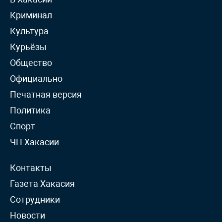
Криминал
Культура
Курьёзы
Общество
Официально
Печатная версия
Политика
Спорт
ЧП Хакасии
Контакты
Газета Хакасия
Сотрудники
Новости