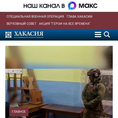
СПЕЦИАЛЬНАЯ ВОЕННАЯ ОПЕРАЦИЯ
ГЛАВА ХАКАСИИ
ВЕРХОВНЫЙ СОВЕТ
АКЦИЯ "ГЕРОИ НА ВСЕ ВРЕМЕНА"
ГЛАВНОЕ