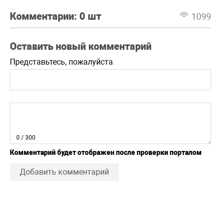
Комментарии:
0 шт
1099
Оставить новый комментарий
Представьтесь, пожалуйста
0
/ 300
Комментарий будет отображен после проверки порталом
Добавить комментарий