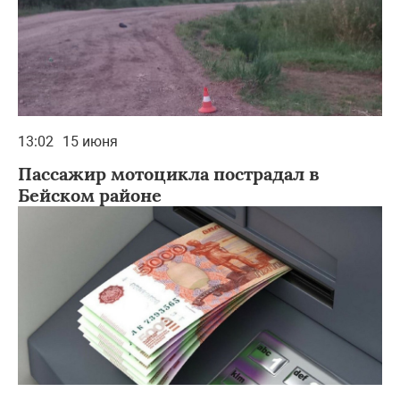
13:02
15 июня
Пассажир мотоцикла пострадал в
Бейском районе