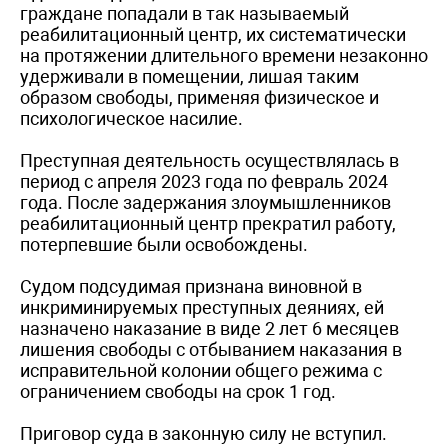
граждане попадали в так называемый
реабилитационный центр, их систематически
на протяжении длительного времени незаконно
удерживали в помещении, лишая таким
образом свободы, применяя физическое и
психологическое насилие.
Преступная деятельность осуществлялась в
период с апреля 2023 года по февраль 2024
года. После задержания злоумышленников
реабилитационный центр прекратил работу,
потерпевшие были освобождены.
Судом подсудимая признана виновной в
инкриминируемых преступных деяниях, ей
назначено наказание в виде 2 лет 6 месяцев
лишения свободы с отбыванием наказания в
исправительной колонии общего режима с
ограничением свободы на срок 1 год.
Приговор суда в законную силу не вступил.