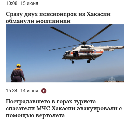
10:08
15 июня
Сразу двух пенсионерок из Хакасии
обманули мошенники
15:34
14 июня
Пострадавшего в горах туриста
спасатели МЧС Хакасии эвакуировали с
помощью вертолета