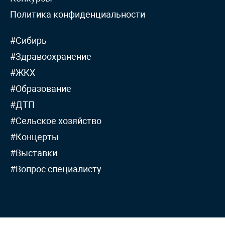
Политика конфиденциальности
#Сибирь
#Здравоохранение
#ЖКХ
#Образование
#ДТП
#Сельское хозяйство
#Концерты
#Выставки
#Вопрос специалисту