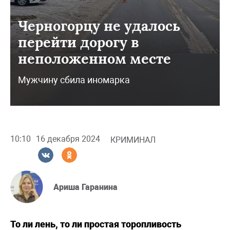
Черногорцу не удалось
перейти дорогу в
неположенном месте
Мужчину сбила иномарка
10:10
16 декабря 2024
КРИМИНАЛ
Ариша Гаранина
То ли лень, то ли простая торопливость