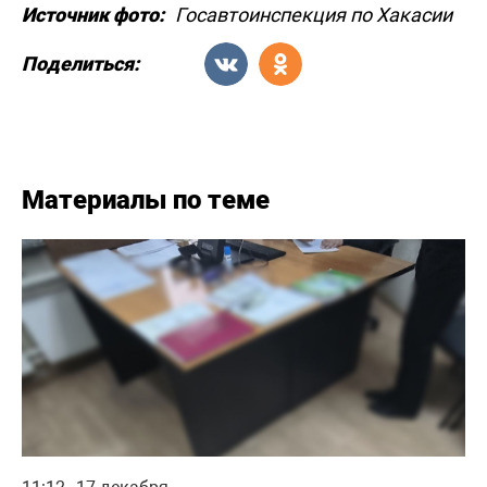
Источник фото:
Госавтоинспекция по Хакасии
Поделиться:
Материалы по теме