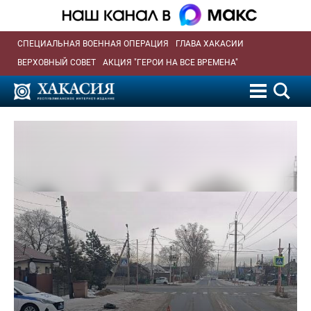
СПЕЦИАЛЬНАЯ ВОЕННАЯ ОПЕРАЦИЯ
ГЛАВА ХАКАСИИ
ВЕРХОВНЫЙ СОВЕТ
АКЦИЯ "ГЕРОИ НА ВСЕ ВРЕМЕНА"