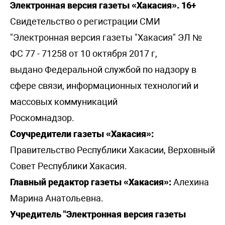
Электронная версия газеты «Хакасия». 16+
Свидетельство о регистрации СМИ
"Электронная версия газеты "Хакасия" ЭЛ №
ФС 77 - 71258 от 10 октября 2017 г,
выдано Федеральной службой по надзору в
сфере связи, информационных технологий и
массовых коммуникаций
Роскомнадзор.
Соучредители газеты «Хакасия»:
Правительство Республики Хакасии, Верховный
Совет Республики Хакасия.
Главный редактор газеты «Хакасия»:
Алехина
Марина Анатольевна.
Учредитель "Электронная версия газеты