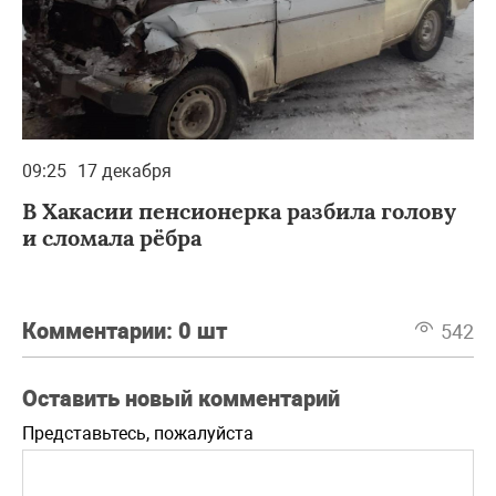
09:25
17 декабря
В Хакасии пенсионерка разбила голову
и сломала рёбра
Комментарии:
0 шт
542
Оставить новый комментарий
Представьтесь, пожалуйста