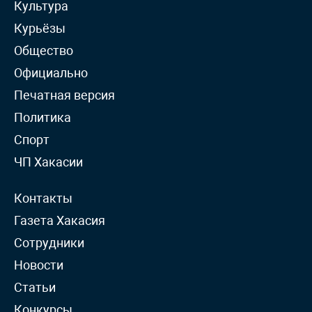
Культура
Курьёзы
Общество
Официально
Печатная версия
Политика
Спорт
ЧП Хакасии
Контакты
Газета Хакасия
Сотрудники
Новости
Статьи
Конкурсы