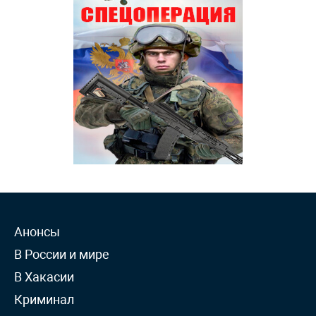
Анонсы
В России и мире
В Хакасии
Криминал