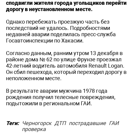
сподвигли жителя города угольщиков перейти
дорогу в неустановленном месте.
Однако перебежать проезжую часть без
последствий не удалось. Подробностями
недавней аварии поделилась пресс-служба
Госавтоинспекции по Хакасии.
Согласно данным, ранним утром 13 декабря в
районе дома № 62 по улице Фрунзе проезжал
42-летний водитель автомобиля Renault Logan.
Он сбил пешехода, который переходил дорогу в
неположенном месте.
В результате аварии мужчина 1978 года
рождения получил телесные повреждения,
подытожили в региональном ГАИ.
Теги:
Черногорск
ДТП
пострадавшие
ГАИ
проверка