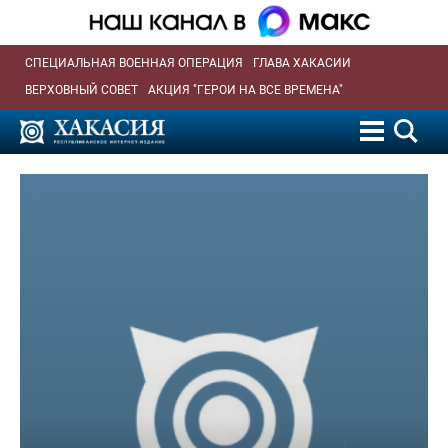
СПЕЦИАЛЬНАЯ ВОЕННАЯ ОПЕРАЦИЯ
ГЛАВА ХАКАСИИ
ВЕРХОВНЫЙ СОВЕТ
АКЦИЯ "ГЕРОИ НА ВСЕ ВРЕМЕНА"