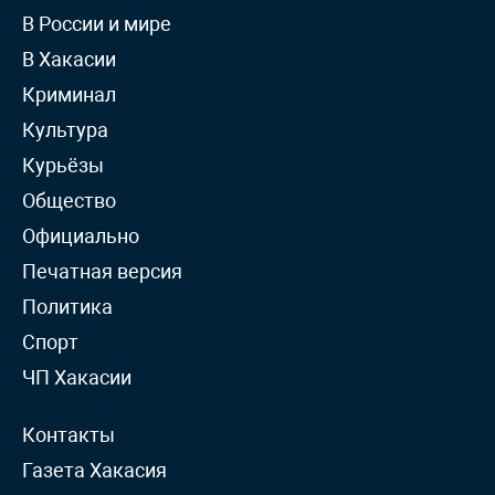
В России и мире
В Хакасии
Криминал
Культура
Курьёзы
Общество
Официально
Печатная версия
Политика
Спорт
ЧП Хакасии
Контакты
Газета Хакасия