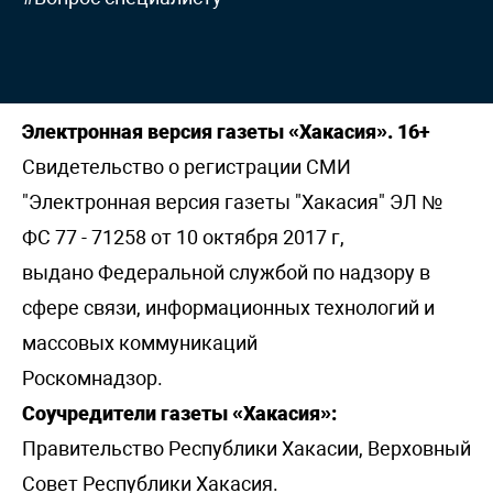
Электронная версия газеты «Хакасия». 16+
Свидетельство о регистрации СМИ
"Электронная версия газеты "Хакасия" ЭЛ №
ФС 77 - 71258 от 10 октября 2017 г,
выдано Федеральной службой по надзору в
сфере связи, информационных технологий и
массовых коммуникаций
Роскомнадзор.
Соучредители газеты «Хакасия»:
Правительство Республики Хакасии, Верховный
Совет Республики Хакасия.