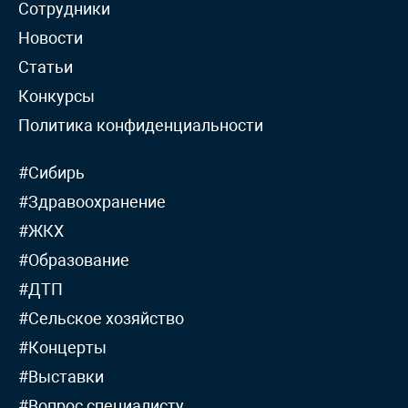
Сотрудники
Новости
Статьи
Конкурсы
Политика конфиденциальности
#Сибирь
#Здравоохранение
#ЖКХ
#Образование
#ДТП
#Сельское хозяйство
#Концерты
#Выставки
#Вопрос специалисту