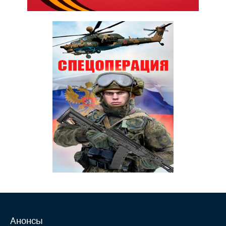
Анонсы