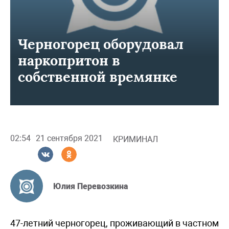
Черногорец оборудовал
наркопритон в
собственной времянке
02:54
21 сентября 2021
КРИМИНАЛ
Юлия Перевозкина
47-летний черногорец, проживающий в частном