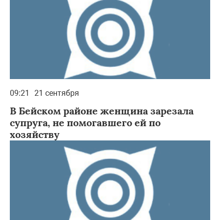
09:21
21 сентября
В Бейском районе женщина зарезала
супруга, не помогавшего ей по
хозяйству