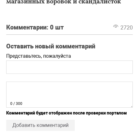
магазинных воровок и скандалисток
Комментарии:
0 шт
2720
Оставить новый комментарий
Представьтесь, пожалуйста
0
/ 300
Комментарий будет отображен после проверки порталом
Добавить комментарий