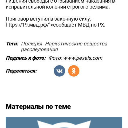
лишения свободы с отбыванием наказания в
исправительной колонии строгого режима.
Приговор вступил в законную силу, -
https://19
.мвд.рф/">сообщает МВД по РХ.
Теги:
Полиция
Наркотические вещества
расследования
Подпись к фото:
Фото: www.pexels.com
Поделиться:
Материалы по теме