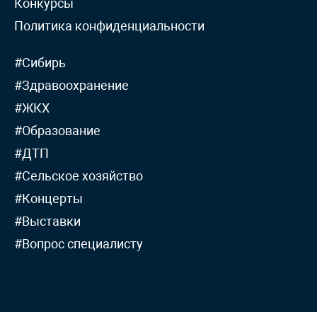
Конкурсы
Политика конфиденциальности
#Сибирь
#Здравоохранение
#ЖКХ
#Образование
#ДТП
#Сельское хозяйство
#Концерты
#Выставки
#Вопрос специалисту