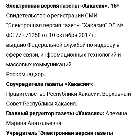
Электронная версия газеты «Хакасия». 16+
Свидетельство о регистрации СМИ
"Электронная версия газеты "Хакасия" ЭЛ №
ФС 77 - 71258 от 10 октября 2017 г,
выдано Федеральной службой по надзору в
сфере связи, информационных технологий и
массовых коммуникаций
Роскомнадзор.
Соучредители газеты «Хакасия»:
Правительство Республики Хакасии, Верховный
Совет Республики Хакасия.
Главный редактор газеты «Хакасия»:
Алехина
Марина Анатольевна.
Учредитель "Электронная версия газеты