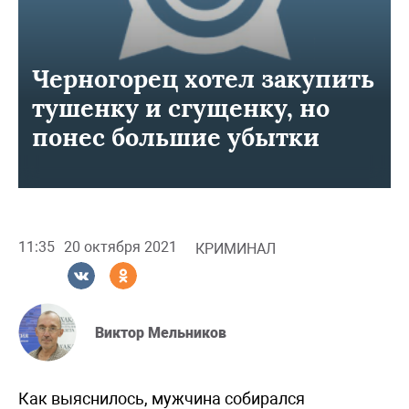
Черногорец хотел закупить
тушенку и сгущенку, но
понес большие убытки
11:35
20 октября 2021
КРИМИНАЛ
Виктор Мельников
Как выяснилось, мужчина собирался