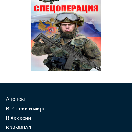
Анонсы
В России и мире
В Хакасии
Криминал