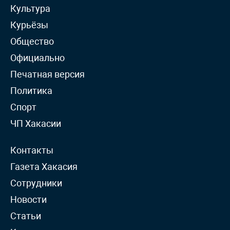
Культура
Курьёзы
Общество
Официально
Печатная версия
Политика
Спорт
ЧП Хакасии
Контакты
Газета Хакасия
Сотрудники
Новости
Статьи