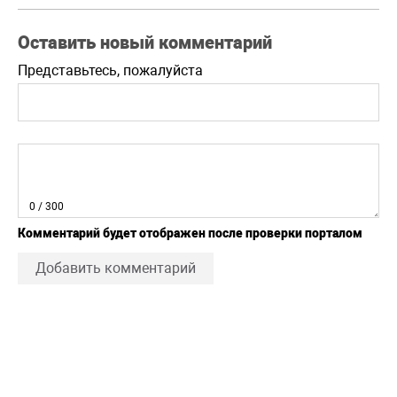
Оставить новый комментарий
Представьтесь, пожалуйста
0
/ 300
Комментарий будет отображен после проверки порталом
Добавить комментарий