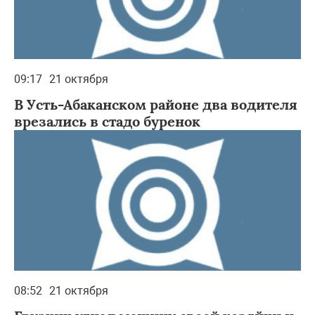
09:17
21 октября
В Усть-Абаканском районе два водителя
врезались в стадо буренок
08:52
21 октября