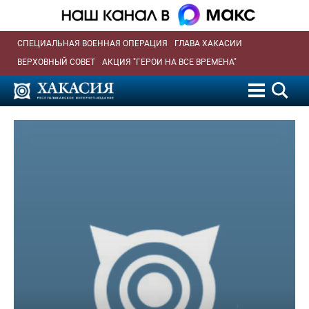
СПЕЦИАЛЬНАЯ ВОЕННАЯ ОПЕРАЦИЯ
ГЛАВА ХАКАСИИ
ВЕРХОВНЫЙ СОВЕТ
АКЦИЯ "ГЕРОИ НА ВСЕ ВРЕМЕНА"