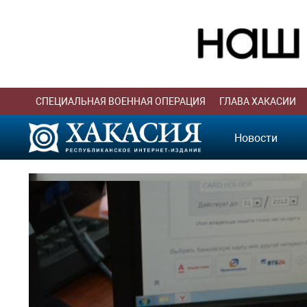
СПЕЦИАЛЬНАЯ ВОЕННАЯ ОПЕРАЦИЯ
ГЛАВА ХАКАСИИ
Новости