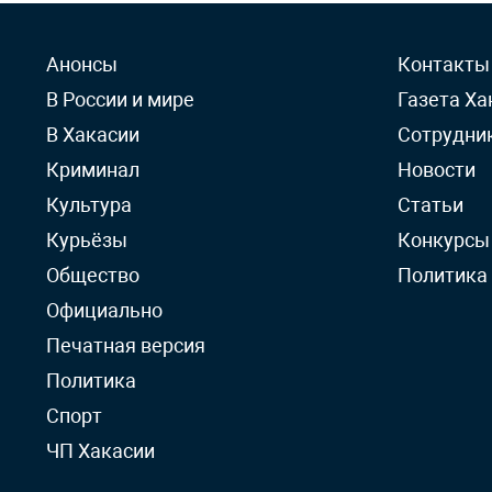
Анонсы
Контакты
В России и мире
Газета Ха
В Хакасии
Сотрудни
Криминал
Новости
Культура
Статьи
Курьёзы
Конкурсы
Общество
Политика
Официально
Печатная версия
Политика
Спорт
ЧП Хакасии