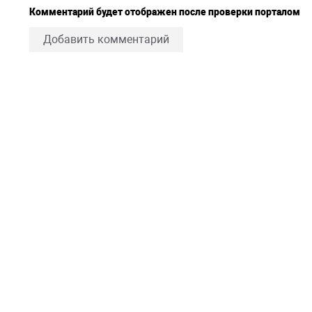
Комментарий будет отображен после проверки порталом
Добавить комментарий