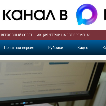
ВЕРХОВНЫЙ СОВЕТ
АКЦИЯ "ГЕРОИ НА ВСЕ ВРЕМЕНА"
Печатная версия
Рубрики
Видео
К