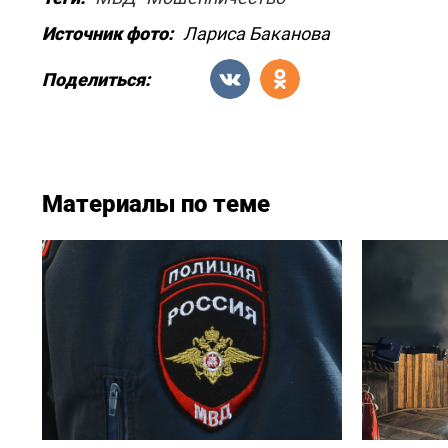
Источник фото:
Лариса Баканова
Поделиться:
Материалы по теме