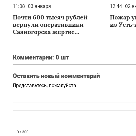
11:08
03 января
12:44
02 я
Почти 600 тысяч рублей
Пожар у
вернули оперативники
из Усть-
Саяногорска жертве
мошенников
Комментарии:
0 шт
Оставить новый комментарий
Представьтесь, пожалуйста
0
/ 300