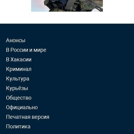
Анонсы
В России и мире
В Хакасии
Криминал
Культура
Курьёзы
Общество
Официально
Печатная версия
Политика