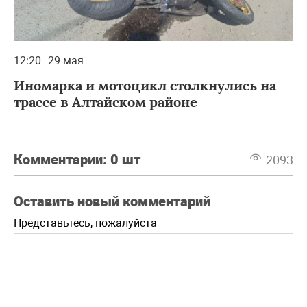
12:20
29 мая
Иномарка и мотоцикл столкнулись на
трассе в Алтайском районе
Комментарии:
0 шт
2093
Оставить новый комментарий
Представьтесь, пожалуйста