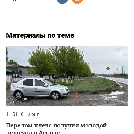
Материалы по теме
11:01
01 июня
Перелом плеча получил молодой
пешеход в Аскизе