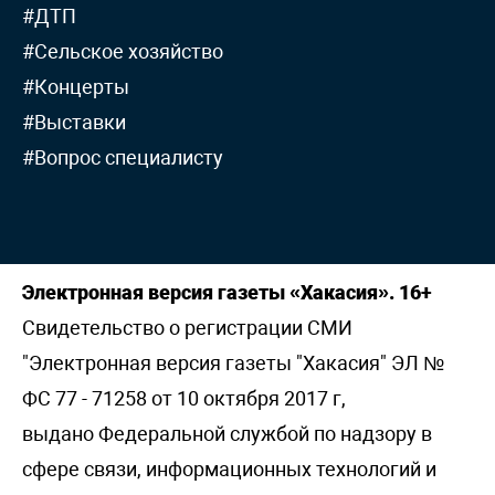
#ДТП
#Сельское хозяйство
#Концерты
#Выставки
#Вопрос специалисту
Электронная версия газеты «Хакасия». 16+
Свидетельство о регистрации СМИ
"Электронная версия газеты "Хакасия" ЭЛ №
ФС 77 - 71258 от 10 октября 2017 г,
выдано Федеральной службой по надзору в
сфере связи, информационных технологий и