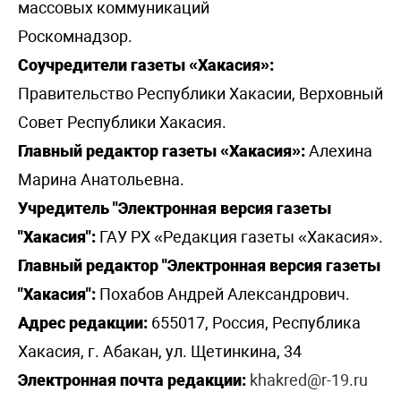
массовых коммуникаций
Роскомнадзор.
Соучредители газеты «Хакасия»:
Правительство Республики Хакасии, Верховный
Совет Республики Хакасия.
Главный редактор газеты «Хакасия»:
Алехина
Марина Анатольевна.
Учредитель "Электронная версия газеты
"Хакасия":
ГАУ РХ «Редакция газеты «Хакасия».
Главный редактор "Электронная версия газеты
"Хакасия":
Похабов Андрей Александрович.
Адрес редакции:
655017, Россия, Республика
Хакасия, г. Абакан, ул. Щетинкина, 34
Электронная почта редакции:
khakred@r-19.ru