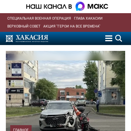
СПЕЦИАЛЬНАЯ ВОЕННАЯ ОПЕРАЦИЯ
ГЛАВА ХАКАСИИ
ВЕРХОВНЫЙ СОВЕТ
АКЦИЯ "ГЕРОИ НА ВСЕ ВРЕМЕНА"
ГЛАВНОЕ