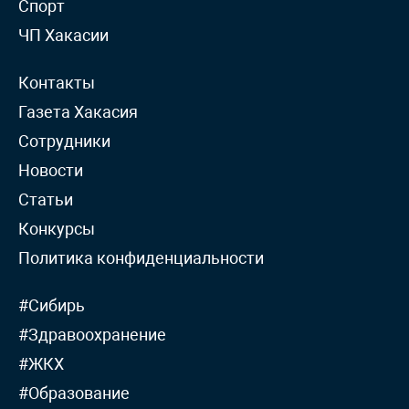
Спорт
ЧП Хакасии
Контакты
Газета Хакасия
Сотрудники
Новости
Статьи
Конкурсы
Политика конфиденциальности
#Сибирь
#Здравоохранение
#ЖКХ
#Образование