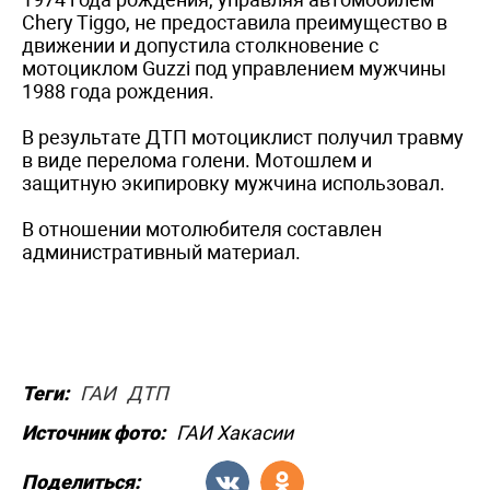
Chery Tiggo, не предоставила преимущество в
движении и допустила столкновение с
мотоциклом Guzzi под управлением мужчины
1988 года рождения.
В результате ДТП мотоциклист получил травму
в виде перелома голени. Мотошлем и
защитную экипировку мужчина использовал.
В отношении мотолюбителя составлен
административный материал.
Теги:
ГАИ
ДТП
Источник фото:
ГАИ Хакасии
Поделиться: