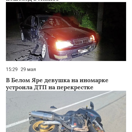
15:29
29 мая
В Белом Яре девушка на иномарке
устроила ДТП на перекрестке