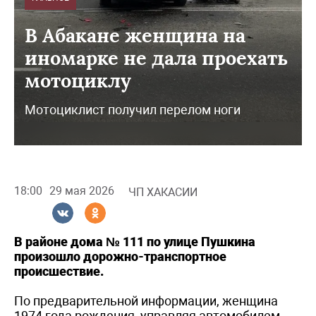
В Абакане женщина на
иномарке не дала проехать
мотоциклу
Мотоциклист получил перелом ноги
18:00
29 мая 2026
ЧП ХАКАСИИ
В районе дома № 111 по улице Пушкина
произошло дорожно-транспортное
происшествие.
По предварительной информации, женщина
1974 года рождения, управляя автомобилем