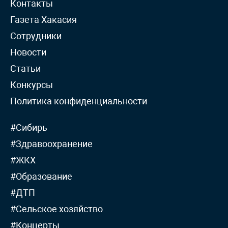
Контакты
Газета Хакасия
Сотрудники
Новости
Статьи
Конкурсы
Политика конфиденциальности
#Сибирь
#Здравоохранение
#ЖКХ
#Образование
#ДТП
#Сельское хозяйство
#Концерты