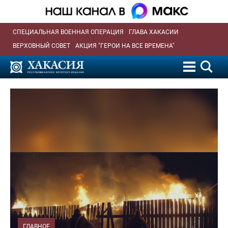
СПЕЦИАЛЬНАЯ ВОЕННАЯ ОПЕРАЦИЯ
ГЛАВА ХАКАСИИ
ВЕРХОВНЫЙ СОВЕТ
АКЦИЯ "ГЕРОИ НА ВСЕ ВРЕМЕНА"
ГЛАВНОЕ