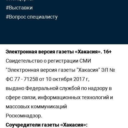
#Выставки
#Вопрос специалисту
Электронная версия газеты «Хакасия». 16+
Свидетельство о регистрации СМИ
"Электронная версия газеты "Хакасия" ЭЛ №
ФС 77 - 71258 от 10 октября 2017 г,
выдано Федеральной службой по надзору в
сфере связи, информационных технологий и
массовых коммуникаций
Роскомнадзор.
Соучредители газеты «Хакасия»: