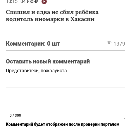
10:15
04 июня
Спешил и едва не сбил ребёнка
водитель иномарки в Хакасии
Комментарии:
0 шт
1379
Оставить новый комментарий
Представьтесь, пожалуйста
0
/ 300
Комментарий будет отображен после проверки порталом