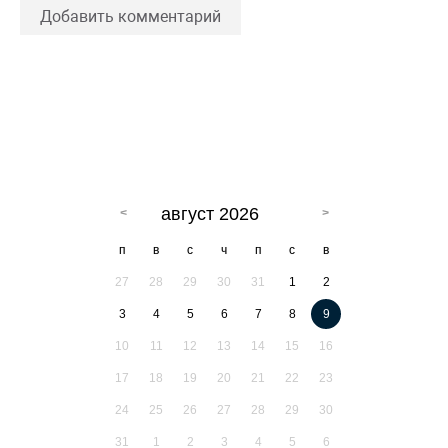
Добавить комментарий
август 2026
п
в
с
ч
п
с
в
27
28
29
30
31
1
2
3
4
5
6
7
8
9
10
11
12
13
14
15
16
17
18
19
20
21
22
23
24
25
26
27
28
29
30
31
1
2
3
4
5
6