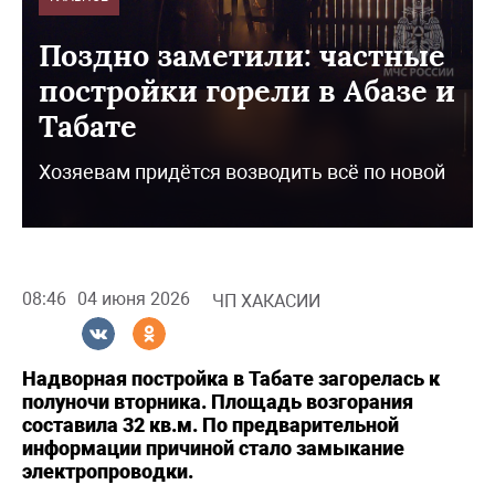
Поздно заметили: частные
постройки горели в Абазе и
Табате
Хозяевам придётся возводить всё по новой
08:46
04 июня 2026
ЧП ХАКАСИИ
Надворная постройка в Табате загорелась к
полуночи вторника. Площадь возгорания
составила 32 кв.м. По предварительной
информации причиной стало замыкание
электропроводки.