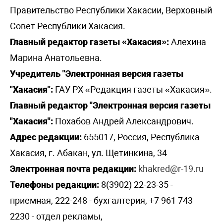
Правительство Республики Хакасии, Верховный
Совет Республики Хакасия.
Главный редактор газеты «Хакасия»:
Алехина
Марина Анатольевна.
Учредитель "Электронная версия газеты
"Хакасия":
ГАУ РХ «Редакция газеты «Хакасия».
Главный редактор "Электронная версия газеты
"Хакасия":
Похабов Андрей Александрович.
Адрес редакции:
655017, Россия, Республика
Хакасия, г. Абакан, ул. Щетинкина, 34
Электронная почта редакции:
khakred@r-19.ru
Телефоны редакции:
8(3902) 22-23-35 -
приемная, 222-248 - бухгалтерия, +7 961 743
2230 - отдел рекламы,