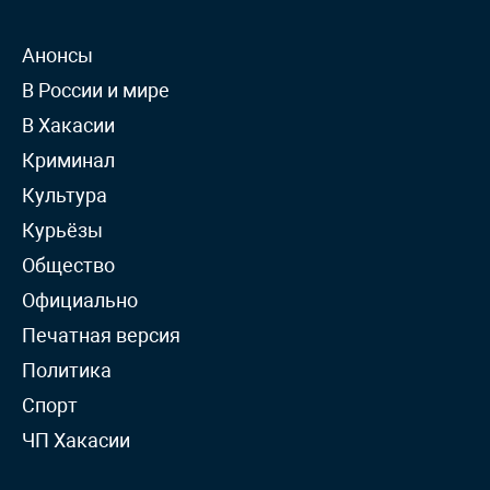
Анонсы
В России и мире
В Хакасии
Криминал
Культура
Курьёзы
Общество
Официально
Печатная версия
Политика
Спорт
ЧП Хакасии