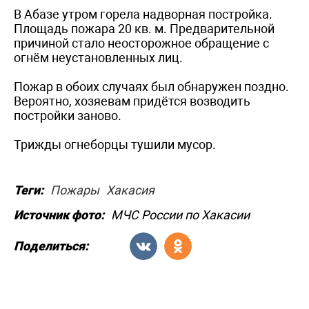
В Абазе утром горела надворная постройка.
Площадь пожара 20 кв. м. Предварительной
причиной стало неосторожное обращение с
огнём неустановленных лиц.
Пожар в обоих случаях был обнаружен поздно.
Вероятно, хозяевам придётся возводить
постройки заново.
Трижды огнеборцы тушили мусор.
Теги:
Пожары
Хакасия
Источник фото:
МЧС России по Хакасии
Поделиться: