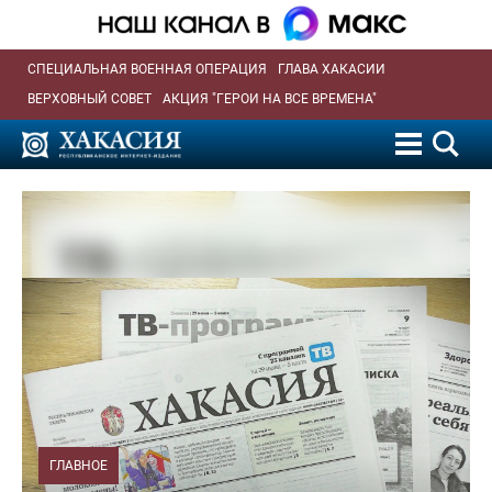
СПЕЦИАЛЬНАЯ ВОЕННАЯ ОПЕРАЦИЯ
ГЛАВА ХАКАСИИ
ВЕРХОВНЫЙ СОВЕТ
АКЦИЯ "ГЕРОИ НА ВСЕ ВРЕМЕНА"
ГЛАВНОЕ