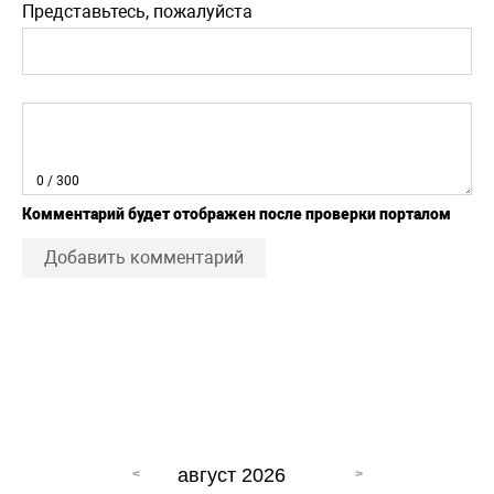
Представьтесь, пожалуйста
0
/ 300
Комментарий будет отображен после проверки порталом
Добавить комментарий
август 2026