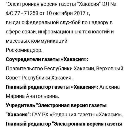
"Электронная версия газеты "Хакасия" ЭЛ №
ФС 77 - 71258 от 10 октября 2017 г,
выдано Федеральной службой по надзору в
сфере связи, информационных технологий и
массовых коммуникаций
Роскомнадзор.
Соучредители газеты «Хакасия»:
Правительство Республики Хакасии, Верховный
Совет Республики Хакасия.
Главный редактор газеты «Хакасия»:
Алехина
Марина Анатольевна.
Учредитель "Электронная версия газеты
"Хакасия":
ГАУ РХ «Редакция газеты «Хакасия».
Главный редактор "Электронная версия газеты