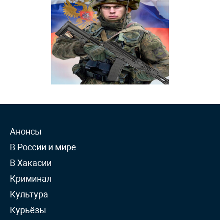
Анонсы
В России и мире
В Хакасии
Криминал
Культура
Курьёзы