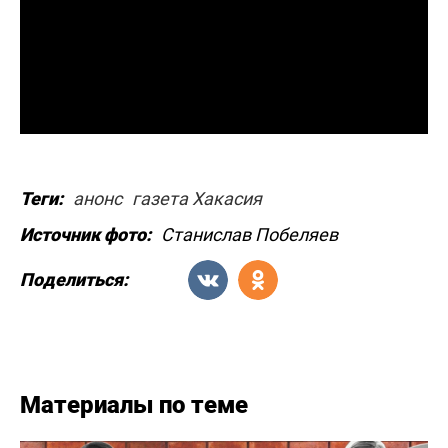
Теги:
анонс
газета Хакасия
Источник фото:
Станислав Побеляев
Поделиться:
Материалы по теме