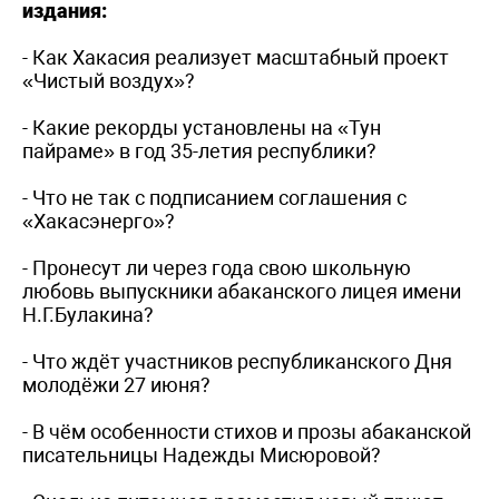
издания:
- Как Хакасия реализует масштабный проект
«Чистый воздух»?
- Какие рекорды установлены на «Тун
пайраме» в год 35-летия республики?
- Что не так с подписанием соглашения с
«Хакасэнерго»?
- Пронесут ли через года свою школьную
любовь выпускники абаканского лицея имени
Н.Г.Булакина?
- Что ждёт участников республиканского Дня
молодёжи 27 июня?
- В чём особенности стихов и прозы абаканской
писательницы Надежды Мисюровой?