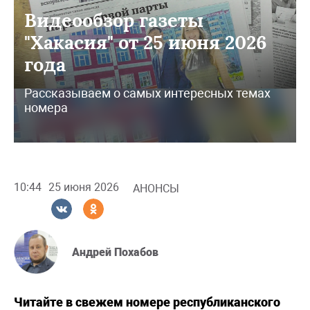
Видеообзор газеты
"Хакасия" от 25 июня 2026
года
Рассказываем о самых интересных темах
номера
10:44
25 июня 2026
АНОНСЫ
Андрей Похабов
Читайте в свежем номере республиканского