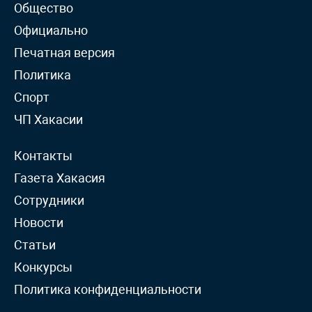
Общество
Официально
Печатная версия
Политика
Спорт
ЧП Хакасии
Контакты
Газета Хакасия
Сотрудники
Новости
Статьи
Конкурсы
Политика конфиденциальности