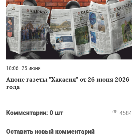
18:06
25 июня
Анонс газеты "Хакасия" от 26 июня 2026
года
Комментарии:
0 шт
4584
Оставить новый комментарий