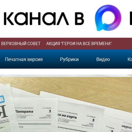
ВЕРХОВНЫЙ СОВЕТ
АКЦИЯ "ГЕРОИ НА ВСЕ ВРЕМЕНА"
Печатная версия
Рубрики
Видео
К