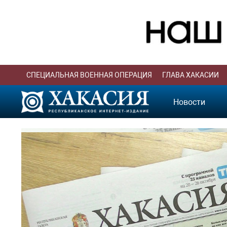
СПЕЦИАЛЬНАЯ ВОЕННАЯ ОПЕРАЦИЯ
ГЛАВА ХАКАСИИ
Новости