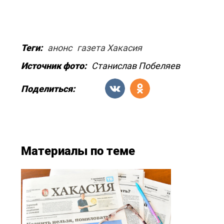
Теги:
анонс
газета Хакасия
Источник фото:
Станислав Побеляев
Поделиться:
Материалы по теме