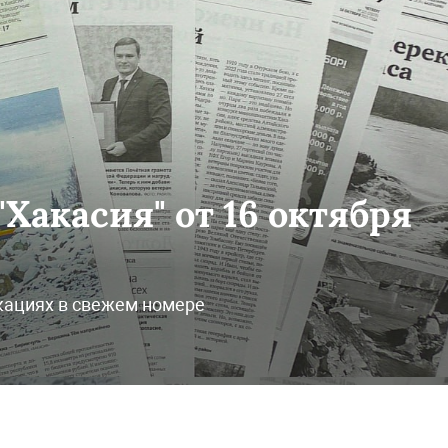
Хакасия" от 16 октября
кациях в свежем номере