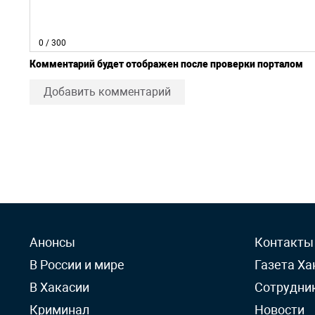
0
/ 300
Комментарий будет отображен после проверки порталом
Добавить комментарий
Анонсы
Контакты
В России и мире
Газета Ха
В Хакасии
Сотрудни
Криминал
Новости