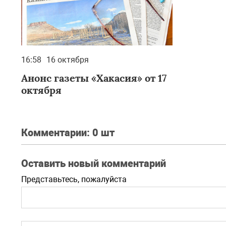
16:58
16 октября
Анонс газеты «Хакасия» от 17
октября
Комментарии:
0 шт
Оставить новый комментарий
Представьтесь, пожалуйста