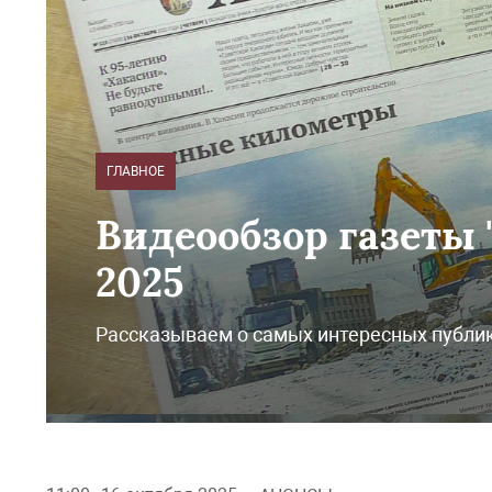
ГЛАВНОЕ
Видеообзор газеты "
2025
Рассказываем о самых интересных публи