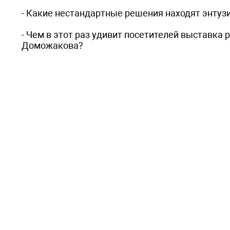
- Какие нестандартные решения находят энтуз
- Чем в этот раз удивит посетителей выставка
Доможакова?