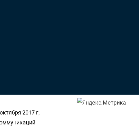
октября 2017 г,
 коммуникаций