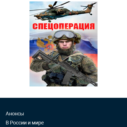
Анонсы
В России и мире