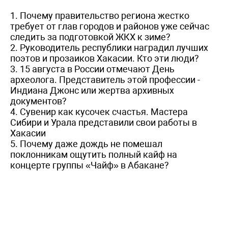
1. Почему правительство региона жестко
требует от глав городов и районов уже сейчас
следить за подготовкой ЖКХ к зиме?
2. Руководитель республики наградил лучших
поэтов и прозаиков Хакасии. Кто эти люди?
3. 15 августа в России отмечают День
археолога. Представитель этой профессии -
Индиана Джонс или жертва архивных
документов?
4. Сувенир как кусочек счастья. Мастера
Сибири и Урала представили свои работы в
Хакасии
5. Почему даже дождь не помешал
поклонникам ощутить полный кайф на
концерте группы «Чайф» в Абакане?