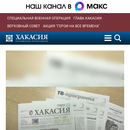
СПЕЦИАЛЬНАЯ ВОЕННАЯ ОПЕРАЦИЯ
ГЛАВА ХАКАСИИ
ВЕРХОВНЫЙ СОВЕТ
АКЦИЯ "ГЕРОИ НА ВСЕ ВРЕМЕНА"