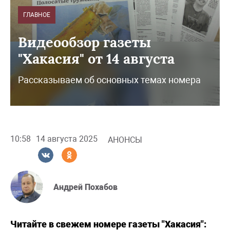
ГЛАВНОЕ
Видеообзор газеты
"Хакасия" от 14 августа
Рассказываем об основных темах номера
10:58
14 августа 2025
АНОНСЫ
Андрей Похабов
Читайте в свежем номере газеты "Хакасия":