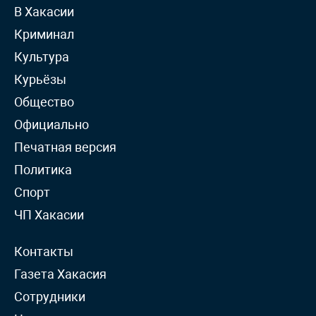
В Хакасии
Криминал
Культура
Курьёзы
Общество
Официально
Печатная версия
Политика
Спорт
ЧП Хакасии
Контакты
Газета Хакасия
Сотрудники