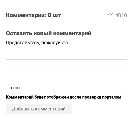
Комментарии:
0 шт
4010
Оставить новый комментарий
Представьтесь, пожалуйста
0
/ 300
Комментарий будет отображен после проверки порталом
Добавить комментарий