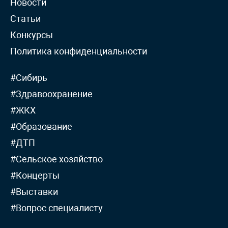
Новости
Статьи
Конкурсы
Политика конфиденциальности
#Сибирь
#Здравоохранение
#ЖКХ
#Образование
#ДТП
#Сельское хозяйство
#Концерты
#Выставки
#Вопрос специалисту