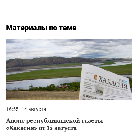
Материалы по теме
16:55
14 августа
Анонс республиканской газеты
«Хакасия» от 15 августа