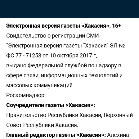
Электронная версия газеты «Хакасия». 16+
Свидетельство о регистрации СМИ
"Электронная версия газеты "Хакасия" ЭЛ №
ФС 77 - 71258 от 10 октября 2017 г,
выдано Федеральной службой по надзору в
сфере связи, информационных технологий и
массовых коммуникаций
Роскомнадзор.
Соучредители газеты «Хакасия»:
Правительство Республики Хакасии, Верховный
Совет Республики Хакасия.
Главный редактор газеты «Хакасия»:
Алехина