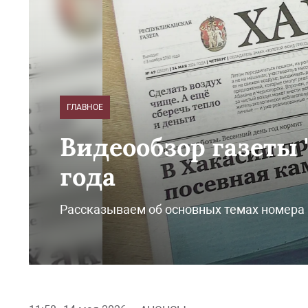
ГЛАВНОЕ
Видеообзор газеты "
года
Рассказываем об основных темах номера