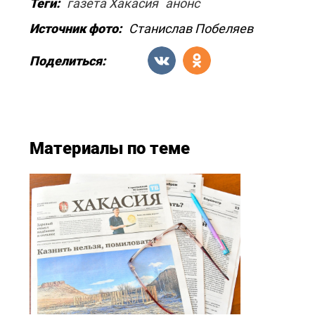
Теги:
газета Хакасия
анонс
Источник фото:
Станислав Побеляев
Поделиться:
Материалы по теме