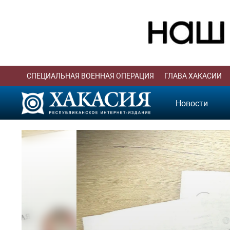
СПЕЦИАЛЬНАЯ ВОЕННАЯ ОПЕРАЦИЯ
ГЛАВА ХАКАСИИ
Новости