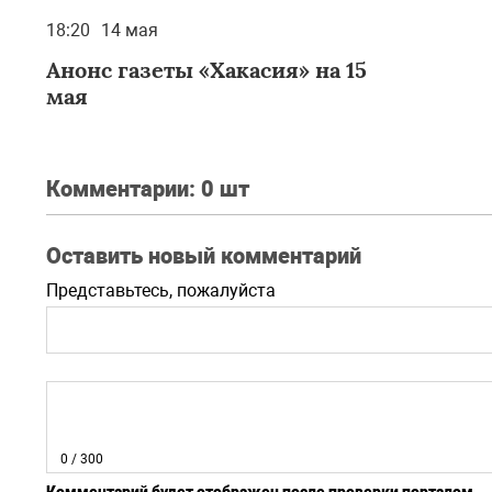
18:20
14 мая
Анонс газеты «Хакасия» на 15
мая
Комментарии:
0 шт
Оставить новый комментарий
Представьтесь, пожалуйста
0
/ 300