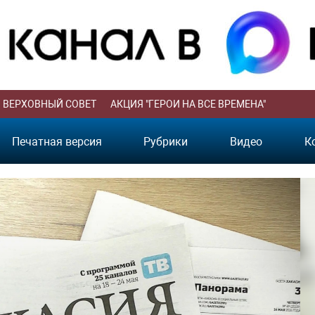
ВЕРХОВНЫЙ СОВЕТ
АКЦИЯ "ГЕРОИ НА ВСЕ ВРЕМЕНА"
Печатная версия
Рубрики
Видео
К