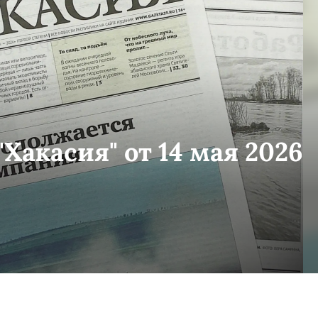
Хакасия" от 14 мая 2026