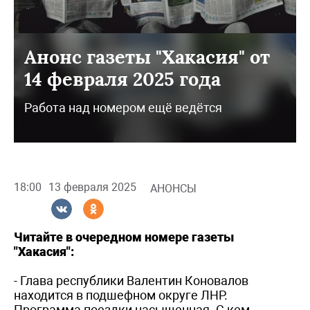
Анонс газеты "Хакасия" от
14 февраля 2025 года
Работа над номером ещё ведётся
18:00
13 февраля 2025
АНОНСЫ
Читайте в очередном номере газеты
"Хакасия":
- Глава республики Валентин Коновалов
находится в подшефном округе ЛНР.
Программа поездки насыщенная. С кем