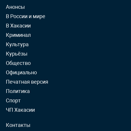
Анонсы
В России и мире
В Хакасии
Криминал
Культура
Курьёзы
Общество
Официально
Печатная версия
Политика
Спорт
ЧП Хакасии
Контакты