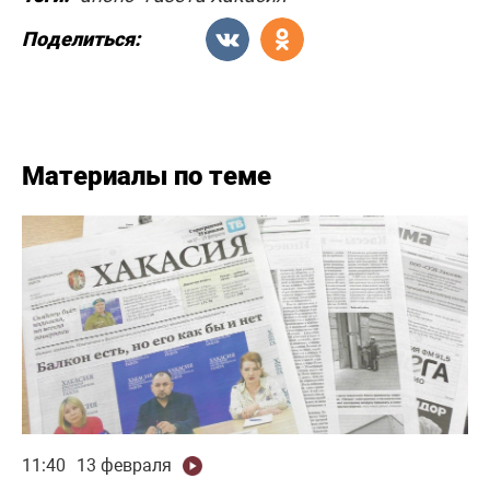
Поделиться:
Материалы по теме
11:40
13 февраля