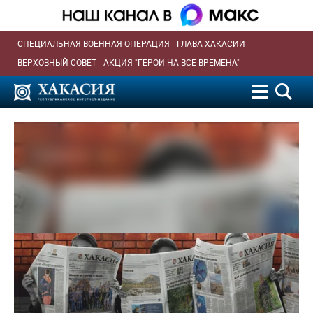
СПЕЦИАЛЬНАЯ ВОЕННАЯ ОПЕРАЦИЯ
ГЛАВА ХАКАСИИ
ВЕРХОВНЫЙ СОВЕТ
АКЦИЯ "ГЕРОИ НА ВСЕ ВРЕМЕНА"