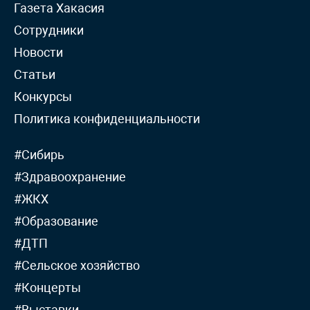
Газета Хакасия
Сотрудники
Новости
Статьи
Конкурсы
Политика конфиденциальности
#Сибирь
#Здравоохранение
#ЖКХ
#Образование
#ДТП
#Сельское хозяйство
#Концерты
#Выставки