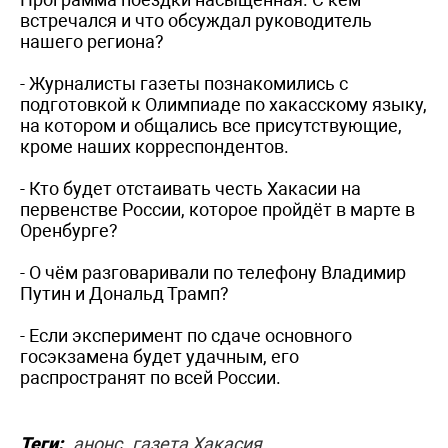
встречался и что обсуждал руководитель
нашего региона?
- Журналисты газеты познакомились с
подготовкой к Олимпиаде по хакасскому языку,
на котором и общались все присутствующие,
кроме наших корреспондентов.
- Кто будет отстаивать честь Хакасии на
первенстве России, которое пройдёт в марте в
Оренбурге?
- О чём разговаривали по телефону Владимир
Путин и Дональд Трамп?
- Если эксперимент по сдаче основного
госэкзамена будет удачным, его
распространят по всей России.
Теги:
анонс
газета Хакасия