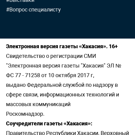
#Вопрос специалисту
Электронная версия газеты «Хакасия». 16+
Свидетельство о регистрации СМИ
"Электронная версия газеты "Хакасия" ЭЛ №
ФС 77 - 71258 от 10 октября 2017 г,
выдано Федеральной службой по надзору в
сфере связи, информационных технологий и
массовых коммуникаций
Роскомнадзор.
Соучредители газеты «Хакасия»:
Правительство Республики Хакасии, Верховный