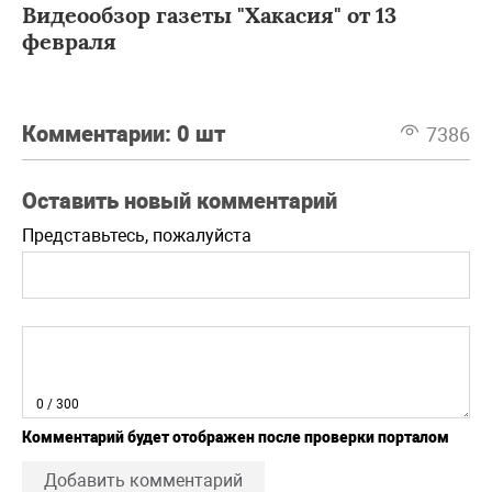
Видеообзор газеты "Хакасия" от 13
февраля
Комментарии:
0 шт
7386
Оставить новый комментарий
Представьтесь, пожалуйста
0
/ 300
Комментарий будет отображен после проверки порталом
Добавить комментарий