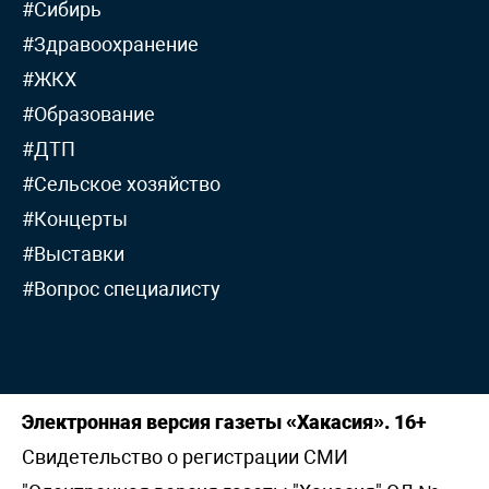
#Сибирь
#Здравоохранение
#ЖКХ
#Образование
#ДТП
#Сельское хозяйство
#Концерты
#Выставки
#Вопрос специалисту
Электронная версия газеты «Хакасия». 16+
Свидетельство о регистрации СМИ