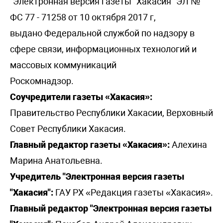
"Электронная версия газеты "Хакасия" ЭЛ №
ФС 77 - 71258 от 10 октября 2017 г,
выдано Федеральной службой по надзору в
сфере связи, информационных технологий и
массовых коммуникаций
Роскомнадзор.
Соучредители газеты «Хакасия»:
Правительство Республики Хакасии, Верховный
Совет Республики Хакасия.
Главный редактор газеты «Хакасия»:
Алехина
Марина Анатольевна.
Учредитель "Электронная версия газеты
"Хакасия":
ГАУ РХ «Редакция газеты «Хакасия».
Главный редактор "Электронная версия газеты