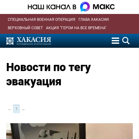
СПЕЦИАЛЬНАЯ ВОЕННАЯ ОПЕРАЦИЯ
ГЛАВА ХАКАСИИ
ВЕРХОВНЫЙ СОВЕТ
АКЦИЯ "ГЕРОИ НА ВСЕ ВРЕМЕНА"
Новости по тегу
эвакуация
←
1
→