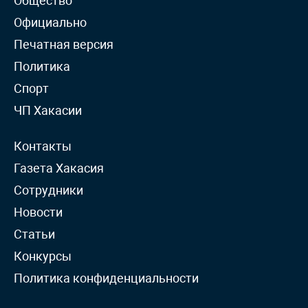
Общество
Официально
Печатная версия
Политика
Спорт
ЧП Хакасии
Контакты
Газета Хакасия
Сотрудники
Новости
Статьи
Конкурсы
Политика конфиденциальности