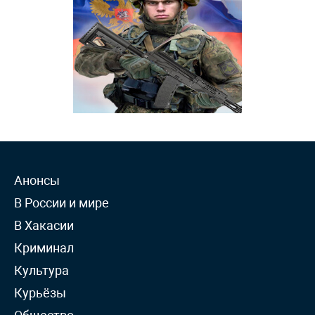
Анонсы
В России и мире
В Хакасии
Криминал
Культура
Курьёзы