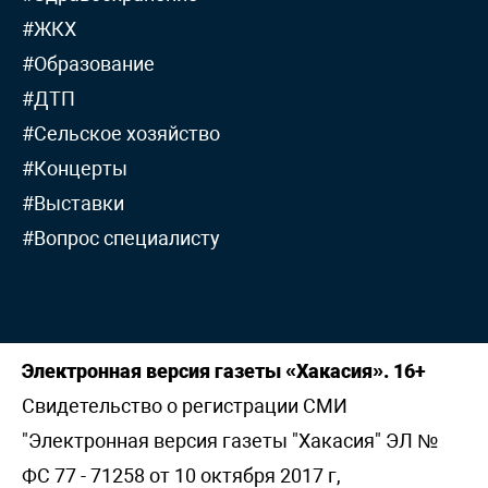
#ЖКХ
#Образование
#ДТП
#Сельское хозяйство
#Концерты
#Выставки
#Вопрос специалисту
Электронная версия газеты «Хакасия». 16+
Свидетельство о регистрации СМИ
"Электронная версия газеты "Хакасия" ЭЛ №
ФС 77 - 71258 от 10 октября 2017 г,