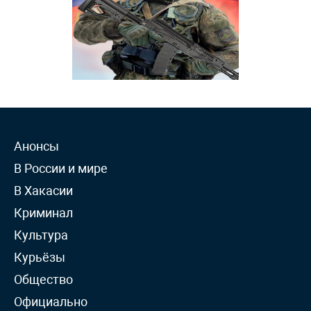
Анонсы
В России и мире
В Хакасии
Криминал
Культура
Курьёзы
Общество
Официально