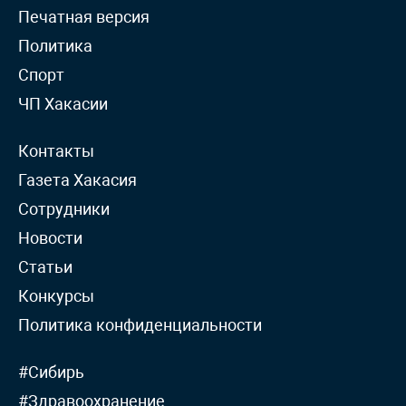
Печатная версия
Политика
Спорт
ЧП Хакасии
Контакты
Газета Хакасия
Сотрудники
Новости
Статьи
Конкурсы
Политика конфиденциальности
#Сибирь
#Здравоохранение