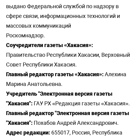
выдано Федеральной службой по надзору в
сфере связи, информационных технологий и
массовых коммуникаций
Роскомнадзор.
Соучредители газеты «Хакасия»:
Правительство Республики Хакасии, Верховный
Совет Республики Хакасия.
Главный редактор газеты «Хакасия»:
Алехина
Марина Анатольевна.
Учредитель "Электронная версия газеты
"Хакасия":
ГАУ РХ «Редакция газеты «Хакасия».
Главный редактор "Электронная версия газеты
"Хакасия":
Похабов Андрей Александрович.
Адрес редакции:
655017, Россия, Республика