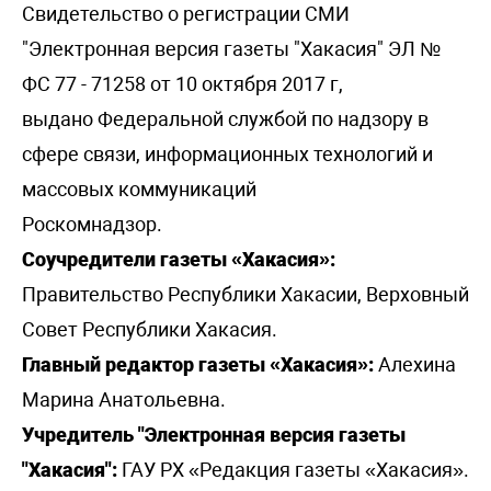
Свидетельство о регистрации СМИ
"Электронная версия газеты "Хакасия" ЭЛ №
ФС 77 - 71258 от 10 октября 2017 г,
выдано Федеральной службой по надзору в
сфере связи, информационных технологий и
массовых коммуникаций
Роскомнадзор.
Соучредители газеты «Хакасия»:
Правительство Республики Хакасии, Верховный
Совет Республики Хакасия.
Главный редактор газеты «Хакасия»:
Алехина
Марина Анатольевна.
Учредитель "Электронная версия газеты
"Хакасия":
ГАУ РХ «Редакция газеты «Хакасия».