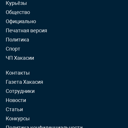
Курьёзы
Общество
Официально
Печатная версия
Политика
Спорт
ЧП Хакасии
Контакты
Газета Хакасия
Сотрудники
Новости
Статьи
Конкурсы
Политика конфиденциальности