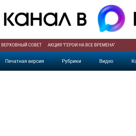
ВЕРХОВНЫЙ СОВЕТ
АКЦИЯ "ГЕРОИ НА ВСЕ ВРЕМЕНА"
Печатная версия
Рубрики
Видео
К