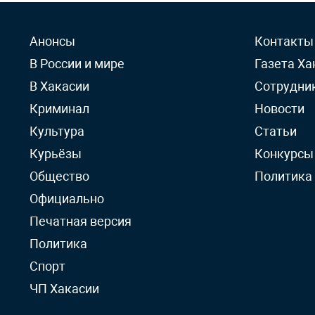
Анонсы
Контакты
В России и мире
Газета Ха
В Хакасии
Сотрудни
Криминал
Новости
Культура
Статьи
Курьёзы
Конкурсы
Общество
Политика
Официально
Печатная версия
Политика
Спорт
ЧП Хакасии