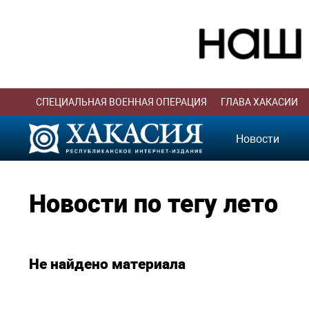
СПЕЦИАЛЬНАЯ ВОЕННАЯ ОПЕРАЦИЯ
ГЛАВА ХАКАСИИ
Новости
Новости по тегу лето
Не найдено материала