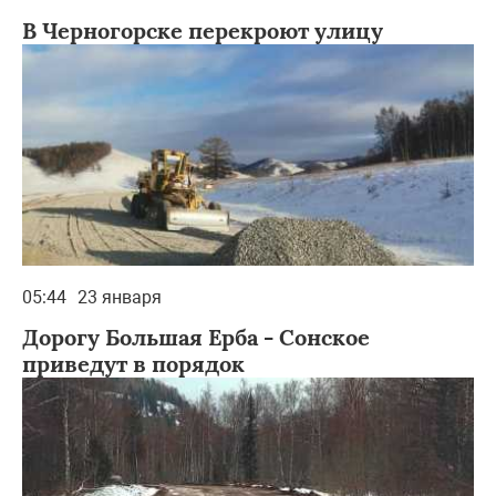
В Черногорске перекроют улицу
05:44
23 января
Дорогу Большая Ерба - Сонское
приведут в порядок