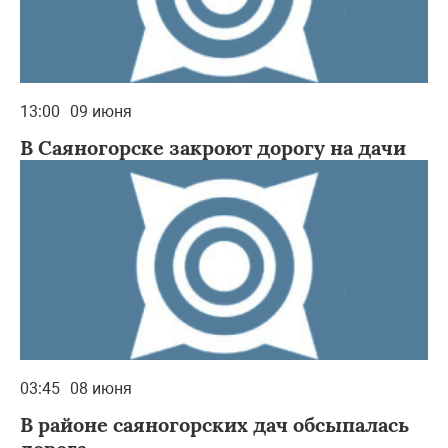
13:00
09 июня
В Саяногорске закроют дорогу на дачи
03:45
08 июня
В районе саяногорских дач обсыпалась