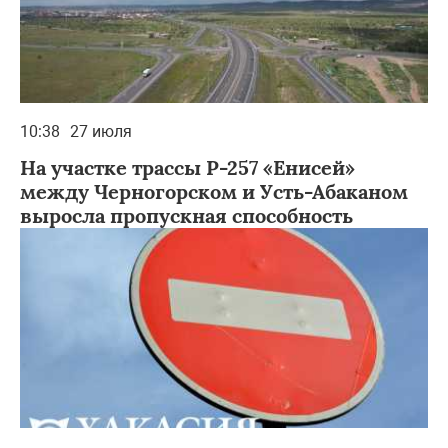
10:38
27 июля
На участке трассы Р-257 «Енисей»
между Черногорском и Усть-Абаканом
выросла пропускная способность