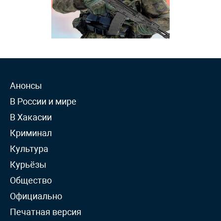
Анонсы
В России и мире
В Хакасии
Криминал
Культура
Курьёзы
Общество
Официально
Печатная версия