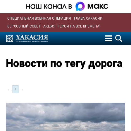
СПЕЦИАЛЬНАЯ ВОЕННАЯ ОПЕРАЦИЯ
ГЛАВА ХАКАСИИ
ВЕРХОВНЫЙ СОВЕТ
АКЦИЯ "ГЕРОИ НА ВСЕ ВРЕМЕНА"
Новости по тегу дорога
←
1
→