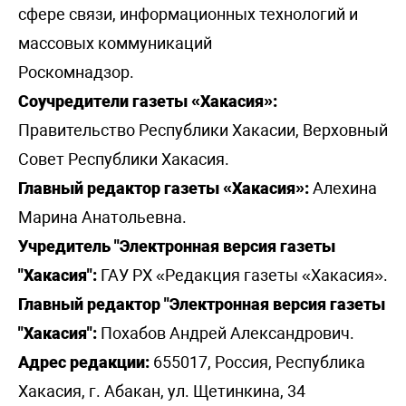
сфере связи, информационных технологий и
массовых коммуникаций
Роскомнадзор.
Соучредители газеты «Хакасия»:
Правительство Республики Хакасии, Верховный
Совет Республики Хакасия.
Главный редактор газеты «Хакасия»:
Алехина
Марина Анатольевна.
Учредитель "Электронная версия газеты
"Хакасия":
ГАУ РХ «Редакция газеты «Хакасия».
Главный редактор "Электронная версия газеты
"Хакасия":
Похабов Андрей Александрович.
Адрес редакции:
655017, Россия, Республика
Хакасия, г. Абакан, ул. Щетинкина, 34