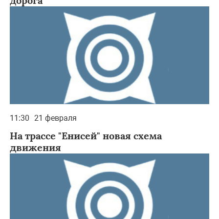
дорога
11:30
21 февраля
На трассе "Енисей" новая схема
движения