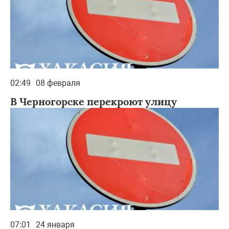
02:49
08 февраля
В Черногорске перекроют улицу
07:01
24 января