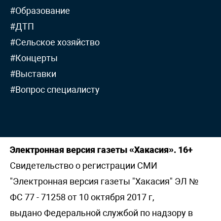
#Образование
#ДТП
#Сельское хозяйство
#Концерты
#Выставки
#Вопрос специалисту
Электронная версия газеты «Хакасия». 16+
Свидетельство о регистрации СМИ
"Электронная версия газеты "Хакасия" ЭЛ №
ФС 77 - 71258 от 10 октября 2017 г,
выдано Федеральной службой по надзору в