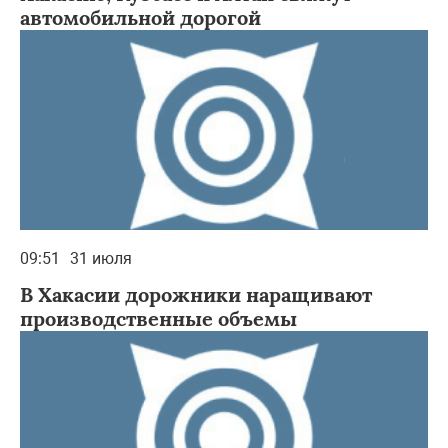
автомобильной дорогой
09:51
31 июля
В Хакасии дорожники наращивают
производственные объемы