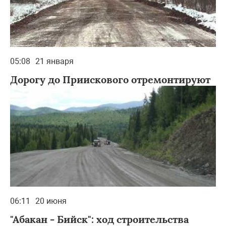
05:08
21 января
Дорогу до Приискового отремонтируют
06:11
20 июня
"Абакан - Бийск": ход строительства