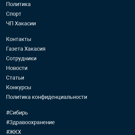
Политика
Спорт
ЧП Хакасии
Контакты
Газета Хакасия
Сотрудники
Новости
Статьи
Конкурсы
Политика конфиденциальности
#Сибирь
#Здравоохранение
#ЖКХ