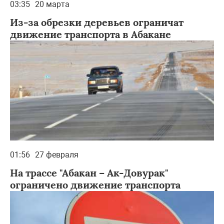
03:35
20 марта
Из-за обрезки деревьев ограничат
движение транспорта в Абакане
01:56
27 февраля
На трассе "Абакан – Ак-Довурак"
ограничено движение транспорта