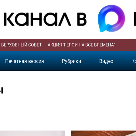
ВЕРХОВНЫЙ СОВЕТ
АКЦИЯ "ГЕРОИ НА ВСЕ ВРЕМЕНА"
Печатная версия
Рубрики
Видео
К
ы