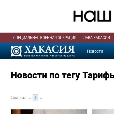
СПЕЦИАЛЬНАЯ ВОЕННАЯ ОПЕРАЦИЯ
ГЛАВА ХАКАСИИ
Новости
Новости по тегу Тариф
Страницы:
←
1
→