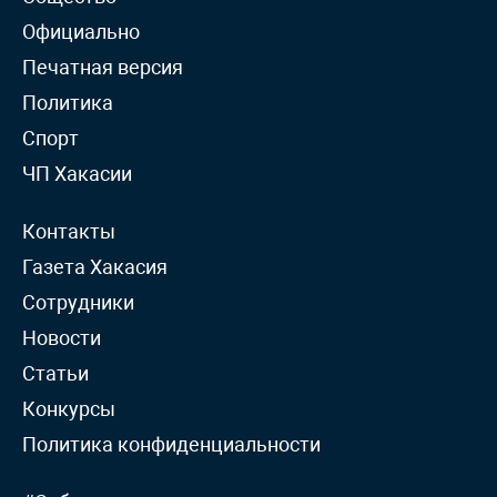
Официально
Печатная версия
Политика
Спорт
ЧП Хакасии
Контакты
Газета Хакасия
Сотрудники
Новости
Статьи
Конкурсы
Политика конфиденциальности