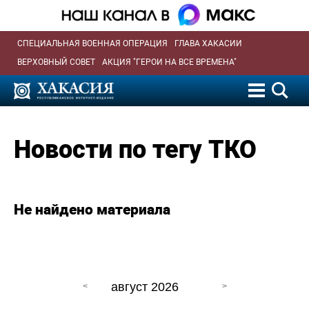
СПЕЦИАЛЬНАЯ ВОЕННАЯ ОПЕРАЦИЯ
ГЛАВА ХАКАСИИ
ВЕРХОВНЫЙ СОВЕТ
АКЦИЯ "ГЕРОИ НА ВСЕ ВРЕМЕНА"
Новости по тегу ТКО
Не найдено материала
август 2026