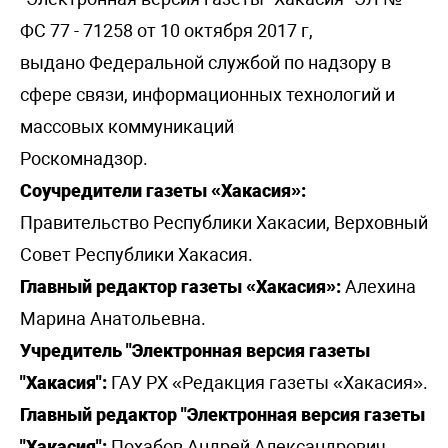
ФС 77 - 71258 от 10 октября 2017 г,
выдано Федеральной службой по надзору в
сфере связи, информационных технологий и
массовых коммуникаций
Роскомнадзор.
Соучредители газеты «Хакасия»:
Правительство Республики Хакасии, Верховный
Совет Республики Хакасия.
Главный редактор газеты «Хакасия»:
Алехина
Марина Анатольевна.
Учредитель "Электронная версия газеты
"Хакасия":
ГАУ РХ «Редакция газеты «Хакасия».
Главный редактор "Электронная версия газеты
"Хакасия":
Похабов Андрей Александрович.