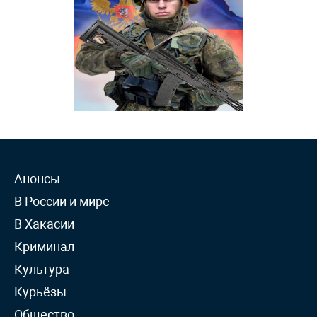
Анонсы
В России и мире
В Хакасии
Криминал
Культура
Курьёзы
Общество