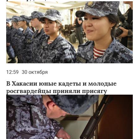
12:59
30 октября
В Хакасии юные кадеты и молодые
росгвардейцы приняли присягу