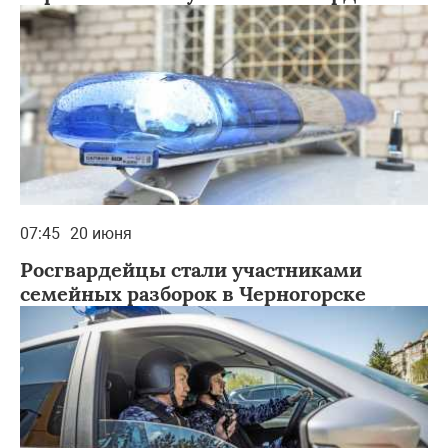
07:45
20 июня
Росгвардейцы стали участниками
семейных разборок в Черногорске