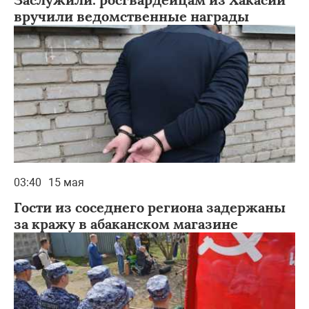
вручили ведомственные награды
03:40
15 мая
Гости из соседнего региона задержаны
за кражу в абаканском магазине