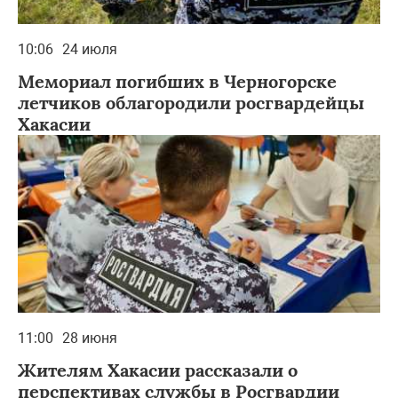
10:06
24 июля
Мемориал погибших в Черногорске
летчиков облагородили росгвардейцы
Хакасии
11:00
28 июня
Жителям Хакасии рассказали о
перспективах службы в Росгвардии