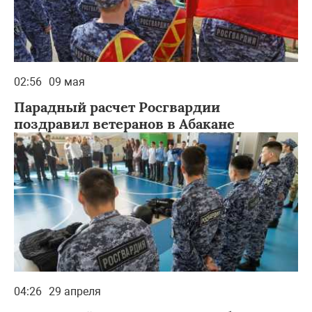
02:56
09 мая
Парадный расчет Росгвардии
поздравил ветеранов в Абакане
04:26
29 апреля