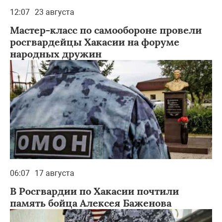
12:07
23 августа
Мастер-класс по самообороне провели
росгвардейцы Хакасии на форуме
народных дружин
06:07
17 августа
В Росгвардии по Хакасии почтили
память бойца Алексея Баженова