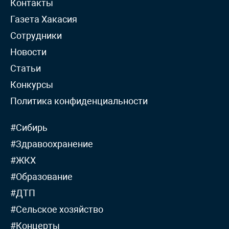
Контакты
Газета Хакасия
Сотрудники
Новости
Статьи
Конкурсы
Политика конфиденциальности
#Сибирь
#Здравоохранение
#ЖКХ
#Образование
#ДТП
#Сельское хозяйство
#Концерты