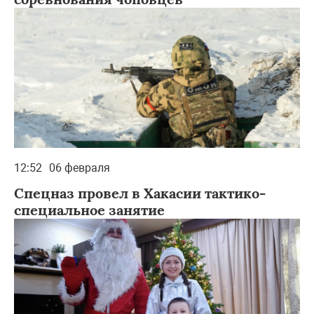
12:52
06 февраля
Спецназ провел в Хакасии тактико-
специальное занятие