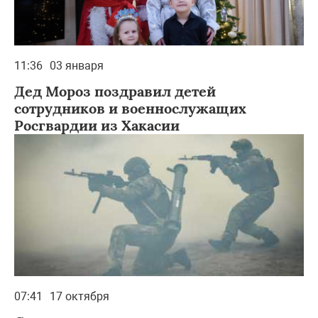
11:36
03 января
Дед Мороз поздравил детей
сотрудников и военнослужащих
Росгвардии из Хакасии
07:41
17 октября