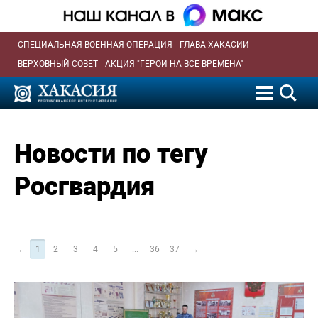
СПЕЦИАЛЬНАЯ ВОЕННАЯ ОПЕРАЦИЯ
ГЛАВА ХАКАСИИ
ВЕРХОВНЫЙ СОВЕТ
АКЦИЯ "ГЕРОИ НА ВСЕ ВРЕМЕНА"
Новости по тегу
Росгвардия
←
1
2
3
4
5
...
36
37
→