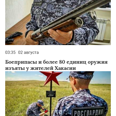
03:35
02 августа
Боеприпасы и более 80 единиц оружия
изъяты у жителей Хакасии