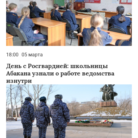
18:00
05 марта
День с Росгвардией: школьницы
Абакана узнали о работе ведомства
изнутри