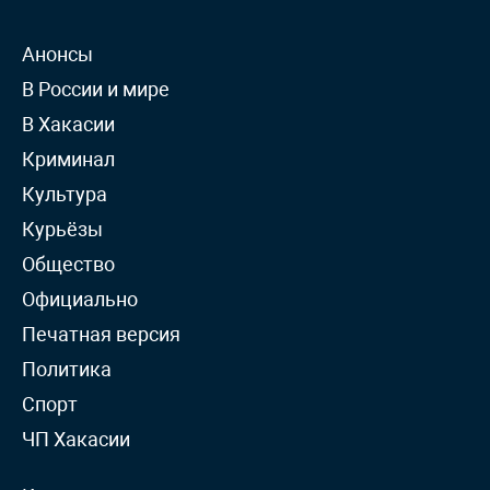
Анонсы
В России и мире
В Хакасии
Криминал
Культура
Курьёзы
Общество
Официально
Печатная версия
Политика
Спорт
ЧП Хакасии