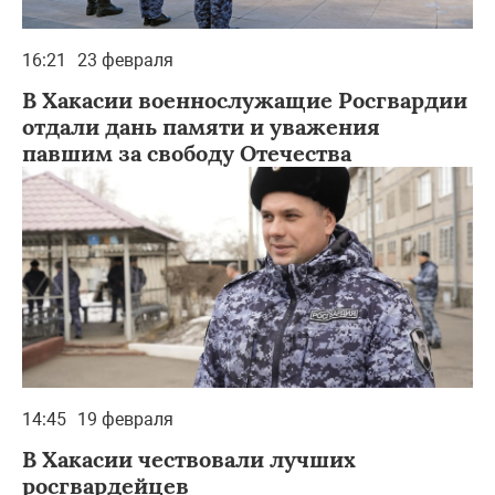
16:21
23 февраля
В Хакасии военнослужащие Росгвардии
отдали дань памяти и уважения
павшим за свободу Отечества
14:45
19 февраля
В Хакасии чествовали лучших
росгвардейцев