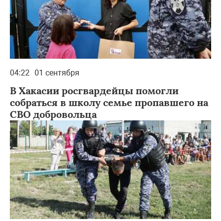
04:22
01 сентября
В Хакасии росгвардейцы помогли
собраться в школу семье пропавшего на
СВО добровольца