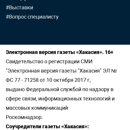
#Выставки
#Вопрос специалисту
Электронная версия газеты «Хакасия». 16+
Свидетельство о регистрации СМИ
"Электронная версия газеты "Хакасия" ЭЛ №
ФС 77 - 71258 от 10 октября 2017 г,
выдано Федеральной службой по надзору в
сфере связи, информационных технологий и
массовых коммуникаций
Роскомнадзор.
Соучредители газеты «Хакасия»: