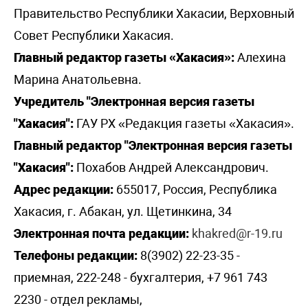
Правительство Республики Хакасии, Верховный
Совет Республики Хакасия.
Главный редактор газеты «Хакасия»:
Алехина
Марина Анатольевна.
Учредитель "Электронная версия газеты
"Хакасия":
ГАУ РХ «Редакция газеты «Хакасия».
Главный редактор "Электронная версия газеты
"Хакасия":
Похабов Андрей Александрович.
Адрес редакции:
655017, Россия, Республика
Хакасия, г. Абакан, ул. Щетинкина, 34
Электронная почта редакции:
khakred@r-19.ru
Телефоны редакции:
8(3902) 22-23-35 -
приемная, 222-248 - бухгалтерия, +7 961 743
2230 - отдел рекламы,