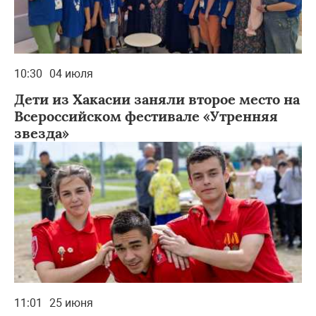
10:30
04 июля
Дети из Хакасии заняли второе место на
Всероссийском фестивале «Утренняя
звезда»
11:01
25 июня