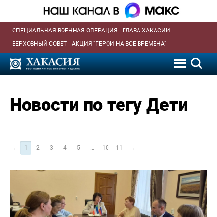
СПЕЦИАЛЬНАЯ ВОЕННАЯ ОПЕРАЦИЯ
ГЛАВА ХАКАСИИ
ВЕРХОВНЫЙ СОВЕТ
АКЦИЯ "ГЕРОИ НА ВСЕ ВРЕМЕНА"
Новости по тегу Дети
←
1
2
3
4
5
...
10
11
→