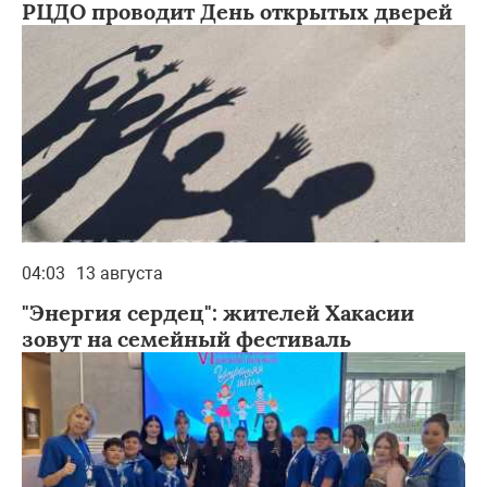
РЦДО проводит День открытых дверей
04:03
13 августа
"Энергия сердец": жителей Хакасии
зовут на семейный фестиваль