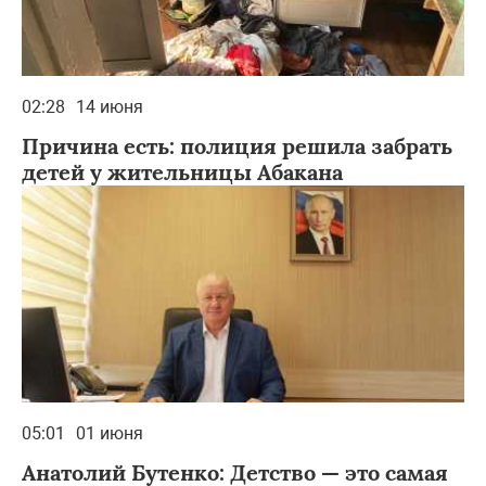
02:28
14 июня
Причина есть: полиция решила забрать
детей у жительницы Абакана
05:01
01 июня
Анатолий Бутенко: Детство — это самая