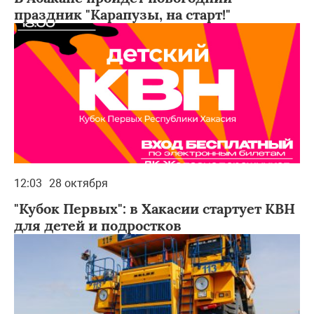
праздник "Карапузы, на старт!"
12:03
28 октября
"Кубок Первых": в Хакасии стартует КВН
для детей и подростков