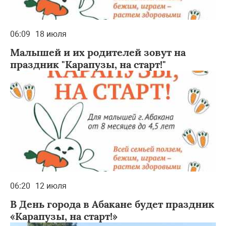
06:09
18 июля
Малышей и их родителей зовут на
праздник "Карапузы, на старт!"
06:20
12 июля
В День города в Абакане будет праздник
«Карапузы, на старт!»