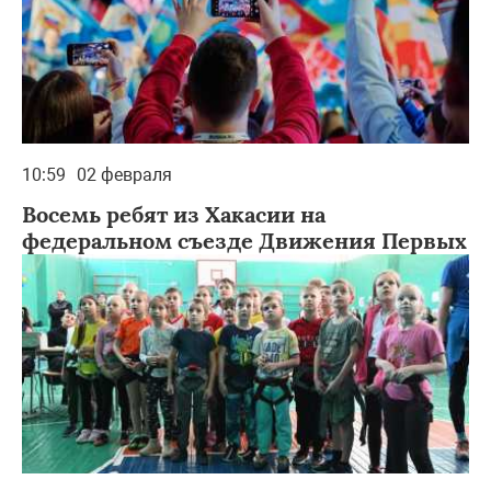
10:59
02 февраля
Восемь ребят из Хакасии на
федеральном съезде Движения Первых