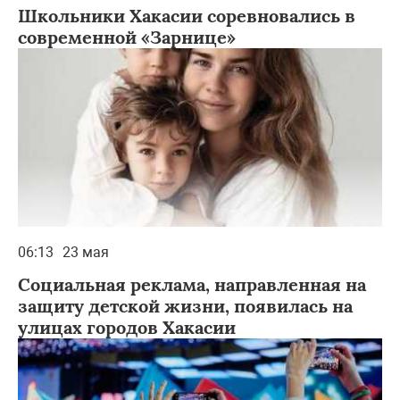
Школьники Хакасии соревновались в
современной «Зарнице»
06:13
23 мая
Социальная реклама, направленная на
защиту детской жизни, появилась на
улицах городов Хакасии