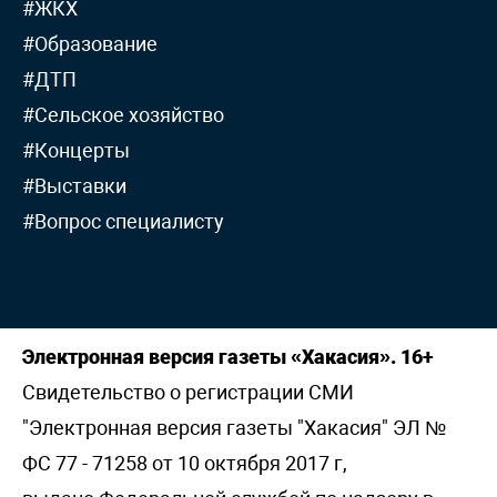
#ЖКХ
#Образование
#ДТП
#Сельское хозяйство
#Концерты
#Выставки
#Вопрос специалисту
Электронная версия газеты «Хакасия». 16+
Свидетельство о регистрации СМИ
"Электронная версия газеты "Хакасия" ЭЛ №
ФС 77 - 71258 от 10 октября 2017 г,