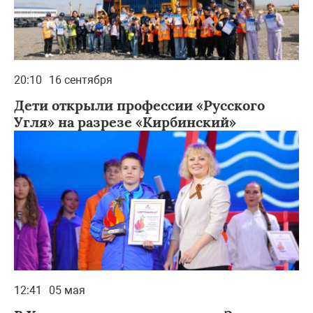
20:10
16 сентября
Дети открыли профессии «Русского
Угля» на разрезе «Кирбинский»
12:41
05 мая