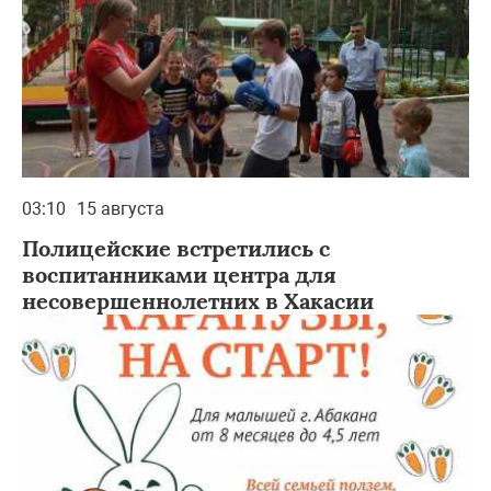
03:10
15 августа
Полицейские встретились с
воспитанниками центра для
несовершеннолетних в Хакасии