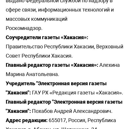
выдано Федеральной службой по надзору в
сфере связи, информационных технологий и
массовых коммуникаций
Роскомнадзор.
Соучредители газеты «Хакасия»:
Правительство Республики Хакасии, Верховный
Совет Республики Хакасия.
Главный редактор газеты «Хакасия»:
Алехина
Марина Анатольевна.
Учредитель "Электронная версия газеты
"Хакасия":
ГАУ РХ «Редакция газеты «Хакасия».
Главный редактор "Электронная версия газеты
"Хакасия":
Похабов Андрей Александрович.
Адрес редакции:
655017, Россия, Республика