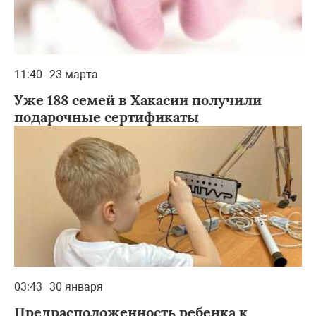
11:40
23 марта
Уже 188 семей в Хакасии получили
подарочные сертификаты
03:43
30 января
Предрасположенность ребенка к