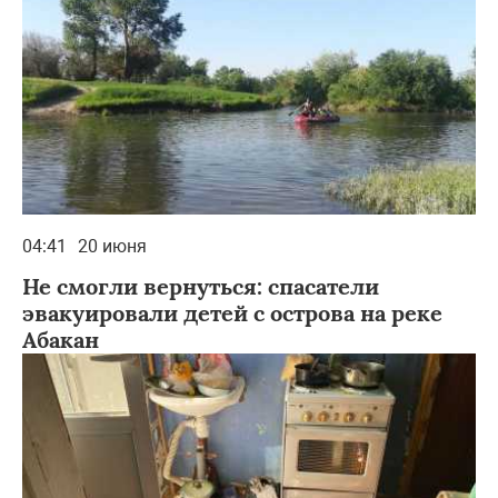
04:41
20 июня
Не смогли вернуться: спасатели
эвакуировали детей с острова на реке
Абакан