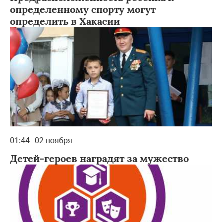
определенному спорту могут
определить в Хакасии
01:44
02 ноября
Детей-героев наградят за мужество