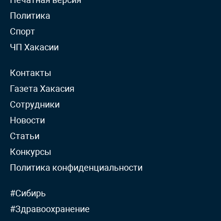
Политика
Спорт
ЧП Хакасии
Контакты
Газета Хакасия
Сотрудники
Новости
Статьи
Конкурсы
Политика конфиденциальности
#Сибирь
#Здравоохранение