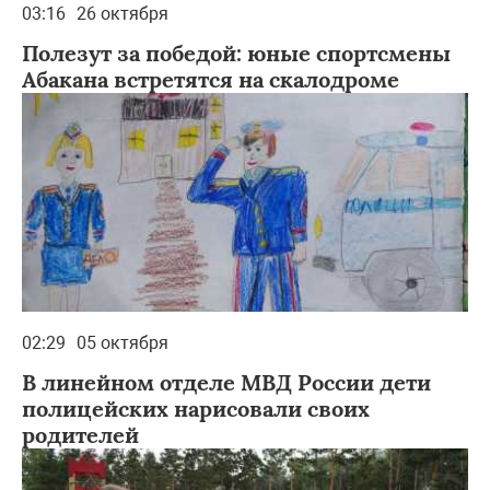
03:16
26 октября
Полезут за победой: юные спортсмены
Абакана встретятся на скалодроме
02:29
05 октября
В линейном отделе МВД России дети
полицейских нарисовали своих
родителей