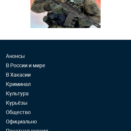
Анонсы
В России и мире
В Хакасии
Криминал
Культура
Курьёзы
Общество
Официально
Печатная версия