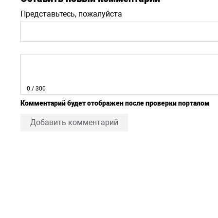
Представьтесь, пожалуйста
0
/ 300
Комментарий будет отображен после проверки порталом
Добавить комментарий