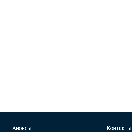
Анонсы
Контакты