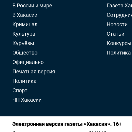
В России и мире
Газета Ха
В Хакасии
Сотрудни
Криминал
Новости
Культура
Статьи
Курьёзы
Конкурсы
Общество
Политика
Официально
Печатная версия
Политика
Спорт
ЧП Хакасии
Электронная версия газеты «Хакасия». 16+