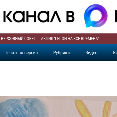
ВЕРХОВНЫЙ СОВЕТ
АКЦИЯ "ГЕРОИ НА ВСЕ ВРЕМЕНА"
Печатная версия
Рубрики
Видео
К