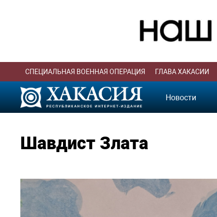
СПЕЦИАЛЬНАЯ ВОЕННАЯ ОПЕРАЦИЯ
ГЛАВА ХАКАСИИ
Новости
Шавдист Злата