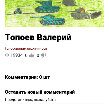
Топоев Валерий
Голосование закончилось
19934
0
0
Комментарии:
0 шт
Оставить новый комментарий
Представьтесь, пожалуйста