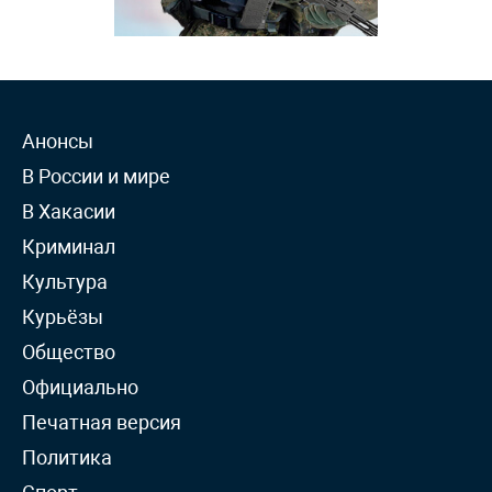
Анонсы
В России и мире
В Хакасии
Криминал
Культура
Курьёзы
Общество
Официально
Печатная версия
Политика