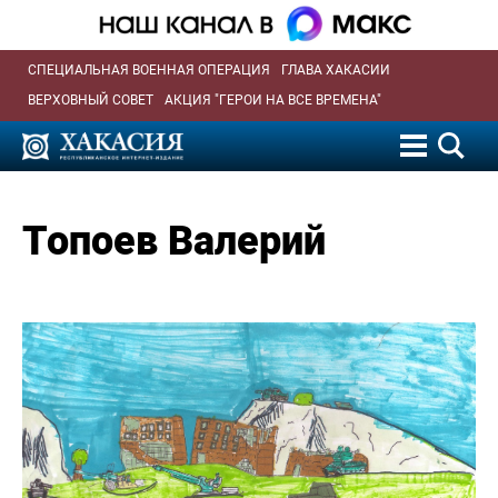
СПЕЦИАЛЬНАЯ ВОЕННАЯ ОПЕРАЦИЯ
ГЛАВА ХАКАСИИ
ВЕРХОВНЫЙ СОВЕТ
АКЦИЯ "ГЕРОИ НА ВСЕ ВРЕМЕНА"
Топоев Валерий