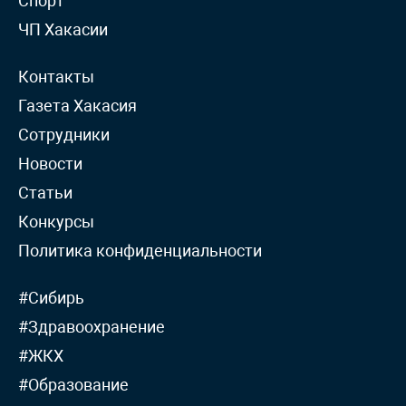
Спорт
ЧП Хакасии
Контакты
Газета Хакасия
Сотрудники
Новости
Статьи
Конкурсы
Политика конфиденциальности
#Сибирь
#Здравоохранение
#ЖКХ
#Образование