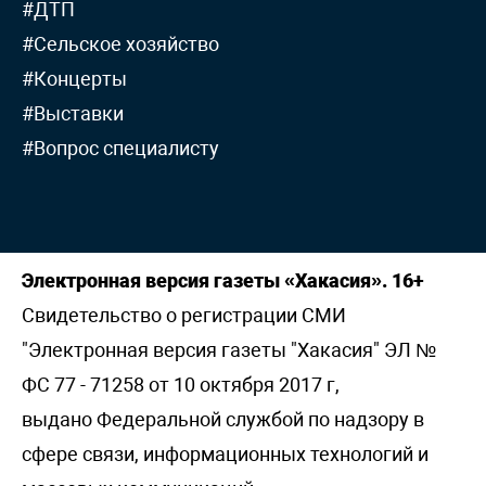
#ДТП
#Сельское хозяйство
#Концерты
#Выставки
#Вопрос специалисту
Электронная версия газеты «Хакасия». 16+
Свидетельство о регистрации СМИ
"Электронная версия газеты "Хакасия" ЭЛ №
ФС 77 - 71258 от 10 октября 2017 г,
выдано Федеральной службой по надзору в
сфере связи, информационных технологий и