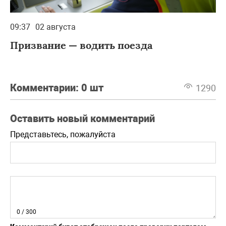
09:37
02 августа
Призвание — водить поезда
Комментарии:
0 шт
1290
Оставить новый комментарий
Представьтесь, пожалуйста
0
/ 300