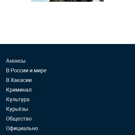
Анонсы
В России и мире
В Хакасии
Криминал
Культура
Курьёзы
Общество
Официально