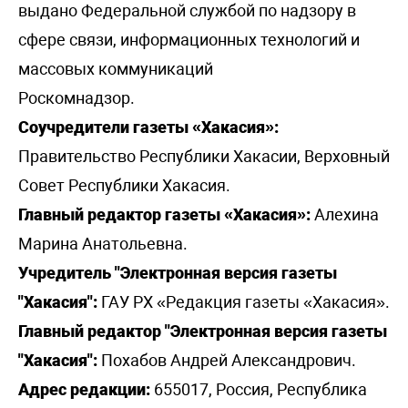
выдано Федеральной службой по надзору в
сфере связи, информационных технологий и
массовых коммуникаций
Роскомнадзор.
Соучредители газеты «Хакасия»:
Правительство Республики Хакасии, Верховный
Совет Республики Хакасия.
Главный редактор газеты «Хакасия»:
Алехина
Марина Анатольевна.
Учредитель "Электронная версия газеты
"Хакасия":
ГАУ РХ «Редакция газеты «Хакасия».
Главный редактор "Электронная версия газеты
"Хакасия":
Похабов Андрей Александрович.
Адрес редакции:
655017, Россия, Республика