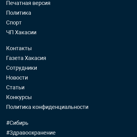
Печатная версия
Политика
Спорт
ЧП Хакасии
Контакты
Газета Хакасия
Сотрудники
Новости
Статьи
Конкурсы
Политика конфиденциальности
#Сибирь
#Здравоохранение