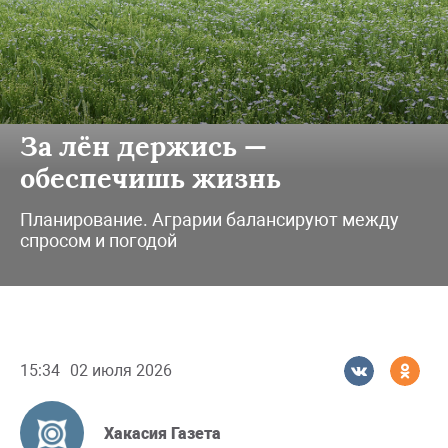
За лён держись —
обеспечишь жизнь
Планирование. Аграрии балансируют между
спросом и погодой
15:34
02 июля 2026
Хакасия Газета