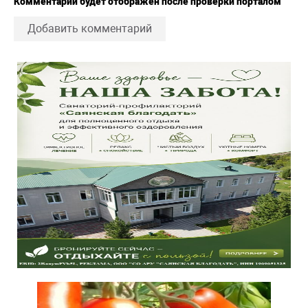
Комментарий будет отображен после проверки порталом
Добавить комментарий