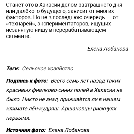
Станет это в Хакасии делом завтрашнего дня
или далёкого будущего, зависит от многих
факторов. Но не в последнюю очередь — от
«технарей», экспериментаторов, ищущих
незанятую нишу в перерабатывающем
сегменте.
Елена Лобанова
Теги:
Сельское хозяйство
Подпись к фото:
Всего семь лет назад таких
красивых фиалково-синих полей в Хакасии не
было. Никто не знал, приживётся ли в нашем
климате лён-кудряш. Аршановцы рискнули
первыми.
Источник фото:
Елена Лобанова