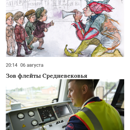
20:14
06 августа
Зов флейты Средневековья