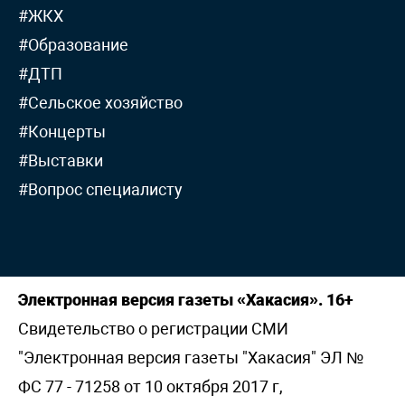
#ЖКХ
#Образование
#ДТП
#Сельское хозяйство
#Концерты
#Выставки
#Вопрос специалисту
Электронная версия газеты «Хакасия». 16+
Свидетельство о регистрации СМИ
"Электронная версия газеты "Хакасия" ЭЛ №
ФС 77 - 71258 от 10 октября 2017 г,