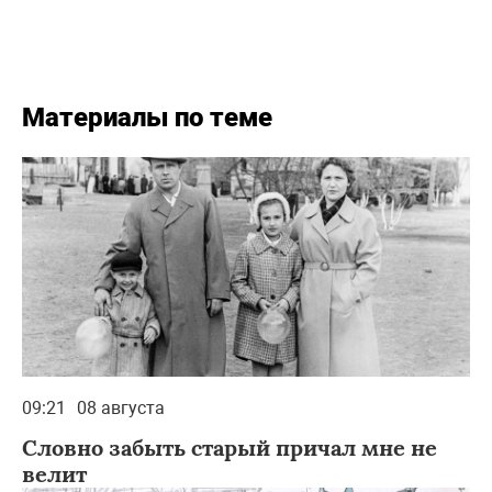
Материалы по теме
09:21
08 августа
Словно забыть старый причал мне не
велит