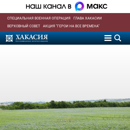
СПЕЦИАЛЬНАЯ ВОЕННАЯ ОПЕРАЦИЯ
ГЛАВА ХАКАСИИ
ВЕРХОВНЫЙ СОВЕТ
АКЦИЯ "ГЕРОИ НА ВСЕ ВРЕМЕНА"