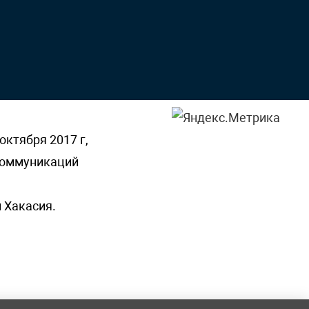
октября 2017 г,
 коммуникаций
 Хакасия.