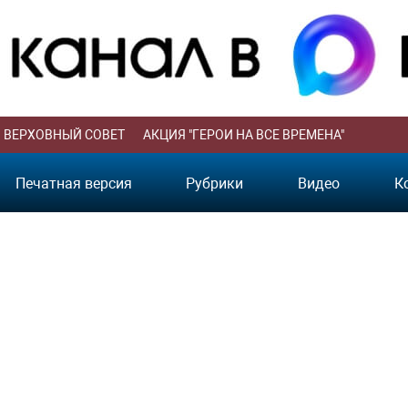
ВЕРХОВНЫЙ СОВЕТ
АКЦИЯ "ГЕРОИ НА ВСЕ ВРЕМЕНА"
Печатная версия
Рубрики
Видео
К