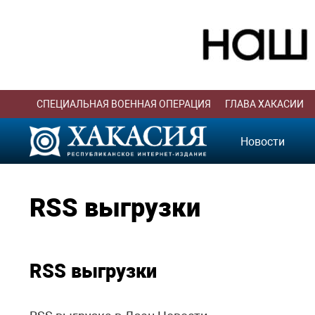
СПЕЦИАЛЬНАЯ ВОЕННАЯ ОПЕРАЦИЯ
ГЛАВА ХАКАСИИ
Новости
RSS выгрузки
RSS выгрузки