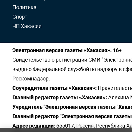
Политика
Спорт
ЧП Хакасии
Электронная версия газеты «Хакасия». 16+
Свидетельство о регистрации СМИ "Электронная 
выдано Федеральной службой по надзору в сф
Роскомнадзор.
Соучредители газеты «Хакасия»:
Правительств
Главный редактор газеты «Хакасия»:
Алехина 
Учредитель "Электронная версия газеты "Хакас
Главный редактор "Электронная версия газеты 
Адрес редакции:
655017, Россия, Республика Ха