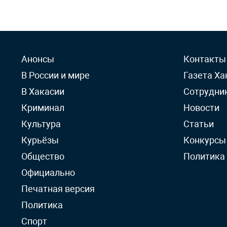
Анонсы
Контакты
В России и мире
Газета Ха
В Хакасии
Сотрудни
Криминал
Новости
Культура
Статьи
Курьёзы
Конкурсы
Общество
Политика
Официально
Печатная версия
Политика
Спорт