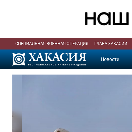
СПЕЦИАЛЬНАЯ ВОЕННАЯ ОПЕРАЦИЯ
ГЛАВА ХАКАСИИ
Новости