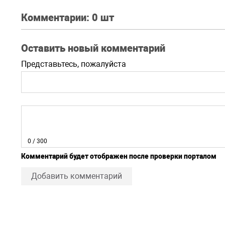
Комментарии:
0 шт
Оставить новый комментарий
Представьтесь, пожалуйста
0
/ 300
Комментарий будет отображен после проверки порталом
Добавить комментарий