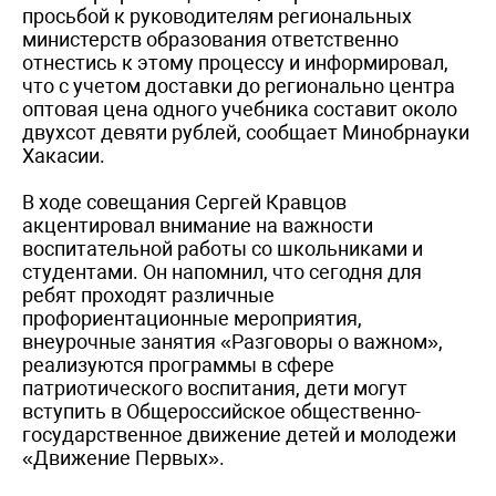
просьбой к руководителям региональных
министерств образования ответственно
отнестись к этому процессу и информировал,
что с учетом доставки до регионально центра
оптовая цена одного учебника составит около
двухсот девяти рублей, сообщает Минобрнауки
Хакасии.
В ходе совещания Сергей Кравцов
акцентировал внимание на важности
воспитательной работы со школьниками и
студентами. Он напомнил, что сегодня для
ребят проходят различные
профориентационные мероприятия,
внеурочные занятия «Разговоры о важном»,
реализуются программы в сфере
патриотического воспитания, дети могут
вступить в Общероссийское общественно-
государственное движение детей и молодежи
«Движение Первых».