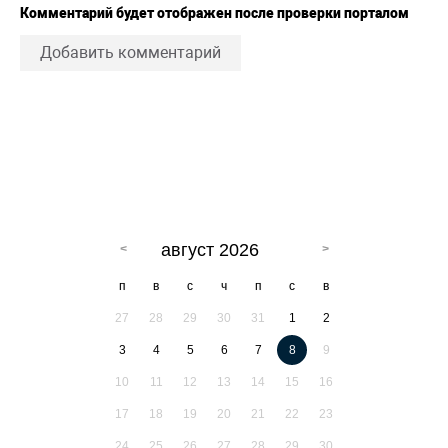
Комментарий будет отображен после проверки порталом
Добавить комментарий
август 2026
п
в
с
ч
п
с
в
27
28
29
30
31
1
2
3
4
5
6
7
8
9
10
11
12
13
14
15
16
17
18
19
20
21
22
23
24
25
26
27
28
29
30