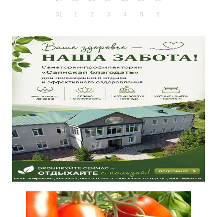
31
1
2
3
4
5
6