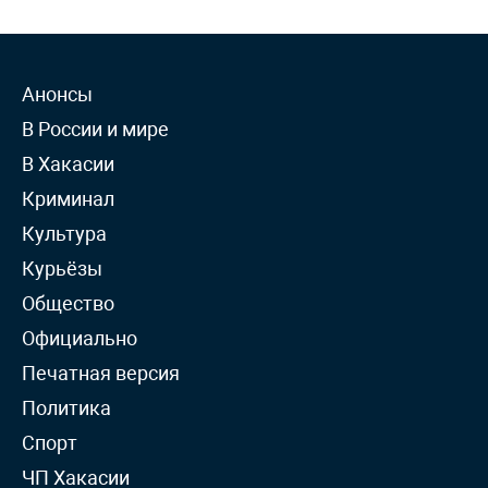
Анонсы
В России и мире
В Хакасии
Криминал
Культура
Курьёзы
Общество
Официально
Печатная версия
Политика
Спорт
ЧП Хакасии