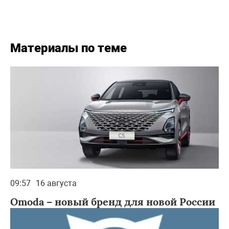
Материалы по теме
09:57
16 августа
Omoda – новый бренд для новой России