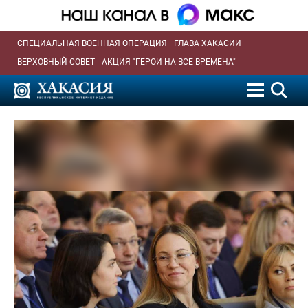
СПЕЦИАЛЬНАЯ ВОЕННАЯ ОПЕРАЦИЯ
ГЛАВА ХАКАСИИ
ВЕРХОВНЫЙ СОВЕТ
АКЦИЯ "ГЕРОИ НА ВСЕ ВРЕМЕНА"