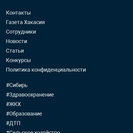
Контакты
Газета Хакасия
Сотрудники
Новости
Статьи
Конкурсы
Политика конфиденциальности
#Сибирь
#Здравоохранение
#ЖКХ
#Образование
#ДТП
#Сельское хозяйство