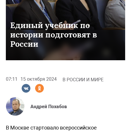
Единый учебник по
истории подготовят в
России
07:11
15 октября 2024
В РОССИИ И МИРЕ
Андрей Похабов
В Москве стартовало всероссийское