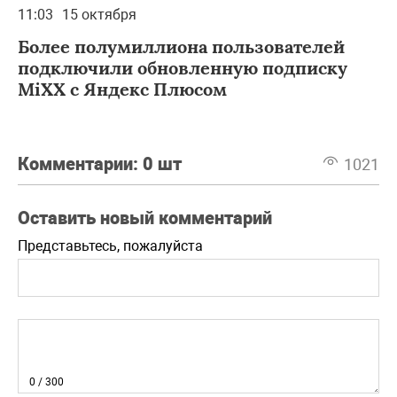
11:03
15 октября
Более полумиллиона пользователей
подключили обновленную подписку
MiXX с Яндекс Плюсом
Комментарии:
0 шт
1021
Оставить новый комментарий
Представьтесь, пожалуйста
0
/ 300