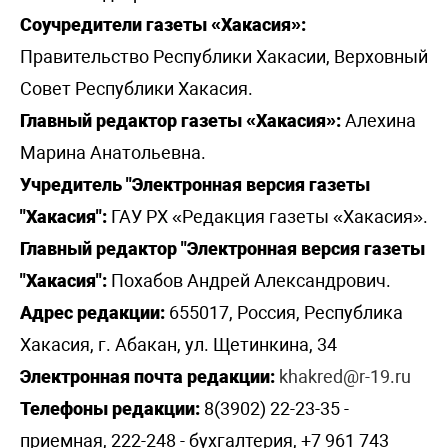
Соучредители газеты «Хакасия»:
Правительство Республики Хакасии, Верховный
Совет Республики Хакасия.
Главный редактор газеты «Хакасия»:
Алехина
Марина Анатольевна.
Учредитель "Электронная версия газеты
"Хакасия":
ГАУ РХ «Редакция газеты «Хакасия».
Главный редактор "Электронная версия газеты
"Хакасия":
Похабов Андрей Александрович.
Адрес редакции:
655017, Россия, Республика
Хакасия, г. Абакан, ул. Щетинкина, 34
Электронная почта редакции:
khakred@r-19.ru
Телефоны редакции:
8(3902) 22-23-35 -
приемная, 222-248 - бухгалтерия, +7 961 743