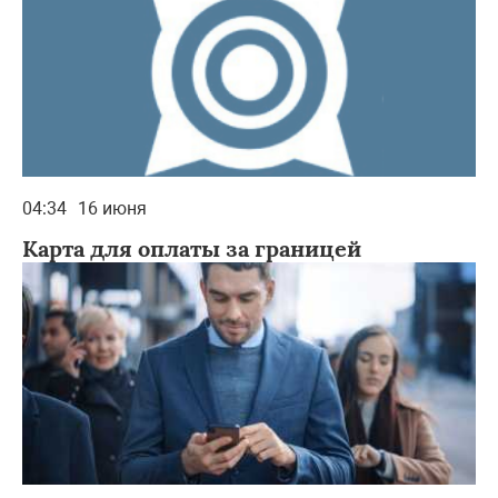
04:34
16 июня
Карта для оплаты за границей