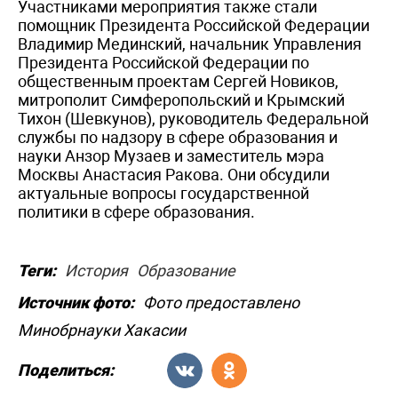
Участниками мероприятия также стали
помощник Президента Российской Федерации
Владимир Мединский, начальник Управления
Президента Российской Федерации по
общественным проектам Сергей Новиков,
митрополит Симферопольский и Крымский
Тихон (Шевкунов), руководитель Федеральной
службы по надзору в сфере образования и
науки Анзор Музаев и заместитель мэра
Москвы Анастасия Ракова. Они обсудили
актуальные вопросы государственной
политики в сфере образования.
Теги:
История
Образование
Источник фото:
Фото предоставлено
Минобрнауки Хакасии
Поделиться: