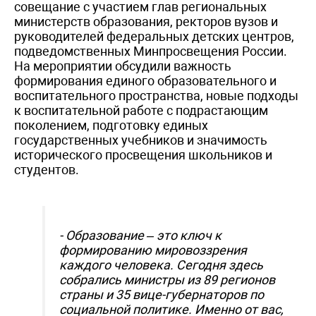
совещание с участием глав региональных
министерств образования, ректоров вузов и
руководителей федеральных детских центров,
подведомственных Минпросвещения России.
На мероприятии обсудили важность
формирования единого образовательного и
воспитательного пространства, новые подходы
к воспитательной работе с подрастающим
поколением, подготовку единых
государственных учебников и значимость
исторического просвещения школьников и
студентов.
- Образование – это ключ к
формированию мировоззрения
каждого человека. Сегодня здесь
собрались министры из 89 регионов
страны и 35 вице-губернаторов по
социальной политике. Именно от вас,