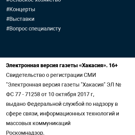
#Концерты
#Выставки
#Вопрос специалисту
Электронная версия газеты «Хакасия». 16+
Свидетельство о регистрации СМИ
"Электронная версия газеты "Хакасия" ЭЛ №
ФС 77 - 71258 от 10 октября 2017 г,
выдано Федеральной службой по надзору в
сфере связи, информационных технологий и
массовых коммуникаций
Роскомнадзор.