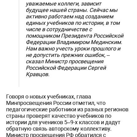
уважаемые коллеги, зависит
будущее нашей страны. Сейчас мы
активно работаем над созданием
единых учебников по истории, в том
числе в сотрудничестве с
помощником Президента Российской
Федерации Владимиром Мединским.
Нам важно учесть уроки прошлого и
не допустить прежних ошибок, –
сказал Министр просвещения
Российской Федерации Сергей
Кравцов
.
Говоря о новых учебниках, глава
Минпросвещения России отметил, что
педагогические работники из разных регионов
страны проверят качество учебников по
истории для учеников 5–9-х классов и дадут
обратную связь авторскому коллективу.
Министр просвещения РФ обратился с