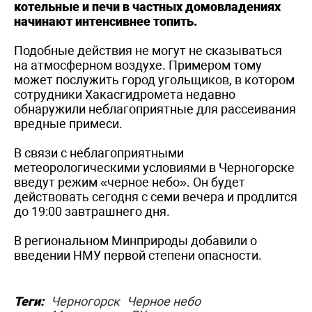
котельные и печи в частных домовладениях
начинают интенсивнее топить.
Подобные действия не могут не сказываться
на атмосферном воздухе. Примером тому
может послужить город угольщиков, в котором
сотрудники Хакасгидромета недавно
обнаружили неблагоприятные для рассеивания
вредные примеси.
В связи с неблагоприятными
метеорологическими условиями в Черногорске
введут режим «черное небо». Он будет
действовать сегодня с семи вечера и продлится
до 19:00 завтрашнего дня.
В региональном Минприроды добавили о
введении НМУ первой степени опасности.
Теги:
Черногорск
Черное небо