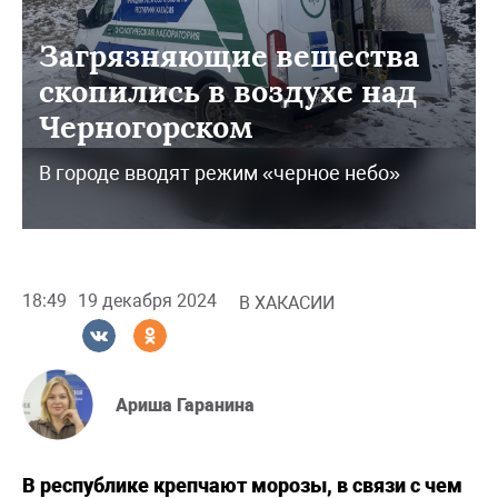
Загрязняющие вещества
скопились в воздухе над
Черногорском
В городе вводят режим «черное небо»
18:49
19 декабря 2024
В ХАКАСИИ
Ариша Гаранина
В республике крепчают морозы, в связи с чем