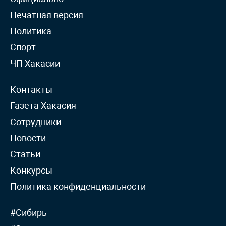
Печатная версия
Политика
Спорт
ЧП Хакасии
Контакты
Газета Хакасия
Сотрудники
Новости
Статьи
Конкурсы
Политика конфиденциальности
#Сибирь