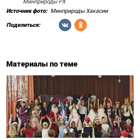
Минприроды РХ
Источник фото:
Минприроды Хакасии
Поделиться:
Материалы по теме