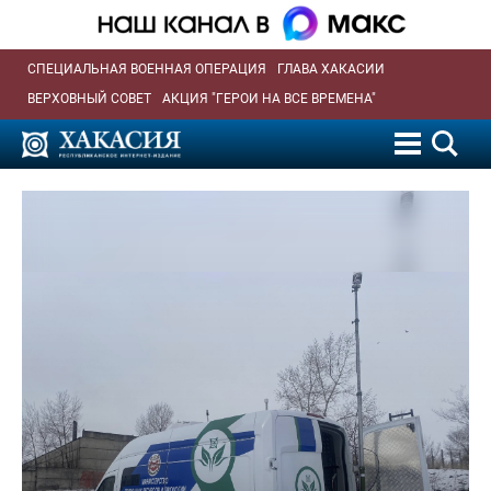
СПЕЦИАЛЬНАЯ ВОЕННАЯ ОПЕРАЦИЯ
ГЛАВА ХАКАСИИ
ВЕРХОВНЫЙ СОВЕТ
АКЦИЯ "ГЕРОИ НА ВСЕ ВРЕМЕНА"