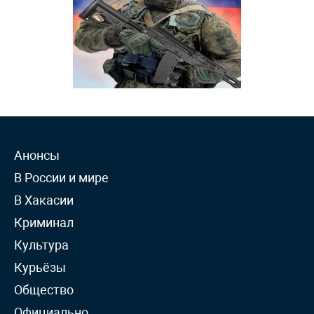
Анонсы
В России и мире
В Хакасии
Криминал
Культура
Курьёзы
Общество
Официально