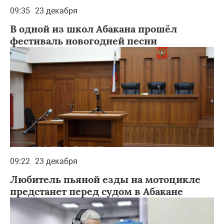
09:35
23 декабря
В одной из школ Абакана прошёл
фестиваль новогодней песни
09:22
23 декабря
Любитель пьяной езды на мотоцикле
предстанет перед судом в Абакане