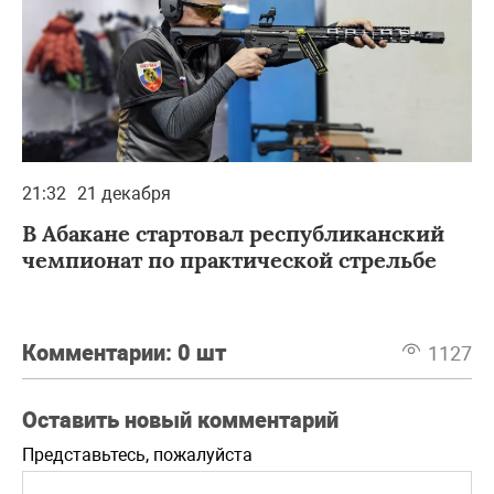
21:32
21 декабря
В Абакане стартовал республиканский
чемпионат по практической стрельбе
Комментарии:
0 шт
1127
Оставить новый комментарий
Представьтесь, пожалуйста