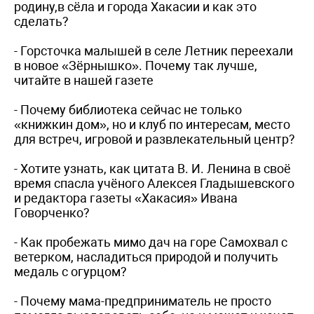
родину,в сёла и города Хакасии и как это
сделать?
- Горсточка малышей в селе Летник переехали
в новое «Зёрнышко». Почему так лучше,
читайте в нашей газете
- Почему библиотека сейчас не только
«книжкин дом», но и клуб по интересам, место
для встреч, игровой и развлекательный центр?
- Хотите узнать, как цитата В. И. Ленина в своё
время спасла учёного Алексея Гладышевского
и редактора газеты «Хакасия» Ивана
Говорченко?
- Как пробежать мимо дач на горе Самохвал с
ветерком, насладиться природой и получить
медаль с огурцом?
- Почему мама-предприниматель не просто