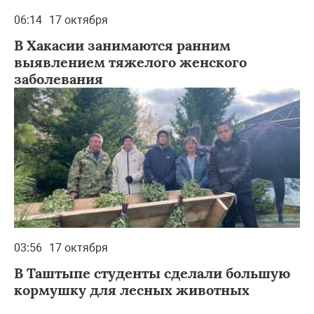
06:14
17 октября
В Хакасии занимаются ранним
выявлением тяжелого женского
заболевания
03:56
17 октября
В Таштыпе студенты сделали большую
кормушку для лесных животных