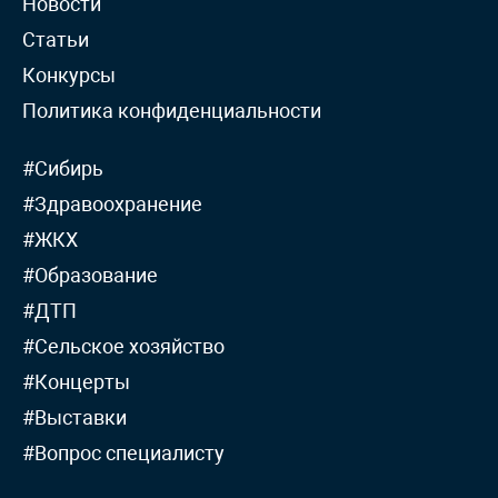
Новости
Статьи
Конкурсы
Политика конфиденциальности
#Сибирь
#Здравоохранение
#ЖКХ
#Образование
#ДТП
#Сельское хозяйство
#Концерты
#Выставки
#Вопрос специалисту