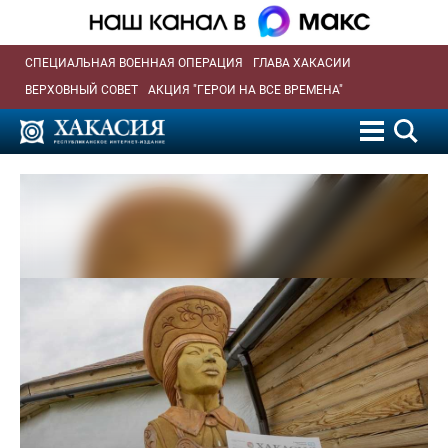
СПЕЦИАЛЬНАЯ ВОЕННАЯ ОПЕРАЦИЯ
ГЛАВА ХАКАСИИ
ВЕРХОВНЫЙ СОВЕТ
АКЦИЯ "ГЕРОИ НА ВСЕ ВРЕМЕНА"