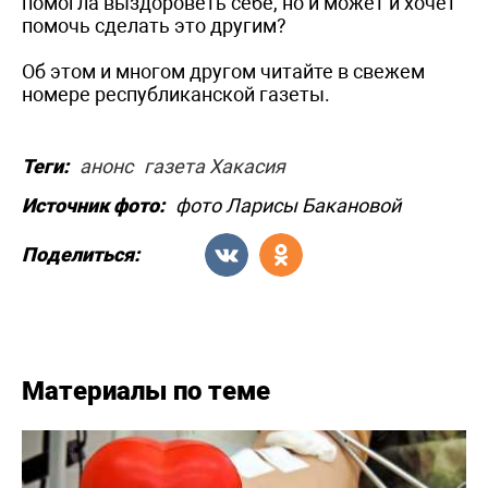
помогла выздороветь себе, но и может и хочет
помочь сделать это другим?
Об этом и многом другом читайте в свежем
номере республиканской газеты.
Теги:
анонс
газета Хакасия
Источник фото:
фото Ларисы Бакановой
Поделиться:
Материалы по теме