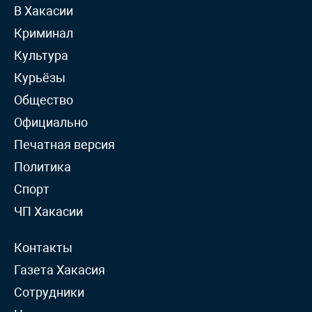
В Хакасии
Криминал
Культура
Курьёзы
Общество
Официально
Печатная версия
Политика
Спорт
ЧП Хакасии
Контакты
Газета Хакасия
Сотрудники