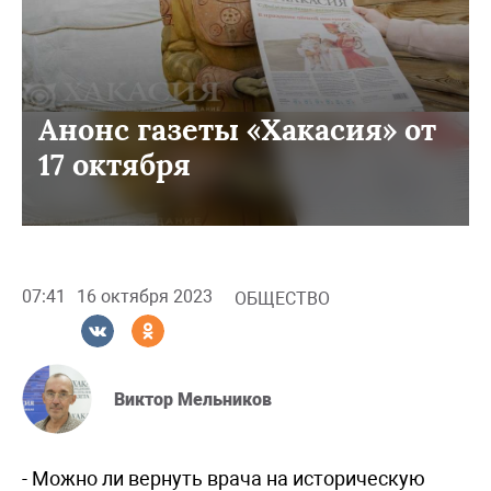
Анонс газеты «Хакасия» от
17 октября
07:41
16 октября 2023
ОБЩЕСТВО
Виктор Мельников
- Можно ли вернуть врача на историческую