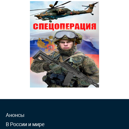
Анонсы
В России и мире