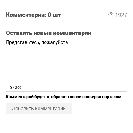
Комментарии:
0 шт
1927
Оставить новый комментарий
Представьтесь, пожалуйста
0
/ 300
Комментарий будет отображен после проверки порталом
Добавить комментарий