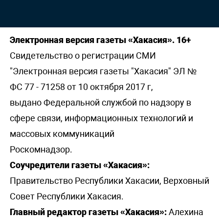
Электронная версия газеты «Хакасия». 16+
Свидетельство о регистрации СМИ
"Электронная версия газеты "Хакасия" ЭЛ №
ФС 77 - 71258 от 10 октября 2017 г,
выдано Федеральной службой по надзору в
сфере связи, информационных технологий и
массовых коммуникаций
Роскомнадзор.
Соучредители газеты «Хакасия»:
Правительство Республики Хакасии, Верховный
Совет Республики Хакасия.
Главный редактор газеты «Хакасия»:
Алехина