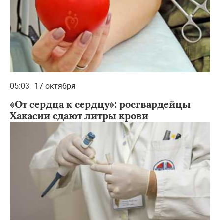
05:03
17 октября
«От сердца к сердцу»: росгвардейцы
Хакасии сдают литры крови