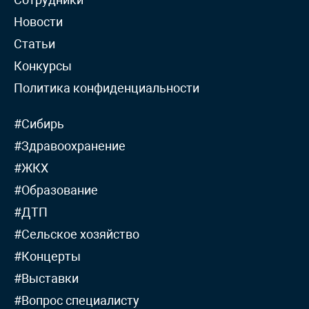
Новости
Статьи
Конкурсы
Политика конфиденциальности
#Сибирь
#Здравоохранение
#ЖКХ
#Образование
#ДТП
#Сельское хозяйство
#Концерты
#Выставки
#Вопрос специалисту