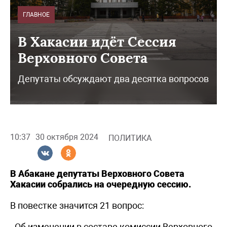
ГЛАВНОЕ
В Хакасии идёт Сессия
Верховного Совета
Депутаты обсуждают два десятка вопросов
10:37
30 октября 2024
ПОЛИТИКА
В Абакане депутаты Верховного Совета
Хакасии собрались на очередную сессию.
В повестке значится 21 вопрос:
- Об изменении в составе комиссии Верховного