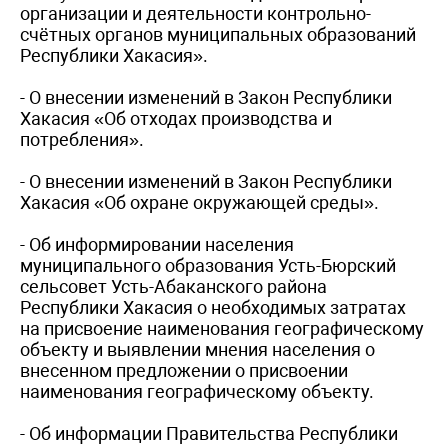
организации и деятельности контрольно-
счётных органов муниципальных образований
Республики Хакасия».
- О внесении изменений в Закон Республики
Хакасия «Об отходах производства и
потребления».
- О внесении изменений в Закон Республики
Хакасия «Об охране окружающей среды».
- Об информировании населения
муниципального образования Усть-Бюрский
сельсовет Усть-Абаканского района
Республики Хакасия о необходимых затратах
на присвоение наименования географическому
объекту и выявлении мнения населения о
внесенном предложении о присвоении
наименования географическому объекту.
- Об информации Правительства Республики