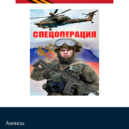
Анонсы