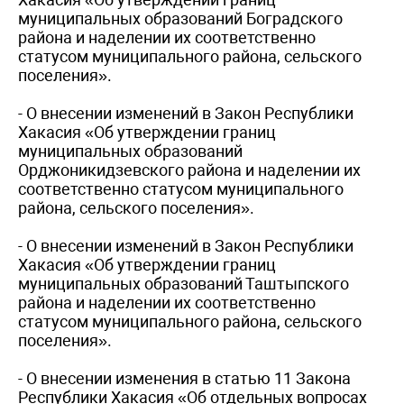
муниципальных образований Боградского
района и наделении их соответственно
статусом муниципального района, сельского
поселения».
- О внесении изменений в Закон Республики
Хакасия «Об утверждении границ
муниципальных образований
Орджоникидзевского района и наделении их
соответственно статусом муниципального
района, сельского поселения».
- О внесении изменений в Закон Республики
Хакасия «Об утверждении границ
муниципальных образований Таштыпского
района и наделении их соответственно
статусом муниципального района, сельского
поселения».
- О внесении изменения в статью 11 Закона
Республики Хакасия «Об отдельных вопросах