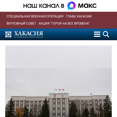
СПЕЦИАЛЬНАЯ ВОЕННАЯ ОПЕРАЦИЯ
ГЛАВА ХАКАСИИ
ВЕРХОВНЫЙ СОВЕТ
АКЦИЯ "ГЕРОИ НА ВСЕ ВРЕМЕНА"