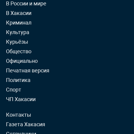
В России и мире
В Хакасии
Криминал
Культура
Курьёзы
Общество
Официально
Печатная версия
Политика
Спорт
ЧП Хакасии
Контакты
Газета Хакасия
Сотрудники