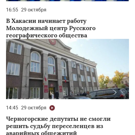
16:55
29 октября
В Хакасии начинает работу
Молодежный центр Русского
географического общества
14:45
29 октября
Черногорские депутаты не смогли
решить судьбу переселенцев из
аварийных общежитий