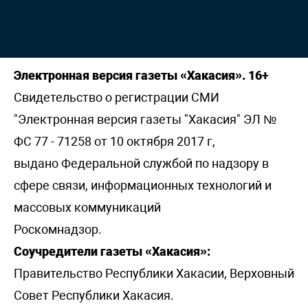
Электронная версия газеты «Хакасия». 16+
Свидетельство о регистрации СМИ
"Электронная версия газеты "Хакасия" ЭЛ №
ФС 77 - 71258 от 10 октября 2017 г,
выдано Федеральной службой по надзору в
сфере связи, информационных технологий и
массовых коммуникаций
Роскомнадзор.
Соучредители газеты «Хакасия»:
Правительство Республики Хакасии, Верховный
Совет Республики Хакасия.