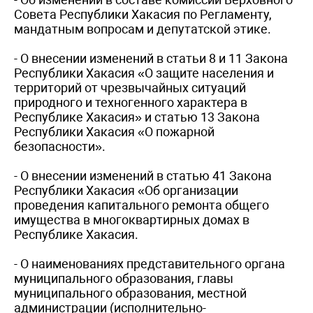
Совета Республики Хакасия по Регламенту,
мандатным вопросам и депутатской этике.
- О внесении изменений в статьи 8 и 11 Закона
Республики Хакасия «О защите населения и
территорий от чрезвычайных ситуаций
природного и техногенного характера в
Республике Хакасия» и статью 13 Закона
Республики Хакасия «О пожарной
безопасности».
- О внесении изменений в статью 41 Закона
Республики Хакасия «Об организации
проведения капитального ремонта общего
имущества в многоквартирных домах в
Республике Хакасия.
- О наименованиях представительного органа
муниципального образования, главы
муниципального образования, местной
администрации (исполнительно-