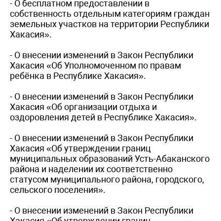
- О бесплатном предоставлении в
собственность отдельным категориям граждан
земельных участков на территории Республики
Хакасия».
- О внесении изменений в Закон Республики
Хакасия «Об Уполномоченном по правам
ребёнка в Республике Хакасия».
- О внесении изменений в Закон Республики
Хакасия «Об организации отдыха и
оздоровления детей в Республике Хакасия».
- О внесении изменений в Закон Республики
Хакасия «Об утверждении границ
муниципальных образований Усть-Абаканского
района и наделении их соответственно
статусом муниципального района, городского,
сельского поселения».
- О внесении изменений в Закон Республики
Хакасия «Об утверждении границ