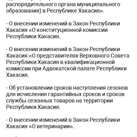
распорядительного органа муниципального
образования) в Республике Хакасия».
- О внесении изменений в Закон Республики
Хакасия «О конституционной комиссии
Республики Хакасия.
- О внесении изменений в Закон Республики
Хакасия «О представителях Верховного Совета
Республики Хакасия в квалификационной
комиссии при Адвокатской палате Республики
Хакасия.
- Об установлении сроков наступления сезонов
для исчисления гарантийных сроков и сроков
службы сезонных товаров на территории
Республики Хакасия.
- О внесении изменений в Закон Республики
Хакасия «О ветеринарии».