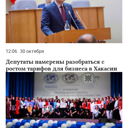
12:06
30 октября
Депутаты намерены разобраться с
ростом тарифов для бизнеса в Хакасии