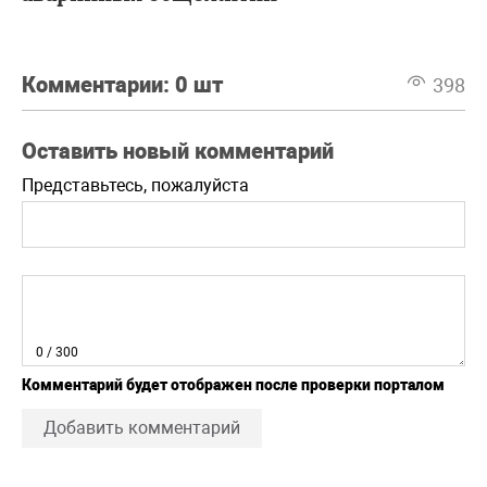
Комментарии:
0 шт
398
Оставить новый комментарий
Представьтесь, пожалуйста
0
/ 300
Комментарий будет отображен после проверки порталом
Добавить комментарий