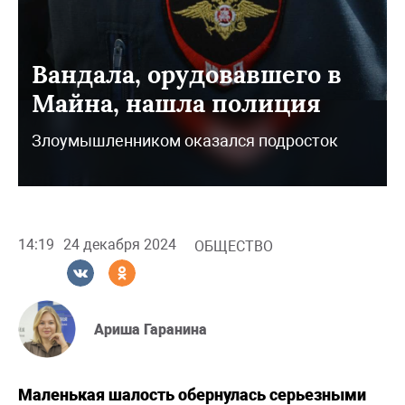
Вандала, орудовавшего в
Майна, нашла полиция
Злоумышленником оказался подросток
14:19
24 декабря 2024
ОБЩЕСТВО
Ариша Гаранина
Маленькая шалость обернулась серьезными