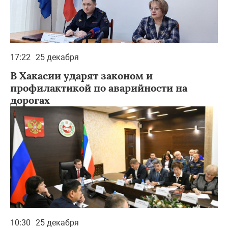
17:22
25 декабря
В Хакасии ударят законом и
профилактикой по аварийности на
дорогах
10:30
25 декабря