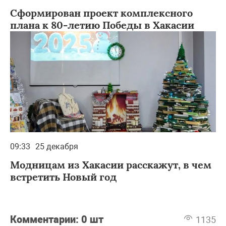
Сформирован проект комплексного
плана к 80-летию Победы в Хакасии
09:33
25 декабря
Модницам из Хакасии расскажут, в чем
встретить Новый год
Комментарии:
0 шт
1135