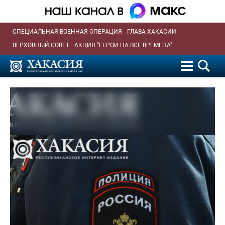
СПЕЦИАЛЬНАЯ ВОЕННАЯ ОПЕРАЦИЯ
ГЛАВА ХАКАСИИ
ВЕРХОВНЫЙ СОВЕТ
АКЦИЯ "ГЕРОИ НА ВСЕ ВРЕМЕНА"