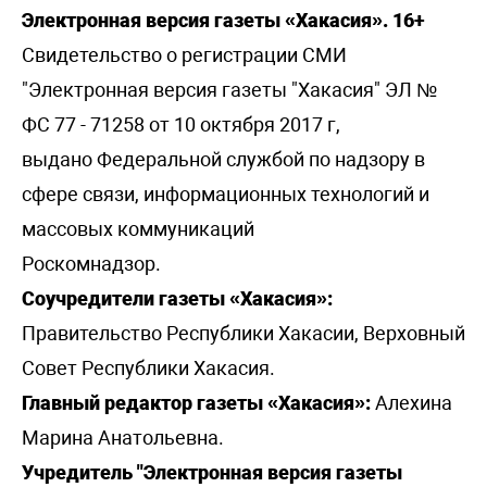
Электронная версия газеты «Хакасия». 16+
Свидетельство о регистрации СМИ
"Электронная версия газеты "Хакасия" ЭЛ №
ФС 77 - 71258 от 10 октября 2017 г,
выдано Федеральной службой по надзору в
сфере связи, информационных технологий и
массовых коммуникаций
Роскомнадзор.
Соучредители газеты «Хакасия»:
Правительство Республики Хакасии, Верховный
Совет Республики Хакасия.
Главный редактор газеты «Хакасия»:
Алехина
Марина Анатольевна.
Учредитель "Электронная версия газеты