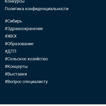
Конкурсы
Политика конфиденциальности
#Сибирь
#Здравоохранение
#ЖКХ
#Образование
#ДТП
#Сельское хозяйство
#Концерты
#Выставки
#Вопрос специалисту