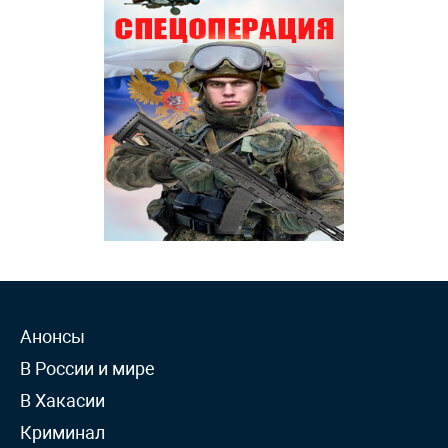
Анонсы
В России и мире
В Хакасии
Криминал