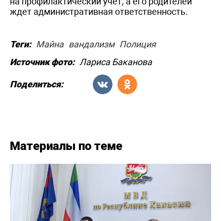
на профилактический учет, а его родителей
ждет административная ответственность.
Теги:
Майна
вандализм
Полиция
Источник фото:
Лариса Баканова
Поделиться:
Материалы по теме