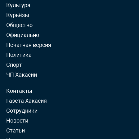
Культура
Курьёзы
Общество
Официально
Печатная версия
Политика
Спорт
ЧП Хакасии
Контакты
Газета Хакасия
Сотрудники
Новости
Статьи