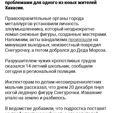
проблемами для одного из юных жителей
Хакасии.
Правоохранительные органы города
металлургов установили личность
злоумышленника, который неоднократно
ломал снежные фигуры, созданные мастерами.
Напомним, акты вандализма
произошли
на
минувших выходных, неизвестный повредил
Снегурочку, а потом добрался до Деда Мороза.
Разрушителем чужих кропотливых трудов
оказался 14-летний школьник, сообщили
сегодня в региональной полиции.
Инспекторам по делам несовершеннолетних
мальчик рассказал, что днем 20 декабря пнул
ногой ледяную фигуру Снегурочки. Изваяние
упало на землю и разбилось.
В ведомстве добавили, что подростка поставят